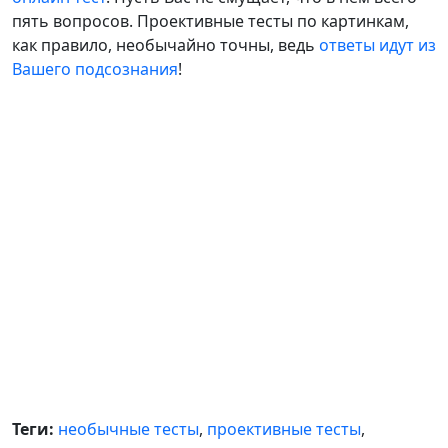
пять вопросов. Проективные тесты по картинкам,
как правило, необычайно точны, ведь
ответы идут из
Вашего подсознания
!
Теги:
необычные тесты
,
проективные тесты
,