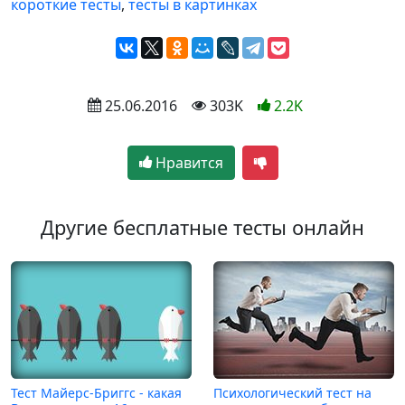
короткие тесты
,
тесты в картинках
 25.06.2016
 303K
2.2K
Нравится
Другие бесплатные тесты онлайн
Тест Майерс-Бриггс - какая
Психологический тест на