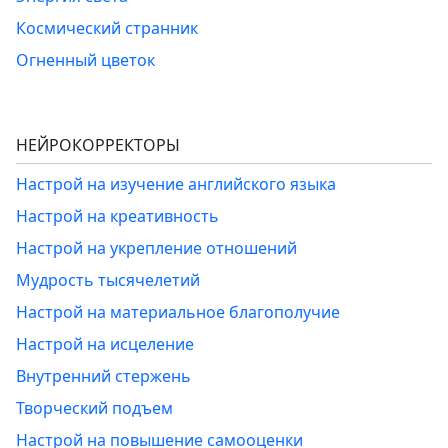
Космический странник
Огненный цветок
НЕЙРОКОРРЕКТОРЫ
Настрой на изучение английского языка
Настрой на креативность
Настрой на укрепление отношений
Мудрость тысячелетий
Настрой на материальное благополучие
Настрой на исцеление
Внутренний стержень
Творческий подъем
Настрой на повышение самооценки