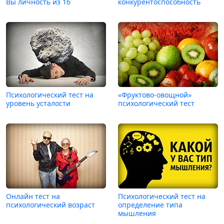
Вы личность из 16
конкурентоспособность
Психологический тест на
«Фруктово-овощной»
уровень усталости
психологический тест
Онлайн тест на
Психологический тест на
психологический возраст
определение типа
мышления