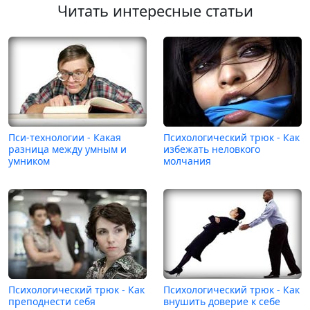
Читать интересные статьи
Пси-технологии - Какая
Психологический трюк - Как
разница между умным и
избежать неловкого
умником
молчания
Психологический трюк - Как
Психологический трюк - Как
преподнести себя
внушить доверие к себе