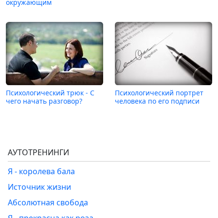
окружающим
Психологический трюк - С
Психологический портрет
чего начать разговор?
человека по его подписи
АУТОТРЕНИНГИ
Я - королева бала
Источник жизни
Абсолютная свобода