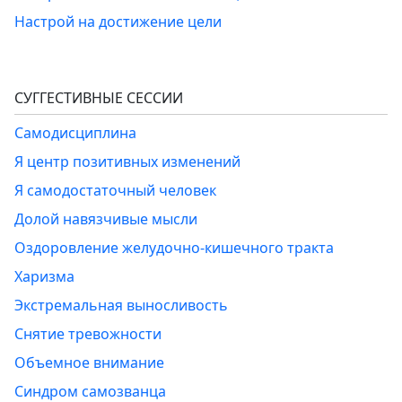
Настрой на достижение цели
СУГГЕСТИВНЫЕ СЕССИИ
Самодисциплина
Я центр позитивных изменений
Я самодостаточный человек
Долой навязчивые мысли
Оздоровление желудочно-кишечного тракта
Харизма
Экстремальная выносливость
Снятие тревожности
Объемное внимание
Синдром самозванца