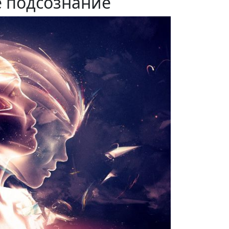
е подсознание