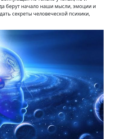
уда берут начало наши мысли, эмоции и
дать секреты человеческой психики,