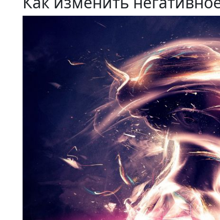
Как изменить негативно