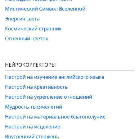
Мистический Символ Вселенной
Энергия света
Космический странник
Огненный цветок
НЕЙРОКОРРЕКТОРЫ
Настрой на изучение английского языка
Настрой на креативность
Настрой на укрепление отношений
Мудрость тысячелетий
Настрой на материальное благополучие
Настрой на исцеление
Внутренний стержень