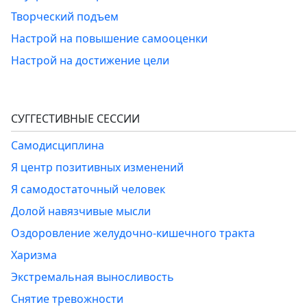
Творческий подъем
Настрой на повышение самооценки
Настрой на достижение цели
СУГГЕСТИВНЫЕ СЕССИИ
Самодисциплина
Я центр позитивных изменений
Я самодостаточный человек
Долой навязчивые мысли
Оздоровление желудочно-кишечного тракта
Харизма
Экстремальная выносливость
Снятие тревожности