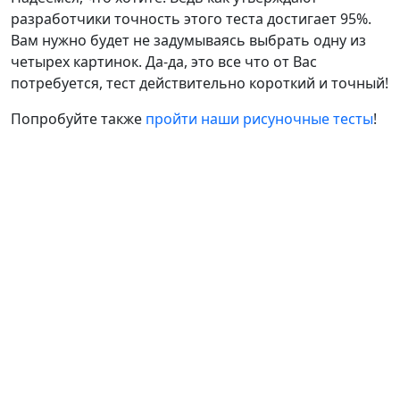
разработчики точность этого теста достигает 95%.
Вам нужно будет не задумываясь выбрать одну из
четырех картинок. Да-да, это все что от Вас
потребуется, тест действительно короткий и точный!
Попробуйте также
пройти наши рисуночные тесты
!