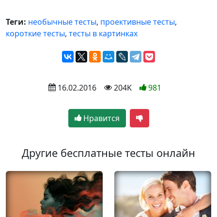
Теги:
необычные тесты
,
проективные тесты
,
короткие тесты
,
тесты в картинках
 16.02.2016
 204K
981
Нравится
Другие бесплатные тесты онлайн