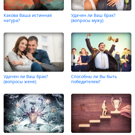
Какова Ваша истинная
Удачен ли Ваш брак?
натура?
(вопросы мужу)
Удачен ли Ваш брак?
Способны ли Вы быть
(вопросы жене)
победителем?