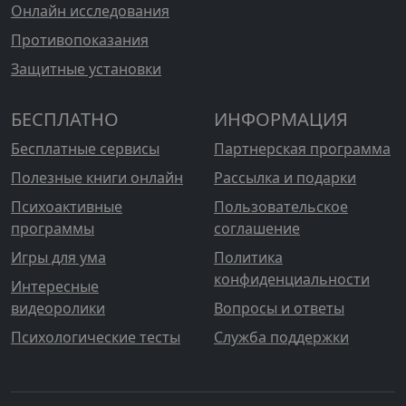
Онлайн исследования
Противопоказания
Защитные установки
БЕСПЛАТНО
ИНФОРМАЦИЯ
Бесплатные сервисы
Партнерская программа
Полезные книги онлайн
Рассылка и подарки
Психоактивные
Пользовательское
программы
соглашение
Игры для ума
Политика
конфиденциальности
Интересные
видеоролики
Вопросы и ответы
Психологические тесты
Служба поддержки