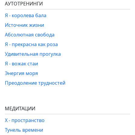
АУТОТРЕНИНГИ
Я - королева бала
Источник жизни
Абсолютная свобода
Я - прекрасна как роза
Удивительная прогулка
Я - вожак стаи
Энергия моря
Преодоление трудностей
МЕДИТАЦИИ
Х - пространство
Тунель времени