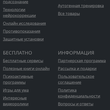
подсознание
Аутогенная тренировка
Технологии
Все товары
нейрокоррекции
Онлайн исследования
Противопоказания
Защитные установки
БЕСПЛАТНО
ИНФОРМАЦИЯ
Бесплатные сервисы
Партнерская программа
Полезные книги онлайн
Рассылка и подарки
Психоактивные
Пользовательское
программы
соглашение
Игры для ума
Политика
конфиденциальности
Интересные
видеоролики
Вопросы и ответы