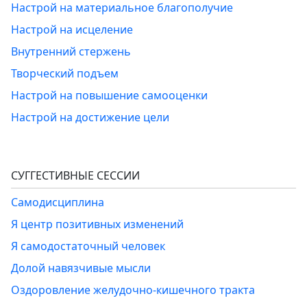
Настрой на материальное благополучие
Настрой на исцеление
Внутренний стержень
Творческий подъем
Настрой на повышение самооценки
Настрой на достижение цели
СУГГЕСТИВНЫЕ СЕССИИ
Самодисциплина
Я центр позитивных изменений
Я самодостаточный человек
Долой навязчивые мысли
Оздоровление желудочно-кишечного тракта