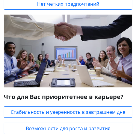
Нет четких предпочтений
Что для Вас приоритетнее в карьере?
Стабильность и уверенность в завтрашнем дне
Возможности для роста и развития