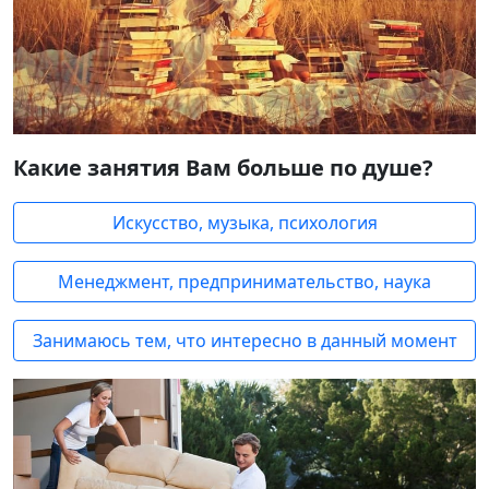
Какие занятия Вам больше по душе?
Искусство, музыка, психология
Менеджмент, предпринимательство, наука
Занимаюсь тем, что интересно в данный момент