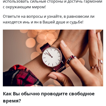
использовать сильные стороны и достичь гармонии
с окружающим миром!
Ответьте на вопросы и узнайте, в равновесии ли
находятся инь и ян в Вашей душе и судьбе!
Как Вы обычно проводите свободное
время?