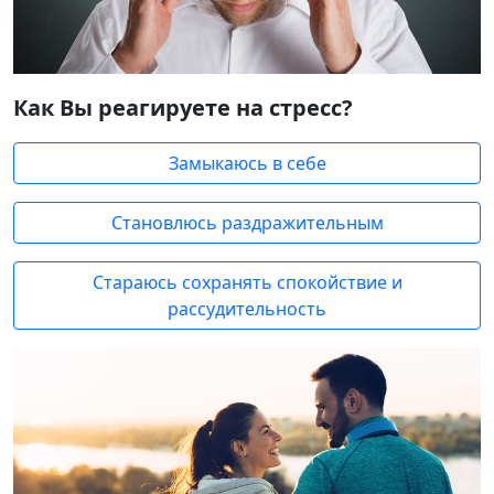
Как Вы реагируете на стресс?
Замыкаюсь в себе
Становлюсь раздражительным
Стараюсь сохранять спокойствие и
рассудительность