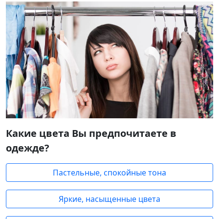
Какие цвета Вы предпочитаете в
одежде?
Пастельные, спокойные тона
Яркие, насыщенные цвета