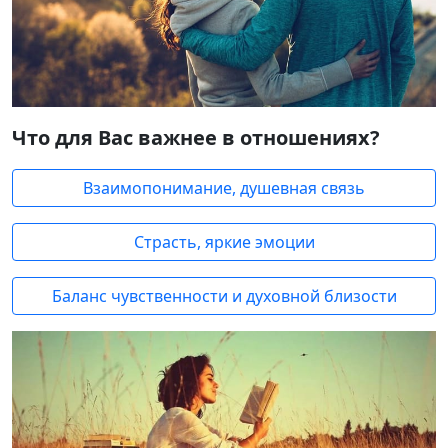
Что для Вас важнее в отношениях?
Взаимопонимание, душевная связь
Страсть, яркие эмоции
Баланс чувственности и духовной близости