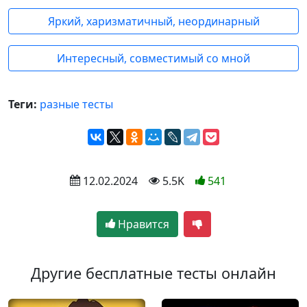
Яркий, харизматичный, неординарный
Интересный, совместимый со мной
Теги:
разные тесты
 12.02.2024
 5.5K
541
Нравится
Другие бесплатные тесты онлайн