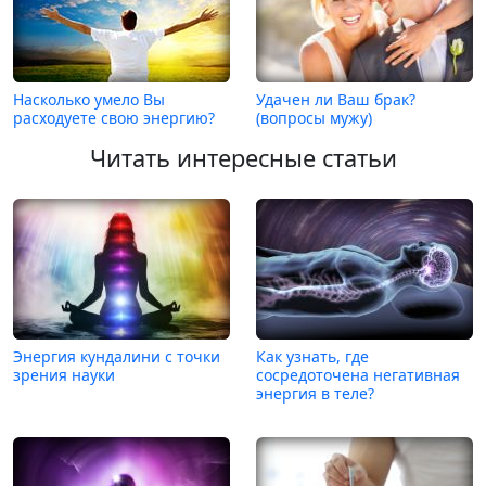
Насколько умело Вы
Удачен ли Ваш брак?
расходуете свою энергию?
(вопросы мужу)
Читать интересные статьи
Энергия кундалини с точки
Как узнать, где
зрения науки
сосредоточена негативная
энергия в теле?