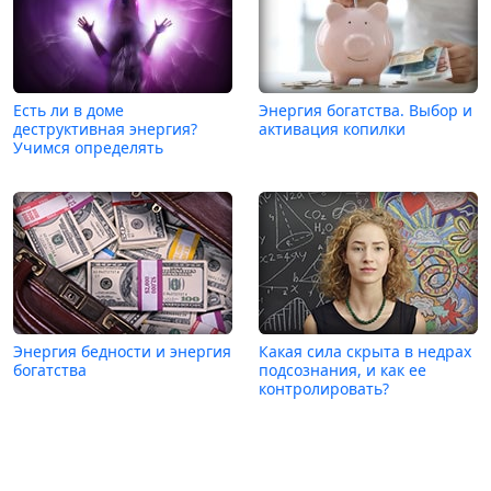
Есть ли в доме
Энергия богатства. Выбор и
деструктивная энергия?
активация копилки
Учимся определять
Энергия бедности и энергия
Какая сила скрыта в недрах
богатства
подсознания, и как ее
контролировать?