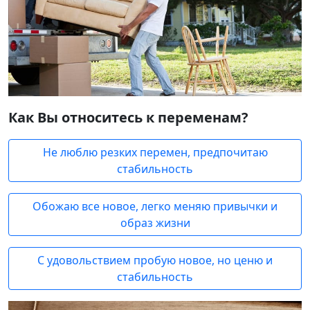
Как Вы относитесь к переменам?
Не люблю резких перемен, предпочитаю
стабильность
Обожаю все новое, легко меняю привычки и
образ жизни
С удовольствием пробую новое, но ценю и
стабильность