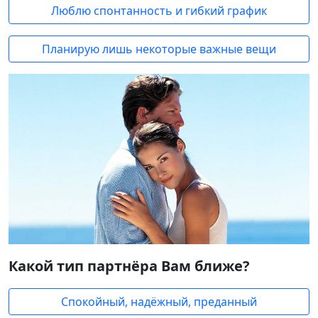
Люблю спонтанность и гибкий график
Планирую лишь некоторые важные вещи
Какой тип партнёра Вам ближе?
Спокойный, надёжный, преданный