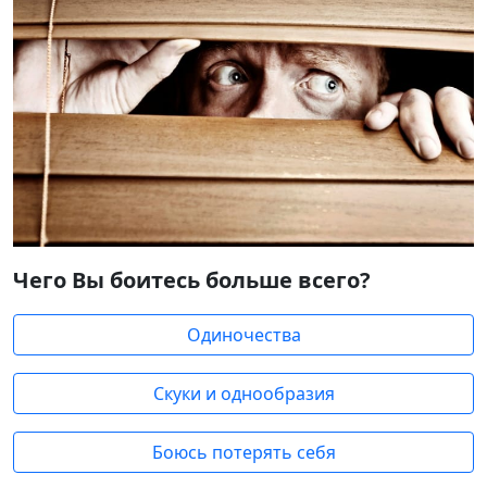
Чего Вы боитесь больше всего?
Одиночества
Скуки и однообразия
Боюсь потерять себя