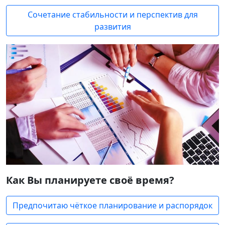
Сочетание стабильности и перспектив для
развития
Как Вы планируете своё время?
Предпочитаю чёткое планирование и распорядок