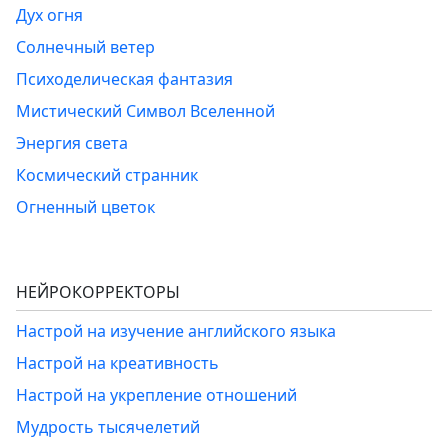
Дух огня
Солнечный ветер
Психоделическая фантазия
Мистический Символ Вселенной
Энергия света
Космический странник
Огненный цветок
НЕЙРОКОРРЕКТОРЫ
Настрой на изучение английского языка
Настрой на креативность
Настрой на укрепление отношений
Мудрость тысячелетий