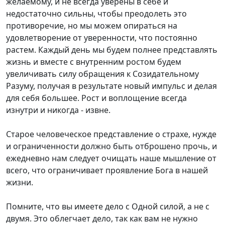
желаемому, и не всегда уверены в себе и
недостаточно сильны, чтобы преодолеть это
противоречие, но мы можем опираться на
удовлетворение от уверенности, что постоянно
растем. Каждый день мы будем полнее представлять
жизнь и вместе с внутренним ростом будем
увеличивать силу обращения к Созидательному
Разуму, получая в результате новый импульс и делая
для себя большее. Рост и воплощение всегда
изнутри и никогда - извне.
Старое человеческое представление о страхе, нужде
и ограниченности должно быть отброшено прочь, и
ежедневно нам следует очищать наше мышление от
всего, что ограничивает проявление Бога в нашей
жизни.
Помните, что вы имеете дело с Одной силой, а не с
двумя. Это облегчает дело, так как вам не нужно