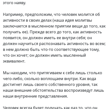
этого наяву.
Например, предположим, что человек молится об
активности в своих делах (наша идея молитвы
заключается в мысленном приятии вещи до того, как
получить ее). Прежде всего до того, как активность
появится, он должен иметь ее внутри себя; он
должен научиться распознавать активность во всем;
в нем должно быть что-то соответствующее тому,
что он хочет; он должен иметь мысленный
эквивалент.
Мы находим, что притягиваем к себе лишь столько
чего-либо, сколько воплощаем внутри. Как вода
достигнет лишь своего собственного уровня, так
наши внешние обстоятельства воспроизведут лишь
наши внутренние представления.
Человек всегда будет получать как раз то, что он