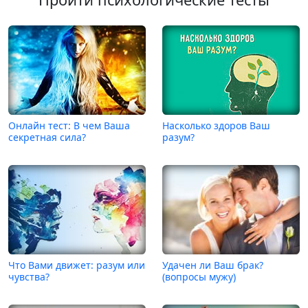
Онлайн тест: В чем Ваша
Насколько здоров Ваш
секретная сила?
разум?
Что Вами движет: разум или
Удачен ли Ваш брак?
чувства?
(вопросы мужу)