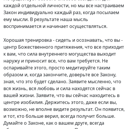
каждой отдельной личности, но мы все настраиваем
Закон индивидуально каждый раз, когда посылаем
ему мысли. В результате наша мысль
воспринимается и начинает осуществляться.
Хорошая тренировка - сидеть и осознавать, что вы -
центр Божественного притяжения, что все приходит
к вам, что сила внутреннего могущества выходит
наружу и приносит все, что вам требуется. Не
оспаривайте этого, просто медитируйте таким
образом и, когда закончите, доверьте все Закону,
зная, что это будет сделано. Заявите мысленно, что
вся жизнь, вся любовь и сила находятся сейчас в
вашей жизни. Заявите, что вы сейчас находитесь в
центре изобилия. Держитесь этого, даже если вы,
возможно, не вполне видите результат. Он появится,
и тот, кто больше верил, всегда получит больше.
Думайте о Законе, как о вашем друге, всегда