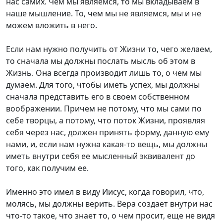
нас самих. Чем мы являемся, то мы вкладываем в
наше мышление. То, чем мы не являемся, мы и не
можем вложить в него.
Если нам нужно получить от Жизни то, чего желаем,
то сначала мы должны послать мысль об этом в
Жизнь. Она всегда производит лишь то, о чем мы
думаем. Для того, чтобы иметь успех, мы должны
сначала представить его в своем собственном
воображении. Причем не потому, что мы сами по
себе творцы, а потому, что поток Жизни, проявляя
себя через нас, должен принять форму, данную ему
нами, и, если нам нужна какая-то вещь, мы должны
иметь внутри себя ее мысленный эквивалент до
того, как получим ее.
Именно это имел в виду Иисус, когда говорил, что,
молясь, мы должны верить. Вера создает внутри нас
что-то такое, что знает то, о чем просит, еще не видя