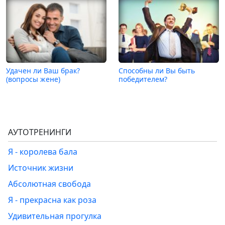
Удачен ли Ваш брак?
Способны ли Вы быть
(вопросы жене)
победителем?
АУТОТРЕНИНГИ
Я - королева бала
Источник жизни
Абсолютная свобода
Я - прекрасна как роза
Удивительная прогулка