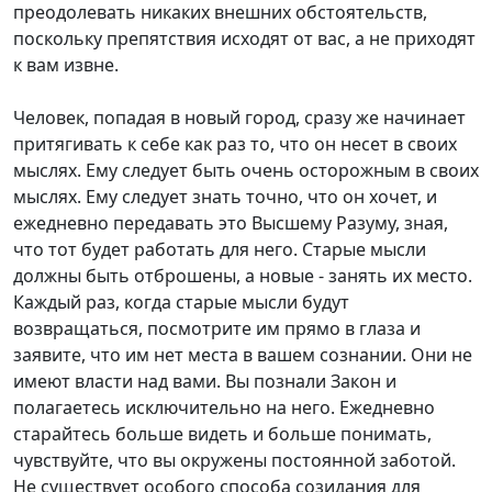
преодолевать никаких внешних обстоятельств,
поскольку препятствия исходят от вас, а не приходят
к вам извне.
Человек, попадая в новый город, сразу же начинает
притягивать к себе как раз то, что он несет в своих
мыслях. Ему следует быть очень осторожным в своих
мыслях. Ему следует знать точно, что он хочет, и
ежедневно передавать это Высшему Разуму, зная,
что тот будет работать для него. Старые мысли
должны быть отброшены, а новые - занять их место.
Каждый раз, когда старые мысли будут
возвращаться, посмотрите им прямо в глаза и
заявите, что им нет места в вашем сознании. Они не
имеют власти над вами. Вы познали Закон и
полагаетесь исключительно на него. Ежедневно
старайтесь больше видеть и больше понимать,
чувствуйте, что вы окружены постоянной заботой.
Не существует особого способа созидания для