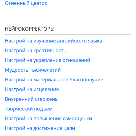
Огненный цветок
НЕЙРОКОРРЕКТОРЫ
Настрой на изучение английского языка
Настрой на креативность
Настрой на укрепление отношений
Мудрость тысячелетий
Настрой на материальное благополучие
Настрой на исцеление
Внутренний стержень
Творческий подъем
Настрой на повышение самооценки
Настрой на достижение цели