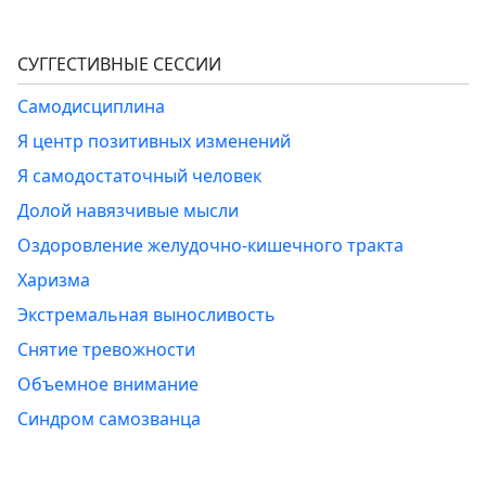
СУГГЕСТИВНЫЕ СЕССИИ
Самодисциплина
Я центр позитивных изменений
Я самодостаточный человек
Долой навязчивые мысли
Оздоровление желудочно-кишечного тракта
Харизма
Экстремальная выносливость
Снятие тревожности
Объемное внимание
Синдром самозванца