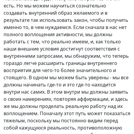
есть. Но мы можем научиться сознательно
создавать внутренний образ желаемого и в
результате так использовать закон, чтобы получить
именно то, в чем нуждаемся. Если сначала в нас нет
полного воплощения активности, мы должны
работать с тем, что реально имеем, и, как только
наши внешние условия достигнут соответствия с
внутренними запросами, мы обнаружим, что теперь
гораздо легче расширить границы внутреннего
восприятия для чего-то более значительного и
стоящего. В одном мы можем быть уверены - мы все
должны начинать где-то и это где-то находится
внутри нас самих. В этом внутри мы должны заявить
о своих намерениях, повторяя аффирмации, и здесь
же мы должны проделать реальную работу над их
воплощением. Поначалу этот путь может показаться
тяжелым, поскольку мы постоянно видим перед
собой кажущуюся реальность, противоположную