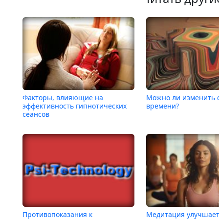
Факторы, влияющие на
Можно ли изменить 
эффективность гипнотических
времени?
сеансов
Противопоказания к
Медитация улучшает