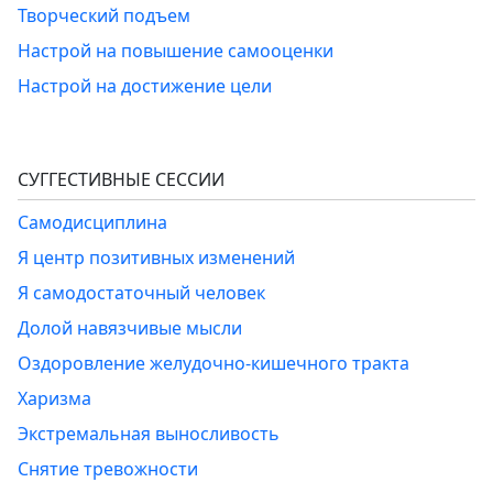
Творческий подъем
Настрой на повышение самооценки
Настрой на достижение цели
СУГГЕСТИВНЫЕ СЕССИИ
Самодисциплина
Я центр позитивных изменений
Я самодостаточный человек
Долой навязчивые мысли
Оздоровление желудочно-кишечного тракта
Харизма
Экстремальная выносливость
Снятие тревожности