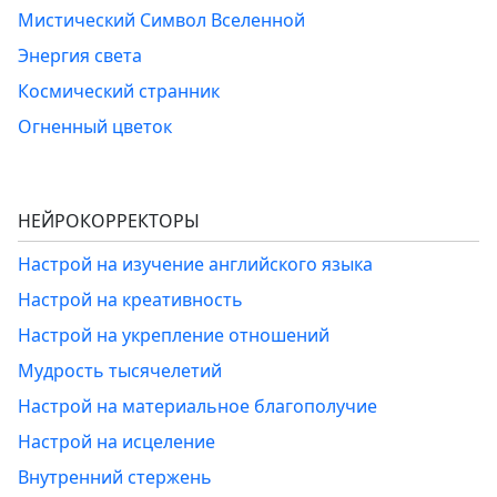
Мистический Символ Вселенной
Энергия света
Космический странник
Огненный цветок
НЕЙРОКОРРЕКТОРЫ
Настрой на изучение английского языка
Настрой на креативность
Настрой на укрепление отношений
Мудрость тысячелетий
Настрой на материальное благополучие
Настрой на исцеление
Внутренний стержень