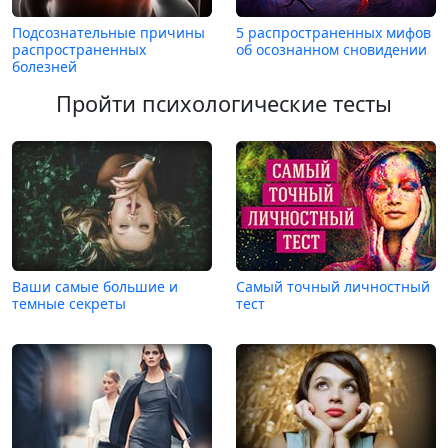
Подсознательные причины
5 распространенных мифов
распространенных
об осознанном сновидении
болезней
Пройти психологические тесты
Ваши самые большие и
Самый точный личностный
темные секреты
тест