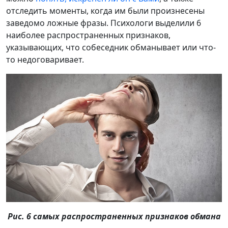
отследить моменты, когда им были произнесены
заведомо ложные фразы. Психологи выделили 6
наиболее распространенных признаков,
указывающих, что собеседник обманывает или что-
то недоговаривает.
Рис. 6 самых распространенных признаков обмана