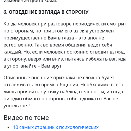
изменения цвета кожи.
6. ОТВЕДЕНИЕ ВЗГЛЯДА В СТОРОНУ
Когда человек при разговоре периодически смотрит
по сторонам, но при этом его взгляд устремлен
преимущественно Вам в глаза – это вполне
естественно. Так во время общения ведет себя
каждый. Но, если человек постоянно отводит взгляд
в сторону, вверх или вниз, пытаясь избежать взгляда
в упор, знайте – Вам врут.
Описанные внешние признаки не сложно будет
отслеживать во время общения. Необходимо всего
лишь проявить чуточку наблюдательности, и тогда
ни один обман со стороны собеседника от Вас не
ускользнет!
Видео по теме
10 самых страшных психологических