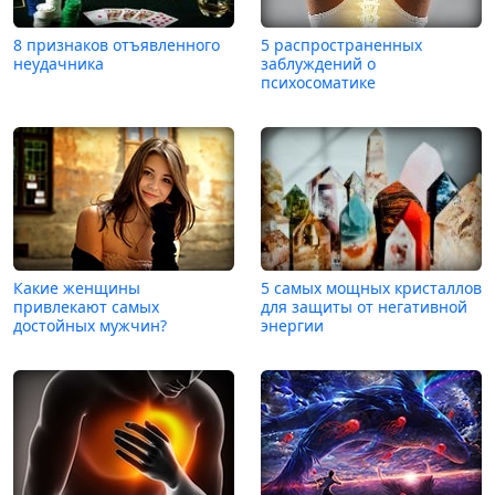
8 признаков отъявленного
5 распространенных
неудачника
заблуждений о
психосоматике
Какие женщины
5 самых мощных кристаллов
привлекают самых
для защиты от негативной
достойных мужчин?
энергии