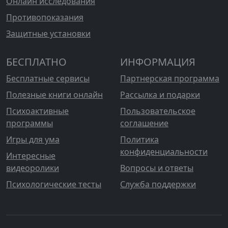
Онлайн исследования
Противопоказания
Защитные установки
БЕСПЛАТНО
ИНФОРМАЦИЯ
Бесплатные сервисы
Партнерская программа
Полезные книги онлайн
Рассылка и подарки
Психоактивные
Пользовательское
программы
соглашение
Игры для ума
Политика
конфиденциальности
Интересные
видеоролики
Вопросы и ответы
Психологические тесты
Служба поддержки