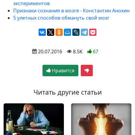
экспериментов
Признаки сознания в мозге - Константин Анохин
5 улетных способов обмануть свой мозг
 20.07.2016
 8.5K
67
Нравится
Читать другие статьи