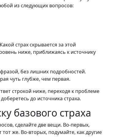
 любой из следующих вопросов:
Какой страх скрывается за этой
уровень ниже, приближаясь к источнику
 фразой, без лишних подробностей.
рая чуть глубже, чем первая.
твет строкой ниже, переходя к проблеме
 доберетесь до источника страха.
ку базового страха
осов, сделайте две вещи. Во-первых,
тот же. Во-вторых, подумайте, как другие