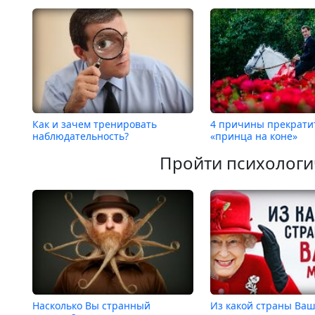
Как и зачем тренировать
4 причины прекрати
наблюдательность?
«принца на коне»
Пройти психологи
Насколько Вы странный
Из какой страны Ва