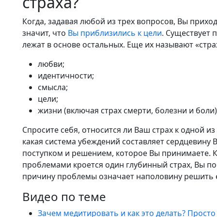
страха?
Когда, задавая любой из трех вопросов, Вы приход
значит, что
Вы приблизились к цели
. Существует 
лежат в основе остальных. Еще их называют «стра
любви;
идентичности;
смысла;
цели;
жизни (включая страх смерти, болезни и боли)
Спросите себя, относится ли Ваш страх к одной из 
какая система убеждений составляет сердцевину 
поступком и решением, которое Вы принимаете. Ко
проблемами кроется один глубинный страх, Вы по
причину проблемы означает наполовину решить 
Видео по теме
Зачем медитировать и как это делать? Просто