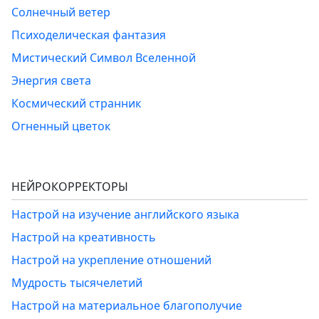
Солнечный ветер
Психоделическая фантазия
Мистический Символ Вселенной
Энергия света
Космический странник
Огненный цветок
НЕЙРОКОРРЕКТОРЫ
Настрой на изучение английского языка
Настрой на креативность
Настрой на укрепление отношений
Мудрость тысячелетий
Настрой на материальное благополучие