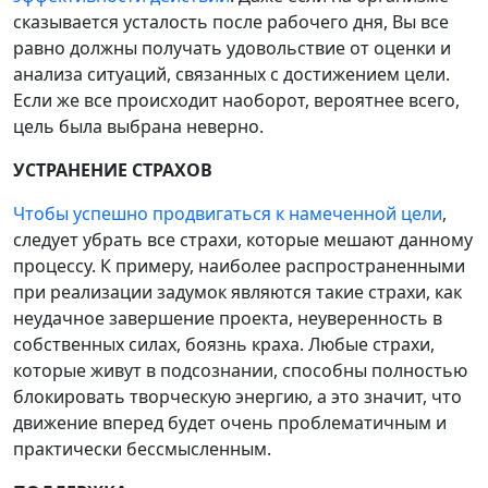
сказывается усталость после рабочего дня, Вы все
равно должны получать удовольствие от оценки и
анализа ситуаций, связанных с достижением цели.
Если же все происходит наоборот, вероятнее всего,
цель была выбрана неверно.
УСТРАНЕНИЕ СТРАХОВ
Чтобы успешно продвигаться к намеченной цели
,
следует убрать все страхи, которые мешают данному
процессу. К примеру, наиболее распространенными
при реализации задумок являются такие страхи, как
неудачное завершение проекта, неуверенность в
собственных силах, боязнь краха. Любые страхи,
которые живут в подсознании, способны полностью
блокировать творческую энергию, а это значит, что
движение вперед будет очень проблематичным и
практически бессмысленным.