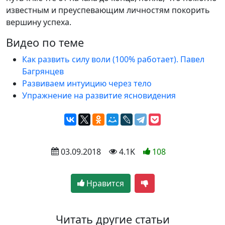
известным и преуспевающим личностям покорить
вершину успеха.
Видео по теме
Как развить силу воли (100% работает). Павел
Багрянцев
Развиваем интуицию через тело
Упражнение на развитие ясновидения
 03.09.2018
 4.1K
108
Нравится
Читать другие статьи