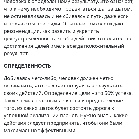
человека к определенному результату. Это означает,
что к нему необходимо продвигаться шаг за шагом,
не останавливаясь и не сбиваясь с пути, даже если
встречаются преграды. Опытные психологи дают
рекомендации, как развить и укрепить
целеустремленность, чтобы действия относительно
достижения целей имели всегда положительный
результат.
ОПРЕДЕЛЕННОСТЬ
Добиваясь чего-либо, человек должен четко
осознавать, что он хочет получить в результате
своих действий. Определение цели – это 50% успеха.
Также немаловажным является и представление
того, из каких шагов будет состоять дорога к
успешной реализации планов. Нужно знать, какие
действия следует предпринять, чтобы они были
максимально эффективными.