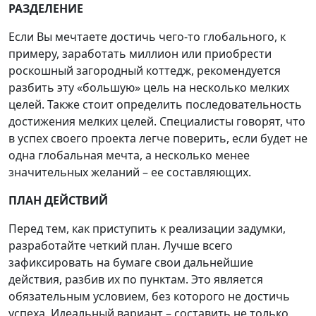
РАЗДЕЛЕНИЕ
Если Вы мечтаете достичь чего-то глобального, к
примеру, заработать миллион или приобрести
роскошный загородный коттедж, рекомендуется
разбить эту «большую» цель на несколько мелких
целей. Также стоит определить последовательность
достижения мелких целей. Специалисты говорят, что
в успех своего проекта легче поверить, если будет не
одна глобальная мечта, а несколько менее
значительных желаний – ее составляющих.
ПЛАН ДЕЙСТВИЙ
Перед тем, как приступить к реализации задумки,
разработайте четкий план. Лучше всего
зафиксировать на бумаге свои дальнейшие
действия, разбив их по пунктам. Это является
обязательным условием, без которого не достичь
успеха. Идеальный вариант – составить не только