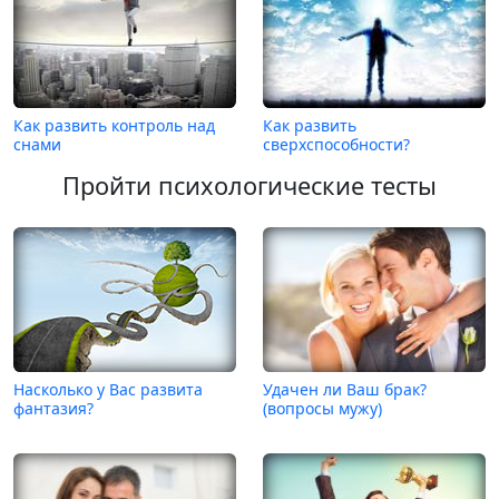
Как развить контроль над
Как развить
снами
сверхспособности?
Пройти психологические тесты
Насколько у Вас развита
Удачен ли Ваш брак?
фантазия?
(вопросы мужу)