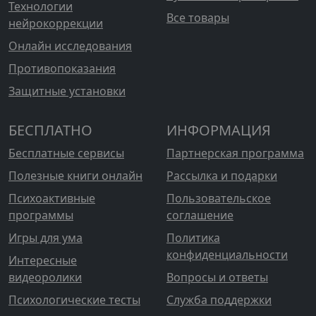
Технологии
Все товары
нейрокоррекции
Онлайн исследования
Противопоказания
Защитные установки
БЕСПЛАТНО
ИНФОРМАЦИЯ
Бесплатные сервисы
Партнерская программа
Полезные книги онлайн
Рассылка и подарки
Психоактивные
Пользовательское
программы
соглашение
Игры для ума
Политика
конфиденциальности
Интересные
видеоролики
Вопросы и ответы
Психологические тесты
Служба поддержки