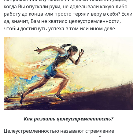
когда Вы опускали руки, не доделывали какую-либо
работу до конца или просто теряли веру в себя? Если
да, значит, Вам не хватило целеустремленности,
чтобы достигнуть успеха в том или ином деле.
Как развить целеустремленность?
Целеустремленностью называют стремление