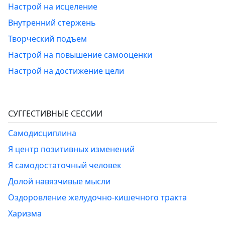
Настрой на исцеление
Внутренний стержень
Творческий подъем
Настрой на повышение самооценки
Настрой на достижение цели
СУГГЕСТИВНЫЕ СЕССИИ
Самодисциплина
Я центр позитивных изменений
Я самодостаточный человек
Долой навязчивые мысли
Оздоровление желудочно-кишечного тракта
Харизма