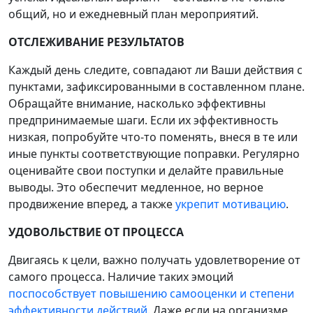
общий, но и ежедневный план мероприятий.
ОТСЛЕЖИВАНИЕ РЕЗУЛЬТАТОВ
Каждый день следите, совпадают ли Ваши действия с
пунктами, зафиксированными в составленном плане.
Обращайте внимание, насколько эффективны
предпринимаемые шаги. Если их эффективность
низкая, попробуйте что-то поменять, внеся в те или
иные пункты соответствующие поправки. Регулярно
оценивайте свои поступки и делайте правильные
выводы. Это обеспечит медленное, но верное
продвижение вперед, а также
укрепит мотивацию
.
УДОВОЛЬСТВИЕ ОТ ПРОЦЕССА
Двигаясь к цели, важно получать удовлетворение от
самого процесса. Наличие таких эмоций
поспособствует повышению самооценки и степени
эффективности действий
. Даже если на организме