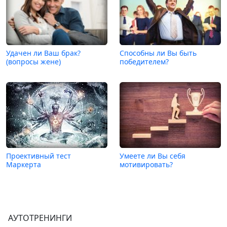
Удачен ли Ваш брак?
Способны ли Вы быть
(вопросы жене)
победителем?
Проективный тест
Умеете ли Вы себя
Маркерта
мотивировать?
АУТОТРЕНИНГИ