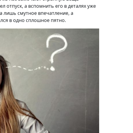
л отпуск, а вспомнить его в деталях уже
а лишь смутное впечатление, а
ся в одно сплошное пятно.