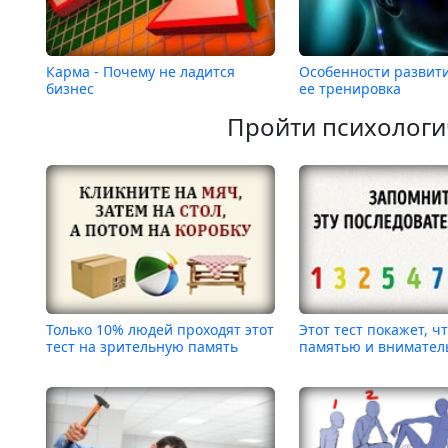
Карма - Почему не ладится
Особенности развит
бизнес
ее тренировка
Пройти психологи
Только 10% людей проходят этот
Этот тест покажет, чт
тест на зрительную память
памятью и внимател