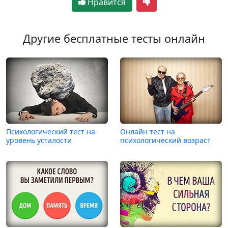
Нравится
Другие бесплатные тесты онлайн
Психологический тест на
Онлайн тест на
уровень усталости
психологический возраст