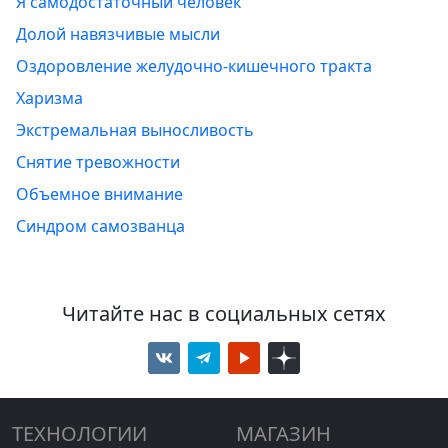
Я самодостаточный человек
Долой навязчивые мысли
Оздоровление желудочно-кишечного тракта
Харизма
Экстремальная выносливость
Снятие тревожности
Объемное внимание
Синдром самозванца
Читайте нас в социальных сетях
ТЕХНОЛОГИИ
МАГАЗИН