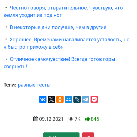
Честно говоря, отвратительное. Чувствую, что
земля уходит из под ног
В некоторые дни получше, чем в другие
Хорошее. Временами наваливается усталость, но
я быстро прихожу в себя
Отличное самочувствие! Всегда готов горы
свернуть!
Теги:
разные тесты
 09.12.2021
 7K
846