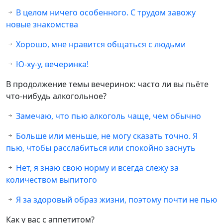
В целом ничего особенного. С трудом завожу
новые знакомства
Хорошо, мне нравится общаться с людьми
Ю-ху-у, вечеринка!
В продолжение темы вечеринок: часто ли вы пьёте
что-нибудь алкогольное?
Замечаю, что пью алкоголь чаще, чем обычно
Больше или меньше, не могу сказать точно. Я
пью, чтобы расслабиться или спокойно заснуть
Нет, я знаю свою норму и всегда слежу за
количеством выпитого
Я за здоровый образ жизни, поэтому почти не пью
Как у вас с аппетитом?