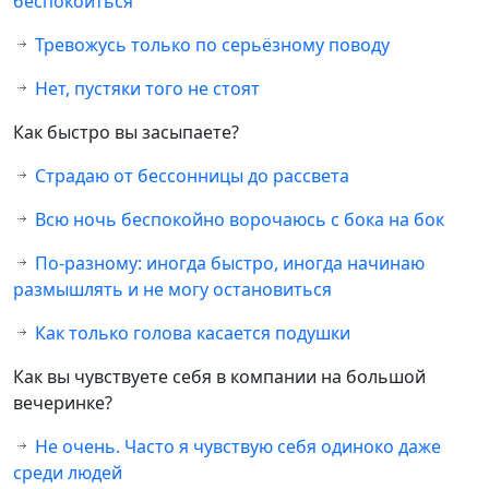
беспокоиться
Тревожусь только по серьёзному поводу
Нет, пустяки того не стоят
Как быстро вы засыпаете?
Страдаю от бессонницы до рассвета
Всю ночь беспокойно ворочаюсь с бока на бок
По-разному: иногда быстро, иногда начинаю
размышлять и не могу остановиться
Как только голова касается подушки
Как вы чувствуете себя в компании на большой
вечеринке?
Не очень. Часто я чувствую себя одиноко даже
среди людей