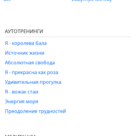
АУТОТРЕНИНГИ
Я - королева бала
Источник жизни
Абсолютная свобода
Я - прекрасна как роза
Удивительная прогулка
Я - вожак стаи
Энергия моря
Преодоление трудностей