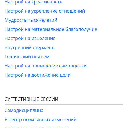
Настрой на креативность
Настрой на укрепление отношений
Мудрость тысячелетий
Настрой на материальное благополучие
Настрой на исцеление
Внутренний стержень
Творческий подъем
Настрой на повышение самооценки
Настрой на достижение цели
СУГГЕСТИВНЫЕ СЕССИИ
Самодисциплина
Я центр позитивных изменений