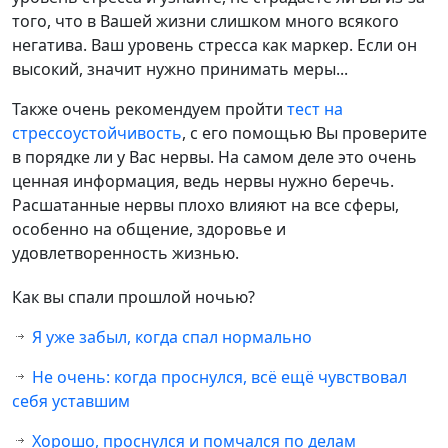
того, что в Вашей жизни слишком много всякого
негатива. Ваш уровень стресса как маркер. Если он
высокий, значит нужно принимать меры...
Также очень рекомендуем пройти
тест на
стрессоустойчивость
, с его помощью Вы проверите
в порядке ли у Вас нервы. На самом деле это очень
ценная информация, ведь нервы нужно беречь.
Расшатанные нервы плохо влияют на все сферы,
особенно на общение, здоровье и
удовлетворенность жизнью.
Как вы спали прошлой ночью?
Я уже забыл, когда спал нормально
Не очень: когда проснулся, всё ещё чувствовал
себя уставшим
Хорошо, проснулся и помчался по делам