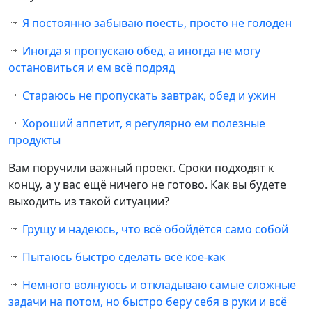
Я постоянно забываю поесть, просто не голоден
Иногда я пропускаю обед, а иногда не могу
остановиться и ем всё подряд
Стараюсь не пропускать завтрак, обед и ужин
Хороший аппетит, я регулярно ем полезные
продукты
Вам поручили важный проект. Сроки подходят к
концу, а у вас ещё ничего не готово. Как вы будете
выходить из такой ситуации?
Грущу и надеюсь, что всё обойдётся само собой
Пытаюсь быстро сделать всё кое-как
Немного волнуюсь и откладываю самые сложные
задачи на потом, но быстро беру себя в руки и всё