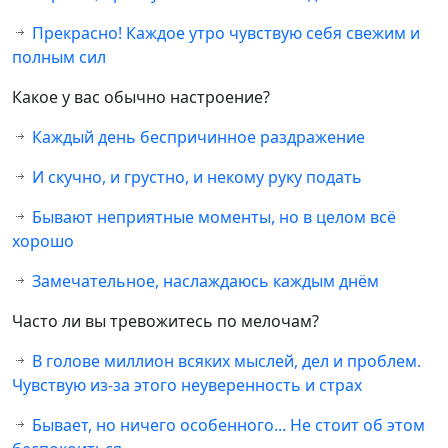
Прекрасно! Каждое утро чувствую себя свежим и
полным сил
Какое у вас обычно настроение?
Каждый день беспричинное раздражение
И скучно, и грустно, и некому руку подать
Бывают неприятные моменты, но в целом всё
хорошо
Замечательное, наслаждаюсь каждым днём
Часто ли вы тревожитесь по мелочам?
В голове миллион всяких мыслей, дел и проблем.
Чувствую из-за этого неуверенность и страх
Бывает, но ничего особенного... Не стоит об этом