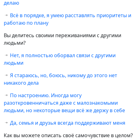
делаю
Всё в порядке, я умею расставлять приоритеты и
работаю по плану
Вы делитесь своими переживаниями с другими
людьми?
Нет, я полностью оборвал связи с другими
людьми
Я стараюсь, но, боюсь, никому до этого нет
никакого дела
По настроению. Иногда могу
разоткровенничаться даже с малознакомыми
людьми, но некоторые вещи всё же держу в себе
Да, семья и друзья всегда поддерживают меня
Как вы можете описать своё самочувствие в целом?