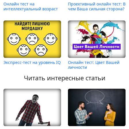
Онлайн тест на
Проективный онлайн тест: В
интеллектуальный возраст
чем Ваша сильная сторона?
Экспресс-тест на уровень IQ
Онлайн тест: Цвет Вашей
личности
Читать интересные статьи