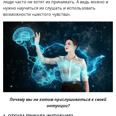
люди часто не хотят их принимать. А ведь можно и
нужно научиться их слушать и использовать
возможности «шестого чувства».
Почему мы не хотим прислушиваться к своей
интуиции?
1. ОТКУДА ПРИШЛА ИНТУИЦИЯ?