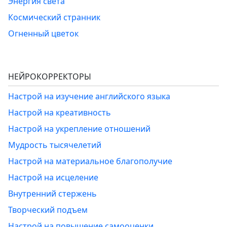
Энергия света
Космический странник
Огненный цветок
НЕЙРОКОРРЕКТОРЫ
Настрой на изучение английского языка
Настрой на креативность
Настрой на укрепление отношений
Мудрость тысячелетий
Настрой на материальное благополучие
Настрой на исцеление
Внутренний стержень
Творческий подъем
Настрой на повышение самооценки