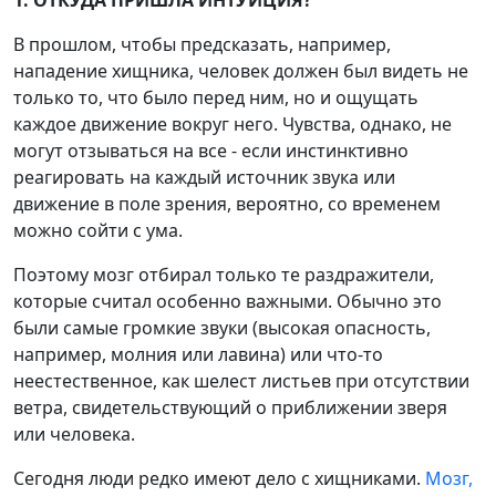
В прошлом, чтобы предсказать, например,
нападение хищника, человек должен был видеть не
только то, что было перед ним, но и ощущать
каждое движение вокруг него. Чувства, однако, не
могут отзываться на все - если инстинктивно
реагировать на каждый источник звука или
движение в поле зрения, вероятно, со временем
можно сойти с ума.
Поэтому мозг отбирал только те раздражители,
которые считал особенно важными. Обычно это
были самые громкие звуки (высокая опасность,
например, молния или лавина) или что-то
неестественное, как шелест листьев при отсутствии
ветра, свидетельствующий о приближении зверя
или человека.
Сегодня люди редко имеют дело с хищниками.
Мозг,