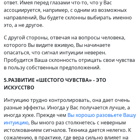
ответ. Имея перед глазами что-то, что у Вас
ассоциируется, например, с одним из возможных
направлений, Вы будете склонны выбирать именно
это, а не другое.
С другой стороны, отвечая на вопросы человека,
которого Вы видите вживую, Вы начинаете
опасаться, что сигнал интуиции неверен.
Пробудится Ваша склонность отрицать свои чувства
в пользу собственных предположений.
5.РАЗВИТИЕ «ШЕСТОГО ЧУВСТВА» - ЭТО
ИСКУССТВО
Интуицию трудно контролировать, она дает очень
разные эффекты. Иногда у Вас получается лучше, а
иногда хуже. Прежде чем
Вы хорошо разовьете Вашу
интуицию
, Вы много раз столкнетесь с неверным
истолкованием сигналов. Техника дается нелегко. К
сожалению, в практике, где вера сильно влияет на