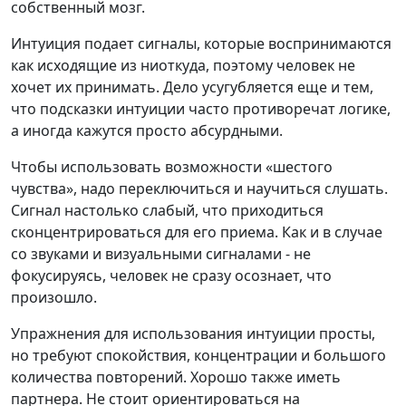
собственный мозг.
Интуиция подает сигналы, которые воспринимаются
как исходящие из ниоткуда, поэтому человек не
хочет их принимать. Дело усугубляется еще и тем,
что подсказки интуиции часто противоречат логике,
а иногда кажутся просто абсурдными.
Чтобы использовать возможности «шестого
чувства», надо переключиться и научиться слушать.
Сигнал настолько слабый, что приходиться
сконцентрироваться для его приема. Как и в случае
со звуками и визуальными сигналами - не
фокусируясь, человек не сразу осознает, что
произошло.
Упражнения для использования интуиции просты,
но требуют спокойствия, концентрации и большого
количества повторений. Хорошо также иметь
партнера. Не стоит ориентироваться на