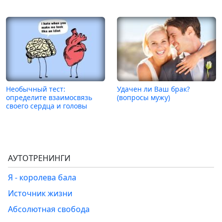
Необычный тест:
Удачен ли Ваш брак?
определите взаимосвязь
(вопросы мужу)
своего сердца и головы
АУТОТРЕНИНГИ
Я - королева бала
Источник жизни
Абсолютная свобода