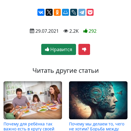
 29.07.2021
 2.2K
292
Нравится
Читать другие статьи
Почему для ребёнка так
Почему мы делаем то, чего
важно есть в кругу своей
не хотим? Борьба между