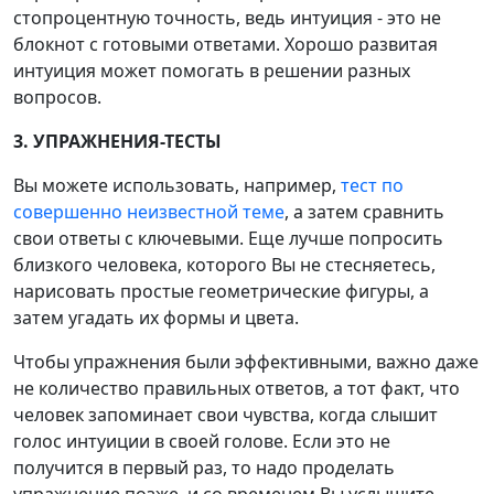
стопроцентную точность, ведь интуиция - это не
блокнот с готовыми ответами. Хорошо развитая
интуиция может помогать в решении разных
вопросов.
3. УПРАЖНЕНИЯ-ТЕСТЫ
Вы можете использовать, например,
тест по
совершенно неизвестной теме
, а затем сравнить
свои ответы с ключевыми. Еще лучше попросить
близкого человека, которого Вы не стесняетесь,
нарисовать простые геометрические фигуры, а
затем угадать их формы и цвета.
Чтобы упражнения были эффективными, важно даже
не количество правильных ответов, а тот факт, что
человек запоминает свои чувства, когда слышит
голос интуиции в своей голове. Если это не
получится в первый раз, то надо проделать
упражнение позже, и со временем Вы услышите