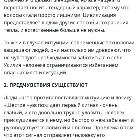
перестает носить гендерный характер, потому что
волосы стали просто лишними. Цивилизация
предоставляет людям другие способы сохранения
тепла, и естественные больше не нужны.
То же и в случае интуиции: современные технологии
защищают людей, они настолько им доверяют, что
не чувствуют необходимости заботиться о себе.
Усилия человека ограничиваются избеганием
опасных мест и ситуаций.
2. ПРЕДЧУВСТВИЯ СУЩЕСТВУЮТ
Люди часто противопоставляют интуицию и логику.
«Шестое чувство» дает первый сигнал - очень
слабый, и его довольно трудно уловить. Человек
прислушивается к нему, но быстро о нем забывает и
руководствуется логикой и опытом. Проблема в том,
что этот сигнал отправляет человеку его