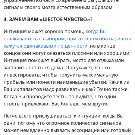
сигналы своего мозга естественным образом.
4. ЗАЧЕМ ВАМ «ШЕСТОЕ ЧУВСТВО»?
Интуиция может хорошо помочь,
когда Вы
сталкиваетесь с выбором, при котором оба варианта
кажутся одинаковыми по ценности
, но в конце
концов они могут оказаться плохими или хорошими.
Интуиция поможет выбрать место для отдыха или
заставить остаться дома. Она укажет, во что
инвестировать, чтобы получить максимальную
прибыль или понести наименьшие убытки. Какие из
Ваших талантов надо развивать и как? Точно так же.
Когда Вы проводите тесты, то видите, что одни
ответы привлекают Вас больше, чем другие.
Легче всего прислушиваться к интуиции, когда Вы
одни, потому что огромное количество сигналов
может немедленно вызвать ассоциации или готовый