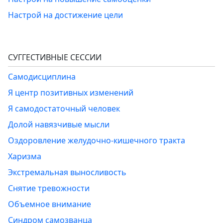
Настрой на достижение цели
СУГГЕСТИВНЫЕ СЕССИИ
Самодисциплина
Я центр позитивных изменений
Я самодостаточный человек
Долой навязчивые мысли
Оздоровление желудочно-кишечного тракта
Харизма
Экстремальная выносливость
Снятие тревожности
Объемное внимание
Синдром самозванца