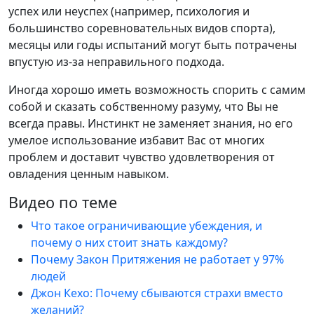
успех или неуспех (например, психология и
большинство соревновательных видов спорта),
месяцы или годы испытаний могут быть потрачены
впустую из-за неправильного подхода.
Иногда хорошо иметь возможность спорить с самим
собой и сказать собственному разуму, что Вы не
всегда правы. Инстинкт не заменяет знания, но его
умелое использование избавит Вас от многих
проблем и доставит чувство удовлетворения от
овладения ценным навыком.
Видео по теме
Что такое ограничивающие убеждения, и
почему о них стоит знать каждому?
Почему Закон Притяжения не работает у 97%
людей
Джон Кехо: Почему сбываются страхи вместо
желаний?