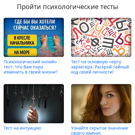
Пройти психологические тесты
Психологический онлайн
Тест на основную черту
тест: Что Вам пора
характера. Раскрой тайный
изменить в своей жизни?
код своей личности!
Тест на интуицию
Узнайте скрытое значение
своего имени!