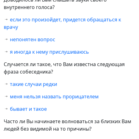
внутреннего голоса?
если это произойдет, придется обращаться к
врачу
непонятен вопрос
я иногда к нему прислушиваюсь
Случается ли такое, что Вам известна следующая
фраза собеседника?
такие случаи редки
меня нельзя назвать прорицателем
бывает и такое
Часто ли Вы начинаете волноваться за близких Вам
людей без видимой на то причины?