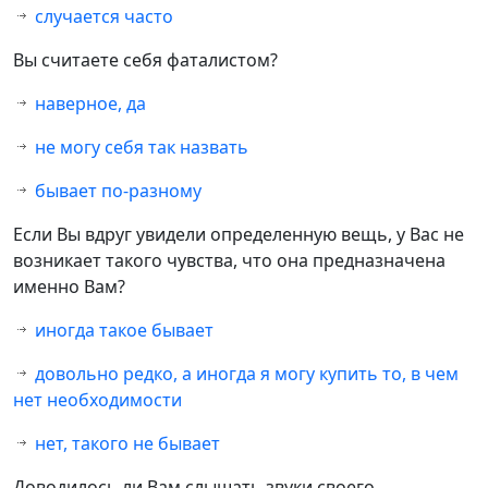
случается часто
Вы считаете себя фаталистом?
наверное, да
не могу себя так назвать
бывает по-разному
Если Вы вдруг увидели определенную вещь, у Вас не
возникает такого чувства, что она предназначена
именно Вам?
иногда такое бывает
довольно редко, а иногда я могу купить то, в чем
нет необходимости
нет, такого не бывает
Доводилось ли Вам слышать звуки своего