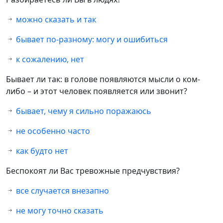
можно сказать и так
бывает по-разному: могу и ошибиться
к сожалению, нет
Бывает ли так: в голове появляются мысли о ком-
либо – и этот человек появляется или звонит?
бывает, чему я сильно поражаюсь
не особенно часто
как будто нет
Беспокоят ли Вас тревожные предчувствия?
все случается внезапно
не могу точно сказать