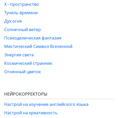
Х - пространство
Тунель времени
Дух огня
Солнечный ветер
Психоделическая фантазия
Мистический Символ Вселенной
Энергия света
Космический странник
Огненный цветок
НЕЙРОКОРРЕКТОРЫ
Настрой на изучение английского языка
Настрой на креативность