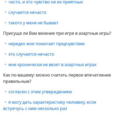
часто, и это чувство не из приятных
случается нечасто
такого у меня не бывает
Присуще ли Вам везение при игре в азартные игры?
нередко мне помогает предчувствие
это случается нечасто
мне хронически не везет в азартных играх
Как по-вашему: можно считать первое впечатление
правильным?
согласен с этим утверждением
я могу дать характеристику человеку, если
встречусь с ним несколько раз