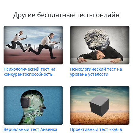
Другие бесплатные тесты онлайн
Психологический тест на
Психологический тест на
конкурентоспособность
уровень усталости
Вербальный тест Айзенка
Проективный тест «Куб в