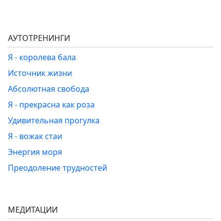
АУТОТРЕНИНГИ
Я - королева бала
Источник жизни
Абсолютная свобода
Я - прекрасна как роза
Удивительная прогулка
Я - вожак стаи
Энергия моря
Преодоление трудностей
МЕДИТАЦИИ