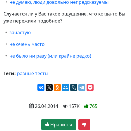
не думаю, люди довольно непредсказуемы
Случается ли у Вас такое ощущение, что когда-то Вы
уже пережили подобное?
зачастую
не очень часто
не было ни разу (или крайне редко)
Теги:
разные тесты
 26.04.2014
 157K
765
Нравится