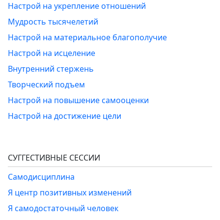
Настрой на укрепление отношений
Мудрость тысячелетий
Настрой на материальное благополучие
Настрой на исцеление
Внутренний стержень
Творческий подъем
Настрой на повышение самооценки
Настрой на достижение цели
СУГГЕСТИВНЫЕ СЕССИИ
Самодисциплина
Я центр позитивных изменений
Я самодостаточный человек