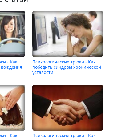
ки - Как
Психологические трюки - Как
а вождения
победить синдром хронической
усталости
ки - Как
Психологические трюки - Как