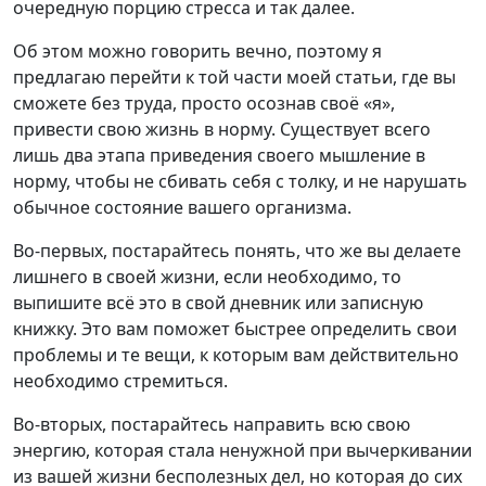
очередную порцию стресса и так далее.
Об этом можно говорить вечно, поэтому я
предлагаю перейти к той части моей статьи, где вы
сможете без труда, просто осознав своё «я»,
привести свою жизнь в норму. Существует всего
лишь два этапа приведения своего мышление в
норму, чтобы не сбивать себя с толку, и не нарушать
обычное состояние вашего организма.
Во-первых, постарайтесь понять, что же вы делаете
лишнего в своей жизни, если необходимо, то
выпишите всё это в свой дневник или записную
книжку. Это вам поможет быстрее определить свои
проблемы и те вещи, к которым вам действительно
необходимо стремиться.
Во-вторых, постарайтесь направить всю свою
энергию, которая стала ненужной при вычеркивании
из вашей жизни бесполезных дел, но которая до сих