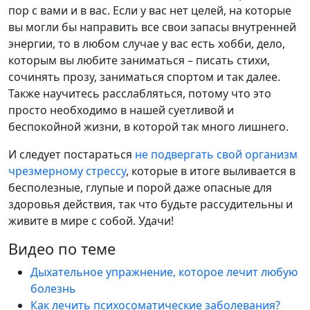
пор с вами и в вас. Если у вас нет целей, на которые
вы могли бы направить все свои запасы внутренней
энергии, то в любом случае у вас есть хобби, дело,
которым вы любите заниматься – писать стихи,
сочинять прозу, заниматься спортом и так далее.
Также научитесь расслабляться, потому что это
просто необходимо в нашей суетливой и
беспокойной жизни, в которой так много лишнего.
И следует постараться
не подвергать свой организм
чрезмерному стрессу
, которые в итоге выливается в
бесполезные, глупые и порой даже опасные для
здоровья действия, так что будьте рассудительны и
живите в мире с собой. Удачи!
Видео по теме
Дыхательное упражнение, которое лечит любую
болезнь
Как лечить психосоматические заболевания?