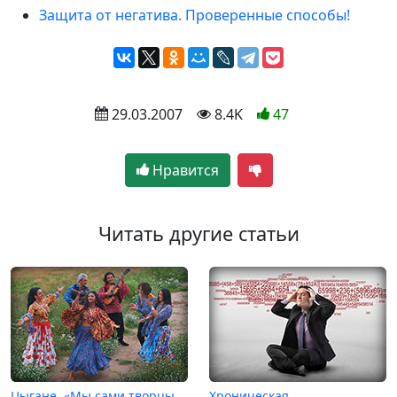
Защита от негатива. Проверенные способы!
 29.03.2007
 8.4K
47
Нравится
Читать другие статьи
Цыгане. «Мы сами творцы
Хроническая