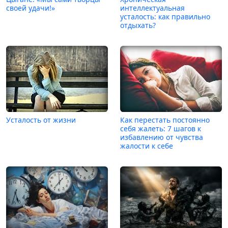
своей удачи!»
интеллектуальная
усталость: как правильно
отдыхать?
Усталость от жизни
Как перестать постоянно
себя жалеть: 7 шагов к
избавлению от чувства
жалости к себе