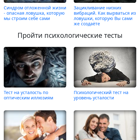
Синдром отложенной жизни
Зацикливание низких
- опасная ловушка, которую
вибраций. Как вырваться из
мы строим себе сами
ловушки, которую Вы сами
же создаёте
Пройти психологические тесты
Тест на усталость по
Психологический тест на
оптическим иллюзиям
уровень усталости