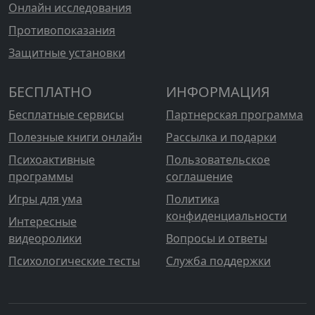
Онлайн исследования
Противопоказания
Защитные установки
БЕСПЛАТНО
ИНФОРМАЦИЯ
Бесплатные сервисы
Партнерская программа
Полезные книги онлайн
Рассылка и подарки
Психоактивные
Пользовательское
программы
соглашение
Игры для ума
Политика
конфиденциальности
Интересные
видеоролики
Вопросы и ответы
Психологические тесты
Служба поддержки