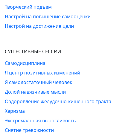
Творческий подъем
Настрой на повышение самооценки
Настрой на достижение цели
СУГГЕСТИВНЫЕ СЕССИИ
Самодисциплина
Я центр позитивных изменений
Я самодостаточный человек
Долой навязчивые мысли
Оздоровление желудочно-кишечного тракта
Харизма
Экстремальная выносливость
Снятие тревожности