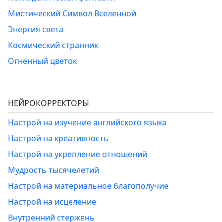
Мистический Символ Вселенной
Энергия света
Космический странник
Огненный цветок
НЕЙРОКОРРЕКТОРЫ
Настрой на изучение английского языка
Настрой на креативность
Настрой на укрепление отношений
Мудрость тысячелетий
Настрой на материальное благополучие
Настрой на исцеление
Внутренний стержень