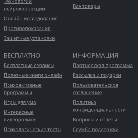
Технологии
Все товары
нейрокоррекции
Онлайн исследования
Противопоказания
Защитные установки
БЕСПЛАТНО
ИНФОРМАЦИЯ
Бесплатные сервисы
Партнерская программа
Полезные книги онлайн
Рассылка и подарки
Психоактивные
Пользовательское
программы
соглашение
Игры для ума
Политика
конфиденциальности
Интересные
видеоролики
Вопросы и ответы
Психологические тесты
Служба поддержки