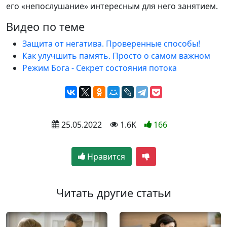
его «непослушание» интересным для него занятием.
Видео по теме
Защита от негатива. Проверенные способы!
Как улучшить память. Просто о самом важном
Режим Бога - Секрет состояния потока
 25.05.2022
 1.6K
166
Нравится
Читать другие статьи