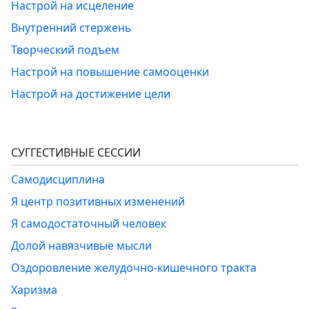
Настрой на исцеление
Внутренний стержень
Творческий подъем
Настрой на повышение самооценки
Настрой на достижение цели
СУГГЕСТИВНЫЕ СЕССИИ
Самодисциплина
Я центр позитивных изменений
Я самодостаточный человек
Долой навязчивые мысли
Оздоровление желудочно-кишечного тракта
Харизма