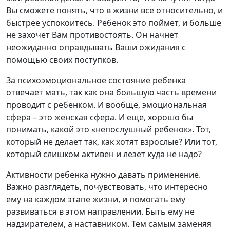
Вы сможете понять, что в жизни все относительно, и
быстрее успокоитесь. Ребенок это поймет, и больше
не захочет Вам противостоять. Он начнет
неожиданно оправдывать Ваши ожидания с
помощью своих поступков.
За психоэмоциональное состояние ребенка
отвечает мать, так как она большую часть времени
проводит с ребенком. И вообще, эмоциональная
сфера – это женская сфера. И еще, хорошо бы
понимать, какой это «непослушный ребенок». Тот,
который не делает так, как хотят взрослые? Или тот,
который слишком активен и лезет куда не надо?
Активности ребенка нужно давать применение.
Важно разглядеть, почувствовать, что интересно
ему на каждом этапе жизни, и помогать ему
развиваться в этом направлении. Быть ему не
надзирателем, а наставником. Тем самым заменяя