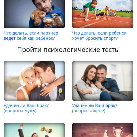
Что делать, если партнер
Что делать, если ребенок
ведет себя как ребенок?
хочет бросить спорт?
Пройти психологические тесты
Удачен ли Ваш брак?
Удачен ли Ваш брак?
(вопросы мужу)
(вопросы жене)