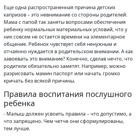
Еще одна распространенная причина детских
капризов – это невнимание со стороны родителей.
Мама с папой так заняты вопросами обеспечения
ребенку нормальных материальных условий, что у
них совсем не остается времени на элементарное
общение. Ребенок чувствует себя ненужным и
отчаянно нуждается в родительском внимании. А как
завоевать это внимание? Конечно, сделав нечто, что
родители обязательно заметят. Например, можно
разрисовать мамин паспорт или начать громко
кричать без всякой причины.
Правила воспитания послушного
ребенка
- Малыш должен усвоить правила – что допустимо, а
что запрещено. Чем четче они сформулированы,
тем лучше.