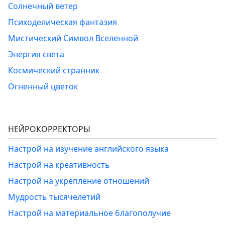
Солнечный ветер
Психоделическая фантазия
Мистический Символ Вселенной
Энергия света
Космический странник
Огненный цветок
НЕЙРОКОРРЕКТОРЫ
Настрой на изучение английского языка
Настрой на креативность
Настрой на укрепление отношений
Мудрость тысячелетий
Настрой на материальное благополучие