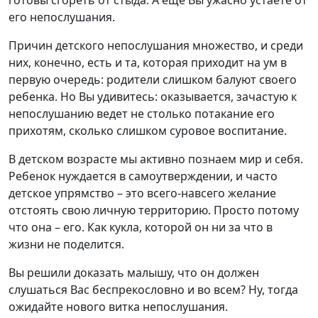
его непослушания.
Причин детского непослушания множество, и среди
них, конечно, есть и та, которая приходит на ум в
первую очередь: родители слишком балуют своего
ребенка. Но Вы удивитесь: оказывается, зачастую к
непослушанию ведет не столько потакание его
прихотям, сколько слишком суровое воспитание.
В детском возрасте мы активно познаем мир и себя.
Ребенок нуждается в самоутверждении, и часто
детское упрямство – это всего-навсего желание
отстоять свою личную территорию. Просто потому
что она – его. Как кукла, которой он ни за что в
жизни не поделится.
Вы решили доказать малышу, что он должен
слушаться Вас беспрекословно и во всем? Ну, тогда
ожидайте нового витка непослушания.