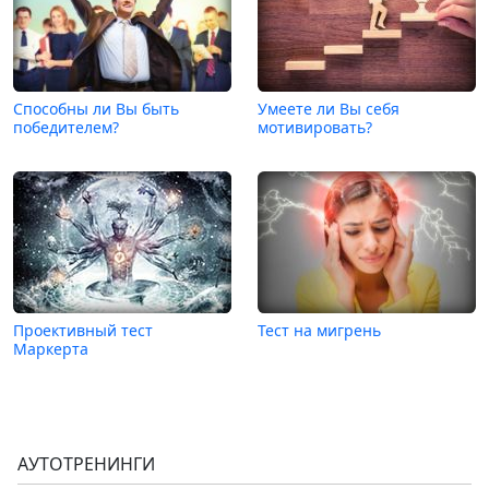
Способны ли Вы быть
Умеете ли Вы себя
победителем?
мотивировать?
Проективный тест
Тест на мигрень
Маркерта
АУТОТРЕНИНГИ