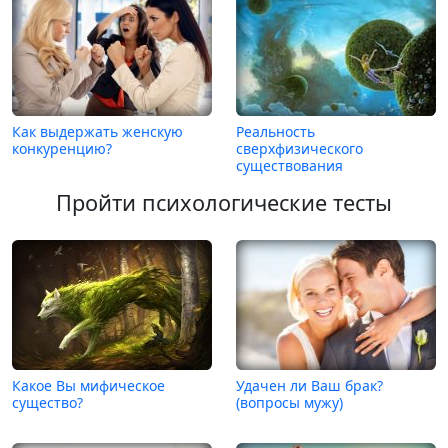
Как выдержать женскую
Реальность
конкуренцию?
сверхфизического
существования
Пройти психологические тесты
Какое Вы мифическое
Удачен ли Ваш брак?
существо?
(вопросы мужу)