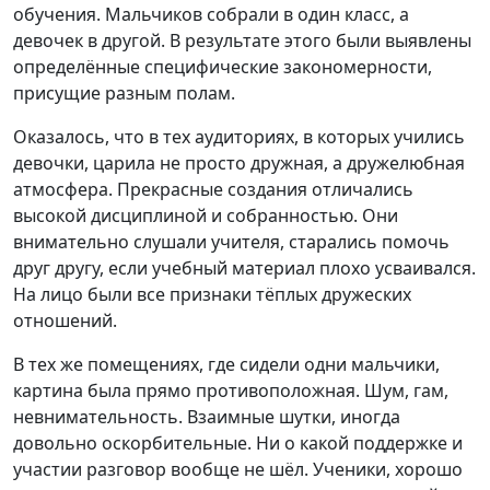
обучения. Мальчиков собрали в один класс, а
девочек в другой. В результате этого были выявлены
определённые специфические закономерности,
присущие разным полам.
Оказалось, что в тех аудиториях, в которых учились
девочки, царила не просто дружная, а дружелюбная
атмосфера. Прекрасные создания отличались
высокой дисциплиной и собранностью. Они
внимательно слушали учителя, старались помочь
друг другу, если учебный материал плохо усваивался.
На лицо были все признаки тёплых дружеских
отношений.
В тех же помещениях, где сидели одни мальчики,
картина была прямо противоположная. Шум, гам,
невнимательность. Взаимные шутки, иногда
довольно оскорбительные. Ни о какой поддержке и
участии разговор вообще не шёл. Ученики, хорошо