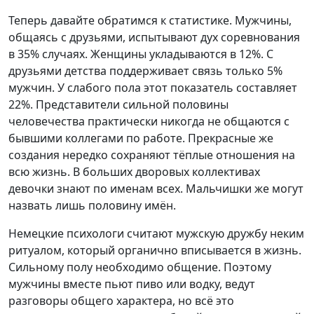
Теперь давайте обратимся к статистике. Мужчины,
общаясь с друзьями, испытывают дух соревнования
в 35% случаях. Женщины укладываются в 12%. С
друзьями детства поддерживает связь только 5%
мужчин. У слабого пола этот показатель составляет
22%. Представители сильной половины
человечества практически никогда не общаются с
бывшими коллегами по работе. Прекрасные же
создания нередко сохраняют тёплые отношения на
всю жизнь. В больших дворовых коллективах
девочки знают по именам всех. Мальчишки же могут
назвать лишь половину имён.
Немецкие психологи считают мужскую дружбу неким
ритуалом, который органично вписывается в жизнь.
Сильному полу необходимо общение. Поэтому
мужчины вместе пьют пиво или водку, ведут
разговоры общего характера, но всё это