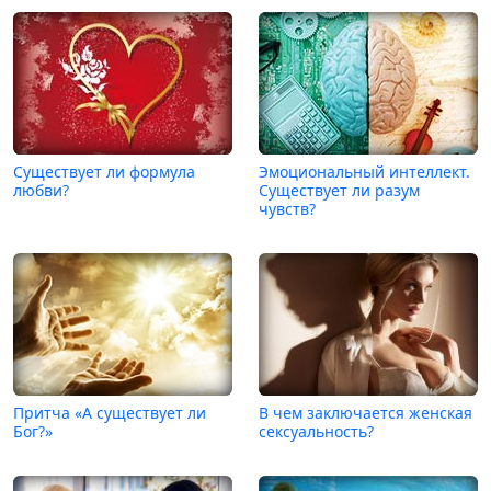
Существует ли формула
Эмоциональный интеллект.
любви?
Существует ли разум
чувств?
Притча «А существует ли
В чем заключается женская
Бог?»
сексуальность?