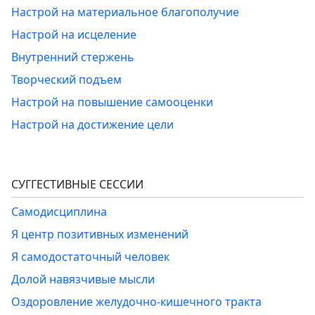
Настрой на материальное благополучие
Настрой на исцеление
Внутренний стержень
Творческий подъем
Настрой на повышение самооценки
Настрой на достижение цели
СУГГЕСТИВНЫЕ СЕССИИ
Самодисциплина
Я центр позитивных изменений
Я самодостаточный человек
Долой навязчивые мысли
Оздоровление желудочно-кишечного тракта