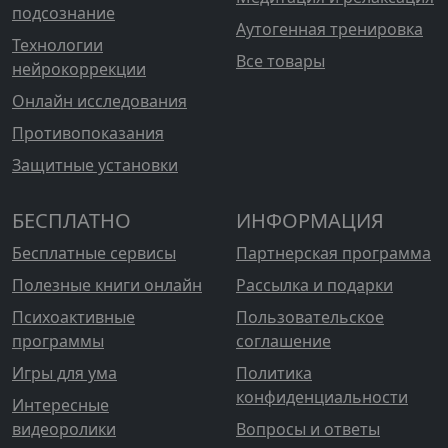
подсознание
Аутогенная тренировка
Технологии
Все товары
нейрокоррекции
Онлайн исследования
Противопоказания
Защитные установки
БЕСПЛАТНО
ИНФОРМАЦИЯ
Бесплатные сервисы
Партнерская программа
Полезные книги онлайн
Рассылка и подарки
Психоактивные
Пользовательское
программы
соглашение
Игры для ума
Политика
конфиденциальности
Интересные
видеоролики
Вопросы и ответы