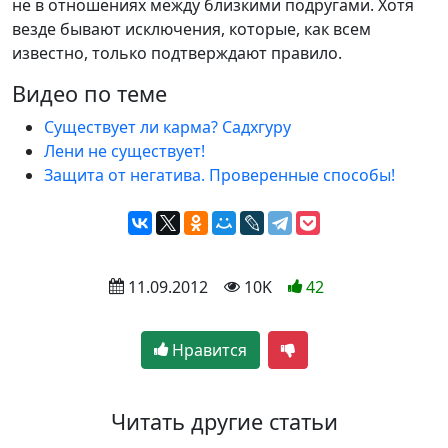
не в отношениях между близкими подругами. Хотя
везде бывают исключения, которые, как всем
известно, только подтверждают правило.
Видео по теме
Существует ли карма? Садхгуру
Лени не существует!
Защита от негатива. Проверенные способы!
 11.09.2012
 10K
42
Нравится
Читать другие статьи