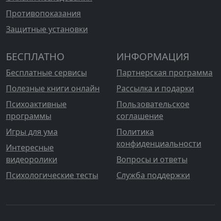
Противопоказания
Защитные установки
БЕСПЛАТНО
ИНФОРМАЦИЯ
Бесплатные сервисы
Партнерская программа
Полезные книги онлайн
Рассылка и подарки
Психоактивные
Пользовательское
программы
соглашение
Игры для ума
Политика
конфиденциальности
Интересные
видеоролики
Вопросы и ответы
Психологические тесты
Служба поддержки