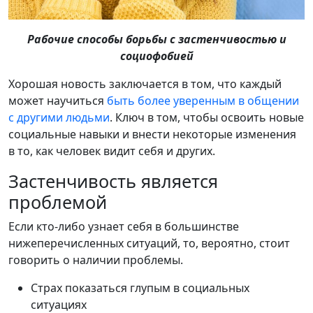
Рабочие способы борьбы с застенчивостью и
социофобией
Хорошая новость заключается в том, что каждый
может научиться
быть более уверенным в общении
с другими людьми
. Ключ в том, чтобы освоить новые
социальные навыки и внести некоторые изменения
в то, как человек видит себя и других.
Застенчивость является
проблемой
Если кто-либо узнает себя в большинстве
нижеперечисленных ситуаций, то, вероятно, стоит
говорить о наличии проблемы.
Страх показаться глупым в социальных
ситуациях