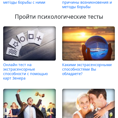
методы борьбы с ними
причины возникновения и
методы борьбы
Пройти психологические тесты
Онлайн тест на
Какими экстрасенсорными
экстрасенсорные
способностями Вы
способности с помощью
обладаете?
карт Зенера