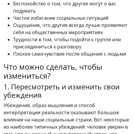
Беспокойство о том, что другие могут о вас
подумать
Частое избегание социальных ситуаций
Ощущение, что другие всегда лучше проявляют
себя на общественных мероприятиях
Трудности в том, чтобы подойти к группе или
присоединиться к разговору
Плохое самочувствие после общения с людьми
Что можно сделать, чтобы
измениться?
1. Пересмотреть и изменить свои
убеждения
Убеждения, образ мышления и способ
интерпретации реальности оказывают большое
влияние на наши социальные страхи. Вот некоторые
из наиболее типичных убеждений: человек уверен в