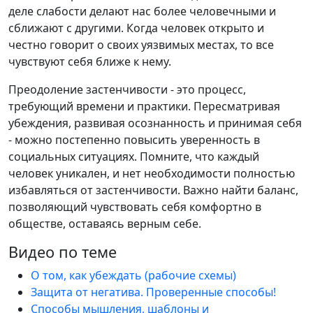
деле слабости делают нас более человечными и
сближают с другими. Когда человек открыто и
честно говорит о своих уязвимых местах, то все
чувствуют себя ближе к нему.
Преодоление застенчивости - это процесс,
требующий времени и практики. Пересматривая
убеждения, развивая осознанность и принимая себя
- можно постепенно повысить уверенность в
социальных ситуациях. Помните, что каждый
человек уникален, и нет необходимости полностью
избавляться от застенчивости. Важно найти баланс,
позволяющий чувствовать себя комфортно в
обществе, оставаясь верным себе.
Видео по теме
О том, как убеждать (рабочие схемы)
Защита от негатива. Проверенные способы!
Способы мышления, шаблоны и