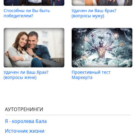
Способны ли Вы быть
Удачен ли Ваш брак?
победителем?
(вопросы мужу)
Удачен ли Ваш брак?
Проективный тест
(вопросы жене)
Маркерта
АУТОТРЕНИНГИ
Я - королева бала
Источник жизни