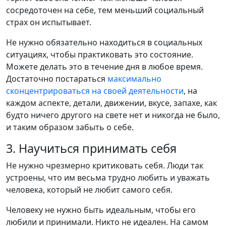
сосредоточен на себе, тем меньший социальный
страх он испытывает.
Не нужно обязательно находиться в социальных
ситуациях, чтобы практиковать это состояние.
Можете делать это в течение дня в любое время.
Достаточно постараться
максимально
сконцентрироваться на своей деятельности
, на
каждом аспекте, детали, движении, вкусе, запахе, как
будто ничего другого на свете нет и никогда не было,
и таким образом забыть о себе.
3. Научиться принимать себя
Не нужно чрезмерно критиковать себя. Люди так
устроены, что им весьма трудно любить и уважать
человека, который не любит самого себя.
Человеку не нужно быть идеальным, чтобы его
любили и принимали. Никто не идеален. На самом