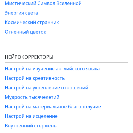
Мистический Символ Вселенной
Энергия света
Космический странник
Огненный цветок
НЕЙРОКОРРЕКТОРЫ
Настрой на изучение английского языка
Настрой на креативность
Настрой на укрепление отношений
Мудрость тысячелетий
Настрой на материальное благополучие
Настрой на исцеление
Внутренний стержень