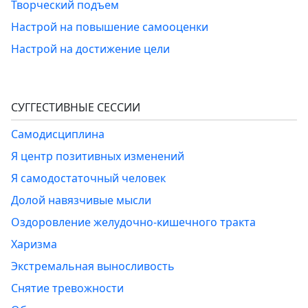
Творческий подъем
Настрой на повышение самооценки
Настрой на достижение цели
СУГГЕСТИВНЫЕ СЕССИИ
Самодисциплина
Я центр позитивных изменений
Я самодостаточный человек
Долой навязчивые мысли
Оздоровление желудочно-кишечного тракта
Харизма
Экстремальная выносливость
Снятие тревожности