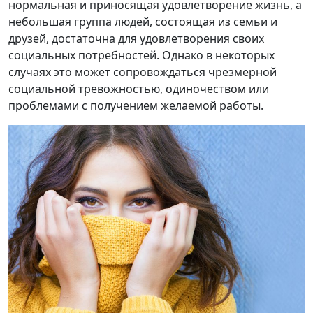
нормальная и приносящая удовлетворение жизнь, а
небольшая группа людей, состоящая из семьи и
друзей, достаточна для удовлетворения своих
социальных потребностей. Однако в некоторых
случаях это может сопровождаться чрезмерной
социальной тревожностью, одиночеством или
проблемами с получением желаемой работы.