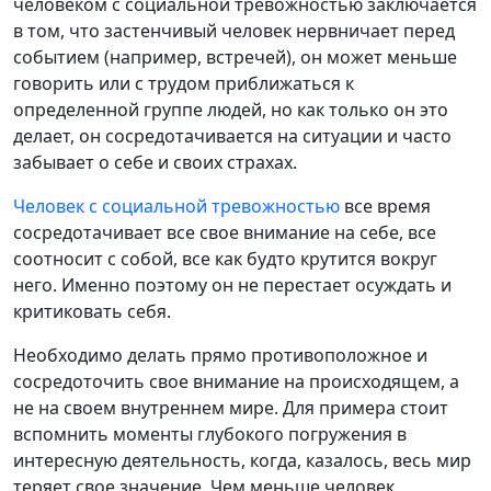
человеком с социальной тревожностью заключается
в том, что застенчивый человек нервничает перед
событием (например, встречей), он может меньше
говорить или с трудом приближаться к
определенной группе людей, но как только он это
делает, он сосредотачивается на ситуации и часто
забывает о себе и своих страхах.
Человек с социальной тревожностью
все время
сосредотачивает все свое внимание на себе, все
соотносит с собой, все как будто крутится вокруг
него. Именно поэтому он не перестает осуждать и
критиковать себя.
Необходимо делать прямо противоположное и
сосредоточить свое внимание на происходящем, а
не на своем внутреннем мире. Для примера стоит
вспомнить моменты глубокого погружения в
интересную деятельность, когда, казалось, весь мир
теряет свое значение. Чем меньше человек