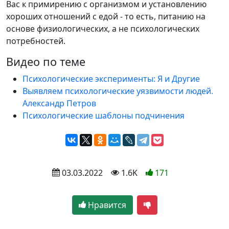
Вас к примирению с организмом и установлению
хороших отношений с едой - то есть, питанию на
основе физиологических, а не психологических
потребностей.
Видео по теме
Психологические эксперименты: Я и Другие
Выявляем психологические уязвимости людей.
Александр Петров
Психологические шаблоны подчинения
 03.03.2022
 1.6K
171
Нравится