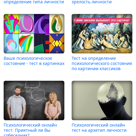
определение типа личности
зрелость личности
Ваше психологическое
Тест на определение
состояние - тест в картинках
психологического состояния
по картинам классиков
Психологический онлайн
Психологический онлайн
тест: Приятный ли Вы
тест на архетип личности
собеседник?