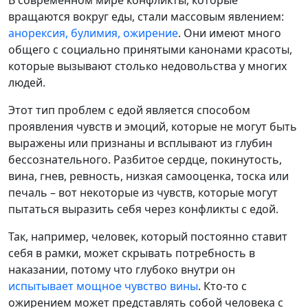
вращаются вокруг еды, стали массовым явлением:
анорексия, булимия, ожирение
. Они имеют много
общего с социально принятыми канонами красоты,
которые вызывают столько недовольства у многих
людей.
Этот тип проблем с едой является способом
проявления чувств и эмоций, которые не могут быть
выражены или признаны и всплывают из глубин
бессознательного. Разбитое сердце, покинутость,
вина, гнев, ревность, низкая самооценка, тоска или
печаль – вот некоторые из чувств, которые могут
пытаться выразить себя через конфликты с едой.
Так, например, человек, который постоянно ставит
себя в рамки, может скрывать потребность в
наказании, потому что глубоко внутри он
испытывает мощное чувство вины
. Кто-то с
ожирением может представлять собой человека с