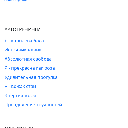
АУТОТРЕНИНГИ
Я - королева бала
Источник жизни
Абсолютная свобода
Я - прекрасна как роза
Удивительная прогулка
Я - вожак стаи
Энергия моря
Преодоление трудностей