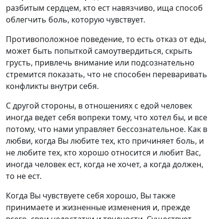
разбитым сердцем, кто ест навязчиво, ища способ
облегчить боль, которую чувствует.
Противоположное поведение, то есть отказ от еды,
может быть попыткой самоутвердиться, скрыть
грусть, привлечь внимание или подсознательно
стремится показать, что не способен переваривать
конфликты внутри себя.
С другой стороны, в отношениях с едой человек
иногда ведет себя вопреки тому, что хотел бы, и все
потому, что нами управляет бессознательное. Как в
любви, когда Вы любите тех, кто причиняет боль, и
не любите тех, кто хорошо относится и любит Вас,
иногда человек ест, когда не хочет, а когда должен,
то не ест.
Когда Вы чувствуете себя хорошо, Вы также
принимаете и жизненные изменения и, прежде
всего, свои недостатки и трудности. Существует