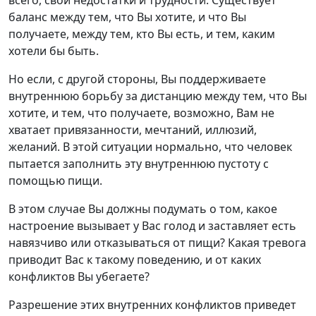
баланс между тем, что Вы хотите, и что Вы
получаете, между тем, кто Вы есть, и тем, каким
хотели бы быть.
Но если, с другой стороны, Вы поддерживаете
внутреннюю борьбу за дистанцию между тем, что Вы
хотите, и тем, что получаете, возможно, Вам не
хватает привязанности, мечтаний, иллюзий,
желаний. В этой ситуации нормально, что человек
пытается заполнить эту внутреннюю пустоту с
помощью пищи.
В этом случае Вы должны подумать о том, какое
настроение вызывает у Вас голод и заставляет есть
навязчиво или отказываться от пищи? Какая тревога
приводит Вас к такому поведению, и от каких
конфликтов Вы убегаете?
Разрешение этих внутренних конфликтов приведет