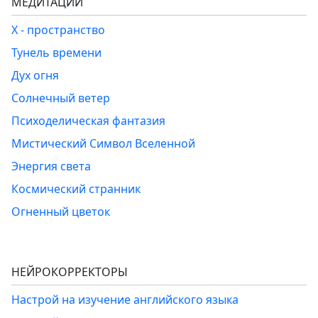
МЕДИТАЦИИ
Х - пространство
Тунель времени
Дух огня
Солнечный ветер
Психоделическая фантазия
Мистический Символ Вселенной
Энергия света
Космический странник
Огненный цветок
НЕЙРОКОРРЕКТОРЫ
Настрой на изучение английского языка