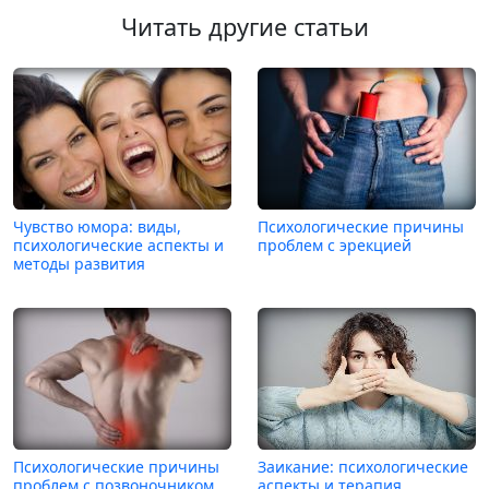
Читать другие статьи
Чувство юмора: виды,
Психологические причины
психологические аспекты и
проблем с эрекцией
методы развития
Психологические причины
Заикание: психологические
проблем с позвоночником
аспекты и терапия