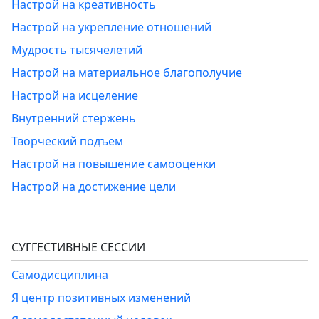
Настрой на креативность
Настрой на укрепление отношений
Мудрость тысячелетий
Настрой на материальное благополучие
Настрой на исцеление
Внутренний стержень
Творческий подъем
Настрой на повышение самооценки
Настрой на достижение цели
СУГГЕСТИВНЫЕ СЕССИИ
Самодисциплина
Я центр позитивных изменений