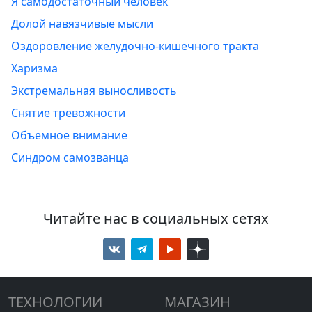
Я самодостаточный человек
Долой навязчивые мысли
Оздоровление желудочно-кишечного тракта
Харизма
Экстремальная выносливость
Снятие тревожности
Объемное внимание
Синдром самозванца
Читайте нас в социальных сетях
ТЕХНОЛОГИИ
МАГАЗИН