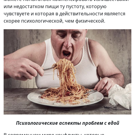
или недостатком пищи ту пустоту, которую
чувствуете и которая в действительности является
скорее психологической, чем физической.
Психологические аспекты проблем с едой
В современном мире конфликты, которые