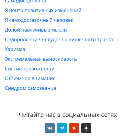
Самодисциплина
Я центр позитивных изменений
Я самодостаточный человек
Долой навязчивые мысли
Оздоровление желудочно-кишечного тракта
Харизма
Экстремальная выносливость
Снятие тревожности
Объемное внимание
Синдром самозванца
Читайте нас в социальных сетях