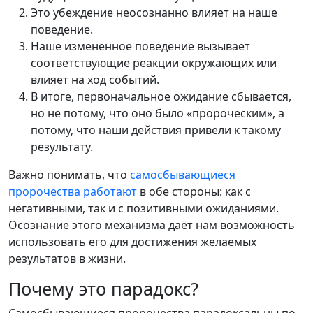
Это убеждение неосознанно влияет на наше
поведение.
Наше измененное поведение вызывает
соответствующие реакции окружающих или
влияет на ход событий.
В итоге, первоначальное ожидание сбывается,
но не потому, что оно было «пророческим», а
потому, что наши действия привели к такому
результату.
Важно понимать, что
самосбывающиеся
пророчества работают
в обе стороны: как с
негативными, так и с позитивными ожиданиями.
Осознание этого механизма даёт нам возможность
использовать его для достижения желаемых
результатов в жизни.
Почему это парадокс?