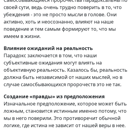
Самосбывающиеся пророчества парадоксальны по
своей сути, ведь очень трудно поверить в то, что
убеждения - это не просто мысли в голове. Они
активно, хоть и неосознанно, влияют на наше
поведение и тем самым формируют то, что мы
имеем в жизни.
Влияние ожиданий на реальность
Парадокс заключается в том, что наши
субъективные ожидания могут влиять на
объективную реальность. Казалось бы, реальность
должна быть независимой от наших мыслей, но в
случае самосбывающихся пророчеств это не так.
Создание «правды» из предположения
Изначальное предположение, которое может быть
ложным, становится истинным именно потому, что
мы в него поверили. Это противоречит обычной
логике, где истина не зависит от нашей веры в нее.