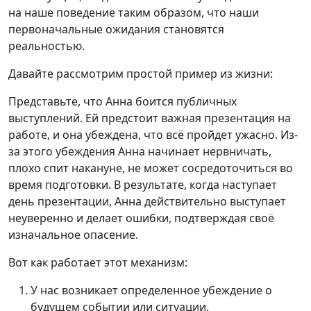
на наше поведение таким образом, что наши
первоначальные ожидания становятся
реальностью.
Давайте рассмотрим простой пример из жизни:
Представьте, что Анна боится публичных
выступлений. Ей предстоит важная презентация на
работе, и она убеждена, что всё пройдет ужасно. Из-
за этого убеждения Анна начинает нервничать,
плохо спит накануне, не может сосредоточиться во
время подготовки. В результате, когда наступает
день презентации, Анна действительно выступает
неуверенно и делает ошибки, подтверждая своё
изначальное опасение.
Вот как работает этот механизм:
У нас возникает определенное убеждение о
будущем событии или ситуации.