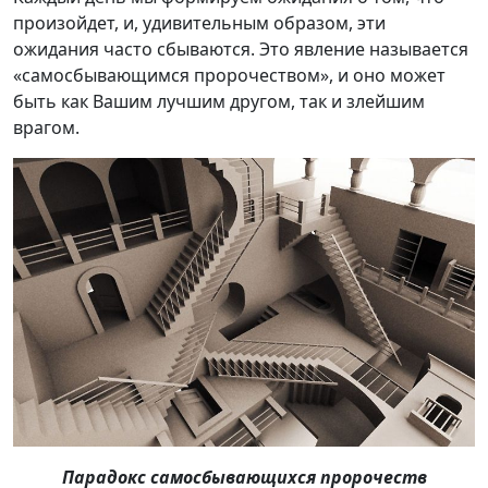
произойдет, и, удивительным образом, эти
ожидания часто сбываются. Это явление называется
«самосбывающимся пророчеством», и оно может
быть как Вашим лучшим другом, так и злейшим
врагом.
Парадокс самосбывающихся пророчеств