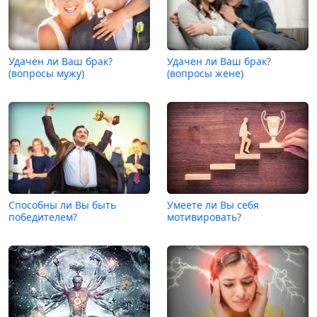
Удачен ли Ваш брак?
Удачен ли Ваш брак?
(вопросы мужу)
(вопросы жене)
Способны ли Вы быть
Умеете ли Вы себя
победителем?
мотивировать?