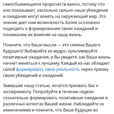
самосбывающихся пророчеств важно, потому что
оно показывает, насколько сильно наши убеждения
и ожидания могут влиять на окружающий мир. Это
знание дает нам возможность более осознанно
подходить к формированию своих ожиданий и
пониманию их влияния на нашу жизнь.
Помните, что Ваши мысли — это семена Вашего
будущего! Выбирайте их мудро, культивируйте
позитивные ожидания, и Вы увидите, как Ваша жизнь
начнет меняться к лучшему. Каждый из нас обладает
силой
формировать свою реальность
через призму
своих убеждений и ожиданий.
Завершая нашу статью, хочется призвать Вас к
эксперименту. Попробуйте в течение недели
сознательно формировать позитивные ожидания в
различных аспектах Вашей жизни. Наблюдайте за
изменениями и помните, что Ваше будущее во