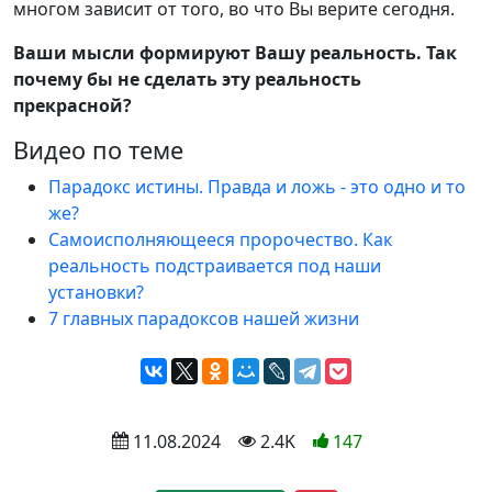
многом зависит от того, во что Вы верите сегодня.
Ваши мысли формируют Вашу реальность. Так
почему бы не сделать эту реальность
прекрасной?
Видео по теме
Парадокс истины. Правда и ложь - это одно и то
же?
Самоисполняющееся пророчество. Как
реальность подстраивается под наши
установки?
7 главных парадоксов нашей жизни
 11.08.2024
 2.4K
147