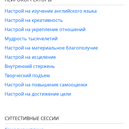
Настрой на изучение английского языка
Настрой на креативность
Настрой на укрепление отношений
Мудрость тысячелетий
Настрой на материальное благополучие
Настрой на исцеление
Внутренний стержень
Творческий подъем
Настрой на повышение самооценки
Настрой на достижение цели
СУГГЕСТИВНЫЕ СЕССИИ