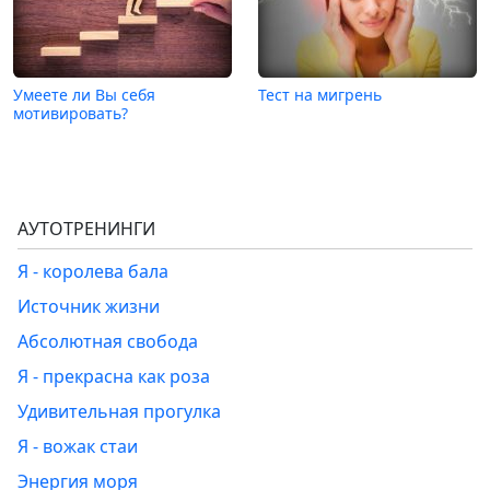
Умеете ли Вы себя
Тест на мигрень
мотивировать?
АУТОТРЕНИНГИ
Я - королева бала
Источник жизни
Абсолютная свобода
Я - прекрасна как роза
Удивительная прогулка
Я - вожак стаи
Энергия моря