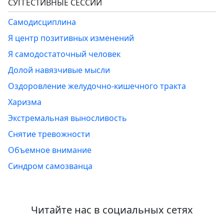
СУГГЕСТИВНЫЕ СЕССИИ
Самодисциплина
Я центр позитивных изменений
Я самодостаточный человек
Долой навязчивые мысли
Оздоровление желудочно-кишечного тракта
Харизма
Экстремальная выносливость
Снятие тревожности
Объемное внимание
Синдром самозванца
Читайте нас в социальных сетях