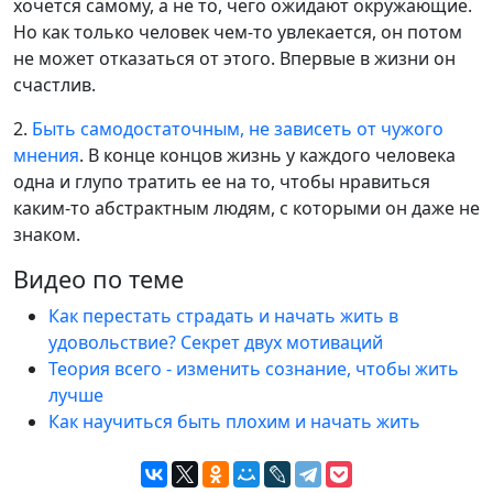
хочется самому, а не то, чего ожидают окружающие.
Но как только человек чем-то увлекается, он потом
не может отказаться от этого. Впервые в жизни он
счастлив.
2.
Быть самодостаточным, не зависеть от чужого
мнения
. В конце концов жизнь у каждого человека
одна и глупо тратить ее на то, чтобы нравиться
каким-то абстрактным людям, с которыми он даже не
знаком.
Видео по теме
Как перестать страдать и начать жить в
удовольствие? Секрет двух мотиваций
Теория всего - изменить сознание, чтобы жить
лучше
Как научиться быть плохим и начать жить