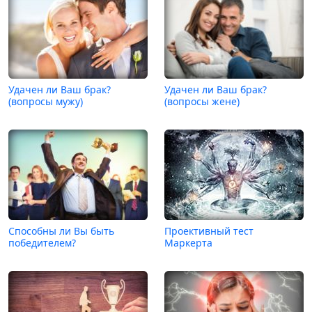
Удачен ли Ваш брак?
Удачен ли Ваш брак?
(вопросы мужу)
(вопросы жене)
Способны ли Вы быть
Проективный тест
победителем?
Маркерта