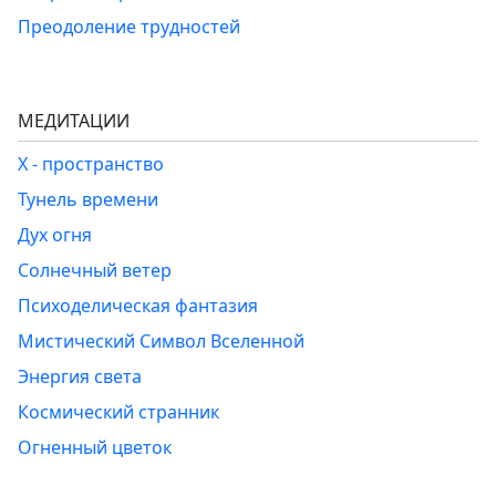
Преодоление трудностей
МЕДИТАЦИИ
Х - пространство
Тунель времени
Дух огня
Солнечный ветер
Психоделическая фантазия
Мистический Символ Вселенной
Энергия света
Космический странник
Огненный цветок