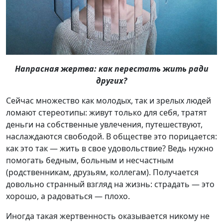
Напрасная жертва: как перестать жить ради
других?
Сейчас множество как молодых, так и зрелых людей
ломают стереотипы: живут только для себя, тратят
деньги на собственные увлечения, путешествуют,
наслаждаются свободой. В обществе это порицается:
как это так — жить в свое удовольствие? Ведь нужно
помогать бедным, больным и несчастным
(родственникам, друзьям, коллегам). Получается
довольно странный взгляд на жизнь: страдать — это
хорошо, а радоваться — плохо.
Иногда такая жертвенность оказывается никому не