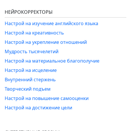
НЕЙРОКОРРЕКТОРЫ
Настрой на изучение английского языка
Настрой на креативность
Настрой на укрепление отношений
Мудрость тысячелетий
Настрой на материальное благополучие
Настрой на исцеление
Внутренний стержень
Творческий подъем
Настрой на повышение самооценки
Настрой на достижение цели