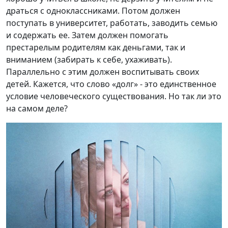
драться с одноклассниками. Потом должен
поступать в университет, работать, заводить семью
и содержать ее. Затем должен помогать
престарелым родителям как деньгами, так и
вниманием (забирать к себе, ухаживать).
Параллельно с этим должен воспитывать своих
детей. Кажется, что слово «долг» - это единственное
условие человеческого существования. Но так ли это
на самом деле?