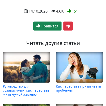
 14.10.2020
 4.6K
151
Нравится
Читать другие статьи
Руководство для
Как перестать притягивать
созависимых: как перестать
проблемы
жить чужой жизнью