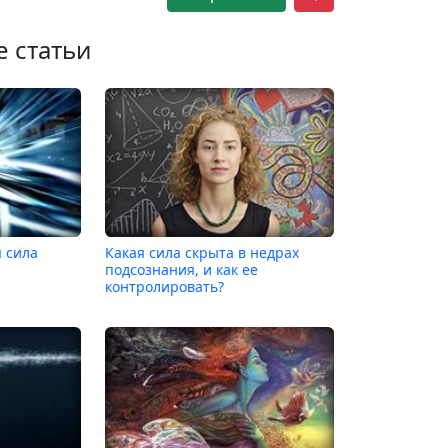
е статьи
 сила
Какая сила скрыта в недрах
подсознания, и как ее
контролировать?