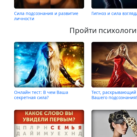
Сила подсознания и развитие
Гипноз и сила взгляд
личности
Пройти психологи
Онлайн тест: В чем Ваша
Тест, раскрывающий
секретная сила?
Вашего подсознания