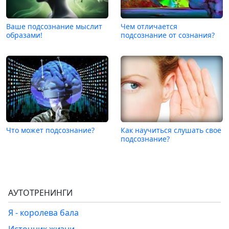
Ваше подсознание мыслит
Чем отличается
образами!
подсознание от сознания?
Что может подсознание?
Как научиться слушать свое
подсознание?
АУТОТРЕНИНГИ
Я - королева бала