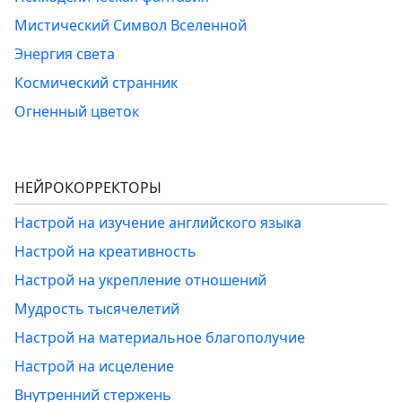
Мистический Символ Вселенной
Энергия света
Космический странник
Огненный цветок
НЕЙРОКОРРЕКТОРЫ
Настрой на изучение английского языка
Настрой на креативность
Настрой на укрепление отношений
Мудрость тысячелетий
Настрой на материальное благополучие
Настрой на исцеление
Внутренний стержень