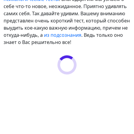
себе что-то новое, неожиданное. Приятно удивлять
самих себя. Так давайте удивим. Вашему вниманию
представлен очень короткий тест, который способен
выудить кое-какую важную информацию, причем не
откуда-нибудь, а
из подсознания
. Ведь только оно
знает о Вас решительно все!