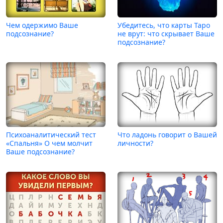
Чем одержимо Ваше
Убедитесь, что карты Таро
подсознание?
не врут: что скрывает Ваше
подсознание?
Психоаналитический тест
Что ладонь говорит о Вашей
«Спальня» О чем молчит
личности?
Ваше подсознание?