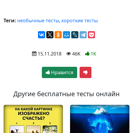
Теги:
необычные тесты
,
короткие тесты
 15.11.2018
 46K
1K
Нравится
Другие бесплатные тесты онлайн