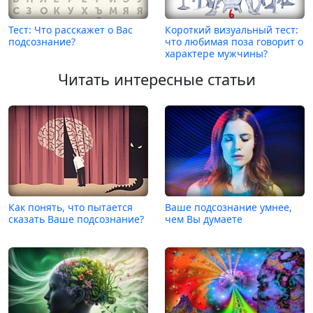
Тест: Что расскажет о Вас
Короткий визуальный тест:
подсознание?
что любимая поза говорит о
характере мужчины?
Читать интересные статьи
Как понять, что пытается
Ваше подсознание умнее,
сказать Ваше подсознание?
чем Вы думаете