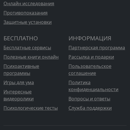
Онлайн исследования
Противопоказания
Защитные установки
БЕСПЛАТНО
ИНФОРМАЦИЯ
Бесплатные сервисы
Партнерская программа
Полезные книги онлайн
Рассылка и подарки
Психоактивные
Пользовательское
программы
соглашение
Игры для ума
Политика
конфиденциальности
Интересные
видеоролики
Вопросы и ответы
Психологические тесты
Служба поддержки