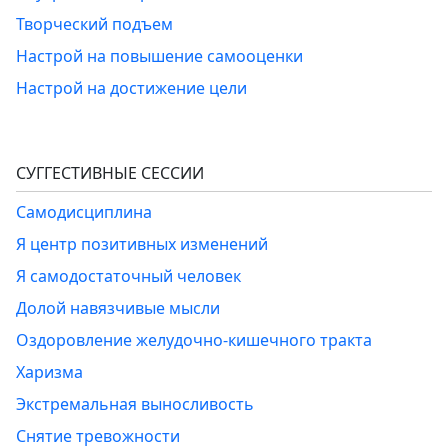
Творческий подъем
Настрой на повышение самооценки
Настрой на достижение цели
СУГГЕСТИВНЫЕ СЕССИИ
Самодисциплина
Я центр позитивных изменений
Я самодостаточный человек
Долой навязчивые мысли
Оздоровление желудочно-кишечного тракта
Харизма
Экстремальная выносливость
Снятие тревожности