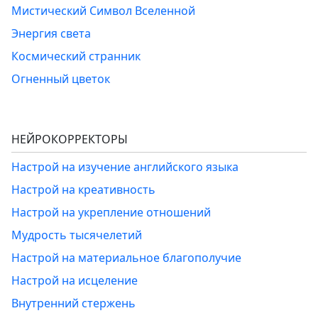
Мистический Символ Вселенной
Энергия света
Космический странник
Огненный цветок
НЕЙРОКОРРЕКТОРЫ
Настрой на изучение английского языка
Настрой на креативность
Настрой на укрепление отношений
Мудрость тысячелетий
Настрой на материальное благополучие
Настрой на исцеление
Внутренний стержень