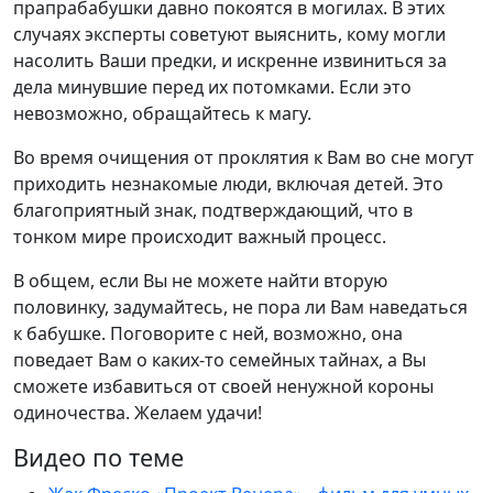
прапрабабушки давно покоятся в могилах. В этих
случаях эксперты советуют выяснить, кому могли
насолить Ваши предки, и искренне извиниться за
дела минувшие перед их потомками. Если это
невозможно, обращайтесь к магу.
Во время очищения от проклятия к Вам во сне могут
приходить незнакомые люди, включая детей. Это
благоприятный знак, подтверждающий, что в
тонком мире происходит важный процесс.
В общем, если Вы не можете найти вторую
половинку, задумайтесь, не пора ли Вам наведаться
к бабушке. Поговорите с ней, возможно, она
поведает Вам о каких-то семейных тайнах, а Вы
сможете избавиться от своей ненужной короны
одиночества. Желаем удачи!
Видео по теме