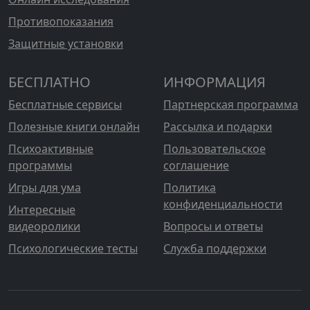
Противопоказания
Защитные установки
БЕСПЛАТНО
ИНФОРМАЦИЯ
Бесплатные сервисы
Партнерская программа
Полезные книги онлайн
Рассылка и подарки
Психоактивные
Пользовательское
программы
соглашение
Игры для ума
Политика
конфиденциальности
Интересные
видеоролики
Вопросы и ответы
Психологические тесты
Служба поддержки