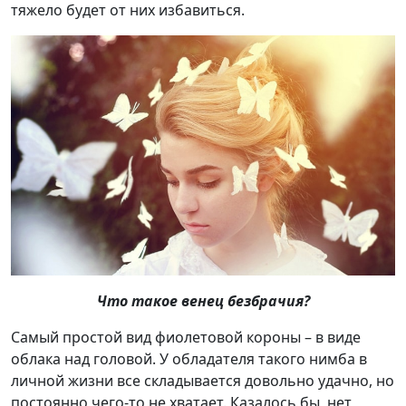
тяжело будет от них избавиться.
Что такое венец безбрачия?
Самый простой вид фиолетовой короны – в виде
облака над головой. У обладателя такого нимба в
личной жизни все складывается довольно удачно, но
постоянно чего-то не хватает. Казалось бы, нет