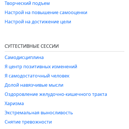
Творческий подъем
Настрой на повышение самооценки
Настрой на достижение цели
СУГГЕСТИВНЫЕ СЕССИИ
Самодисциплина
Я центр позитивных изменений
Я самодостаточный человек
Долой навязчивые мысли
Оздоровление желудочно-кишечного тракта
Харизма
Экстремальная выносливость
Снятие тревожности