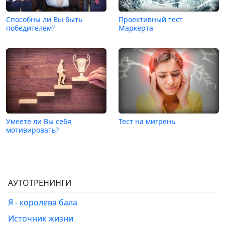
Способны ли Вы быть
Проективный тест
победителем?
Маркерта
Умеете ли Вы себя
Тест на мигрень
мотивировать?
АУТОТРЕНИНГИ
Я - королева бала
Источник жизни