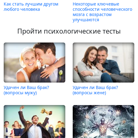
Как стать лучшим другом
Некоторые ключевые
любого человека
способности человеческого
мозга с возрастом
улучшаются
Пройти психологические тесты
Удачен ли Ваш брак?
Удачен ли Ваш брак?
(вопросы мужу)
(вопросы жене)