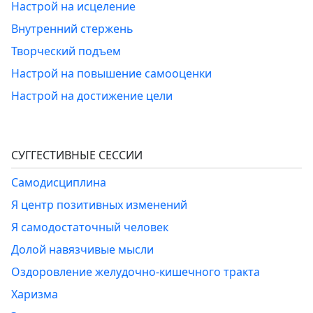
Настрой на исцеление
Внутренний стержень
Творческий подъем
Настрой на повышение самооценки
Настрой на достижение цели
СУГГЕСТИВНЫЕ СЕССИИ
Самодисциплина
Я центр позитивных изменений
Я самодостаточный человек
Долой навязчивые мысли
Оздоровление желудочно-кишечного тракта
Харизма