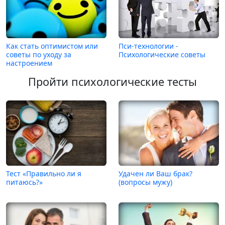
Как стать оптимистом или
Пси-технологии -
советы по уходу за
Психологические советы
настроением
Пройти психологические тесты
Тест «Правильно ли я
Удачен ли Ваш брак?
питаюсь?»
(вопросы мужу)