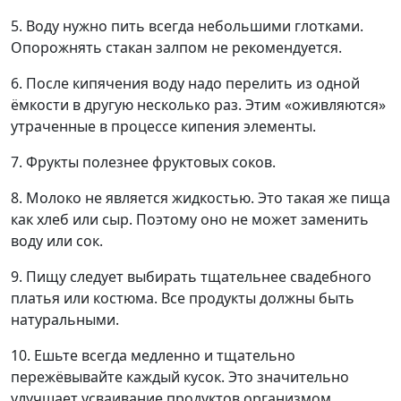
5. Воду нужно пить всегда небольшими глотками.
Опорожнять стакан залпом не рекомендуется.
6. После кипячения воду надо перелить из одной
ёмкости в другую несколько раз. Этим «оживляются»
утраченные в процессе кипения элементы.
7. Фрукты полезнее фруктовых соков.
8. Молоко не является жидкостью. Это такая же пища
как хлеб или сыр. Поэтому оно не может заменить
воду или сок.
9. Пищу следует выбирать тщательнее свадебного
платья или костюма. Все продукты должны быть
натуральными.
10. Ешьте всегда медленно и тщательно
пережёвывайте каждый кусок. Это значительно
улучшает усваивание продуктов организмом.