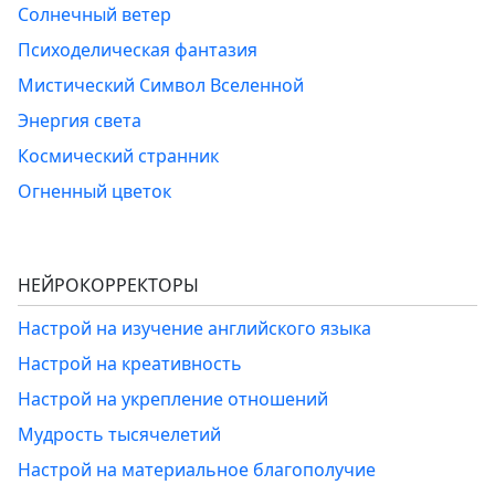
Солнечный ветер
Психоделическая фантазия
Мистический Символ Вселенной
Энергия света
Космический странник
Огненный цветок
НЕЙРОКОРРЕКТОРЫ
Настрой на изучение английского языка
Настрой на креативность
Настрой на укрепление отношений
Мудрость тысячелетий
Настрой на материальное благополучие