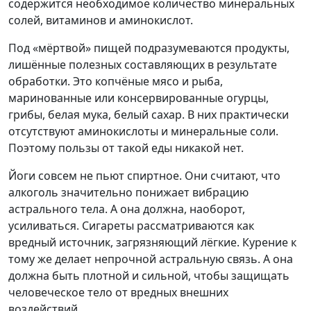
содержится необходимое количество минеральных
солей, витаминов и аминокислот.
Под «мёртвой» пищей подразумеваются продукты,
лишённые полезных составляющих в результате
обработки. Это копчёные мясо и рыба,
маринованные или консервированные огурцы,
грибы, белая мука, белый сахар. В них практически
отсутствуют аминокислоты и минеральные соли.
Поэтому пользы от такой еды никакой нет.
Йоги совсем не пьют спиртное. Они считают, что
алкоголь значительно понижает вибрацию
астрального тела. А она должна, наоборот,
усиливаться. Сигареты рассматриваются как
вредный источник, загрязняющий лёгкие. Курение к
тому же делает непрочной астральную связь. А она
должна быть плотной и сильной, чтобы защищать
человеческое тело от вредных внешних
воздействий.