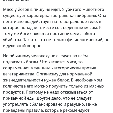
Мясо у йогов в пищу не идёт. У убитого животного
существует характерная астральная вибрация. Она
негативно воздействует на то астральное тело, в
которое попадает вместе со съеденным мясом. К
тому же йоги являются противниками любого
убийства. Так что это не только физиологический, но
и духовный вопрос.
Но обычному человеку не следует во всём
подражать йогам. Что касается мяса, то
современная медицина категорически против
вегетарианства. Организму для нормальной
жизнедеятельности нужен белок. В необходимом
количестве его можно получить только из мясных
продуктов. Поэтому не надо отказываться от
привычной еды. Другое дело, что её следует
употреблять сбалансировано и разумно. Ниже
приведены правила, которые рекомендуют