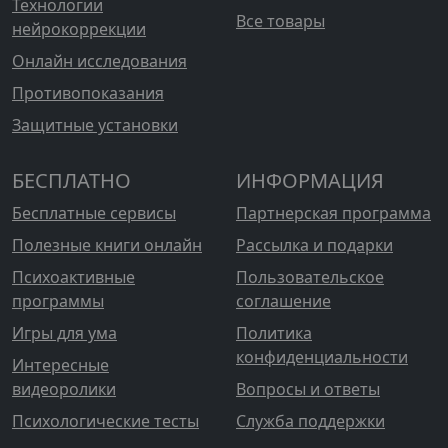
Технологии
Все товары
нейрокоррекции
Онлайн исследования
Противопоказания
Защитные установки
БЕСПЛАТНО
ИНФОРМАЦИЯ
Бесплатные сервисы
Партнерская программа
Полезные книги онлайн
Рассылка и подарки
Психоактивные
Пользовательское
программы
соглашение
Игры для ума
Политика
конфиденциальности
Интересные
видеоролики
Вопросы и ответы
Психологические тесты
Служба поддержки