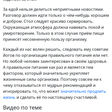
За едой нельзя делиться неприятными новостями.
Разговор должен идти только о чём-нибудь хорошем
и добром. Стол следует красиво сервировать.
Окружающая атмосфера должна навевать покой и
умиротворение. Только в этом случае приём пищи
принесёт несомненную пользу организму.
Каждый из нас волен решать, следовать ему советам
йогов по организации правильного питания или нет.
Но любой человек заинтересован в своём здоровье.
А правильное питание как раз и является тем
фактором, который значительно укрепляет
жизненные силы организма. Поэтому совсем ни к
чему отказываться от мудрых рекомендаций и
игнорировать то, что может
значительно продлить
жизнь
и сделать её по-настоящему счастливой.
Видео по теме