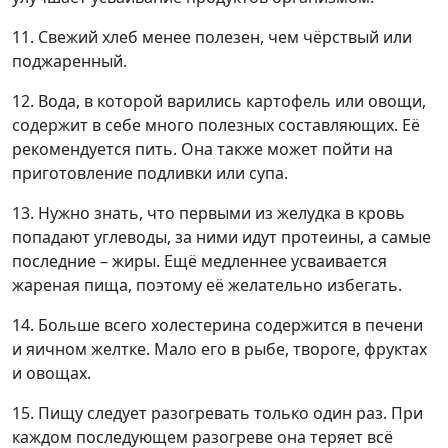
11. Свежий хлеб менее полезен, чем чёрствый или
поджаренный.
12. Вода, в которой варились картофель или овощи,
содержит в себе много полезных составляющих. Её
рекомендуется пить. Она также может пойти на
приготовление подливки или супа.
13. Нужно знать, что первыми из желудка в кровь
попадают углеводы, за ними идут протеины, а самые
последние – жиры. Ещё медленнее усваивается
жареная пища, поэтому её желательно избегать.
14. Больше всего холестерина содержится в печени
и яичном желтке. Мало его в рыбе, твороге, фруктах
и овощах.
15. Пищу следует разогревать только один раз. При
каждом последующем разогреве она теряет всё