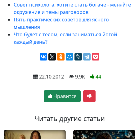
Совет психолога: хотите стать богаче - меняйте
окружение и темы разговоров
Пять практических советов для ясного
мышления
Что будет с телом, если заниматься йогой
каждый день?
 22.10.2012
 9.9K
44
Нравится
Читать другие статьи