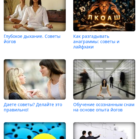
Глубокое дыхание. Советы
Как разгадывать
йогов
анаграммы: советы и
лайфхаки
Даете советы? Делайте это
Обучение осознанным снам
правильно!
на основе опыта йогов