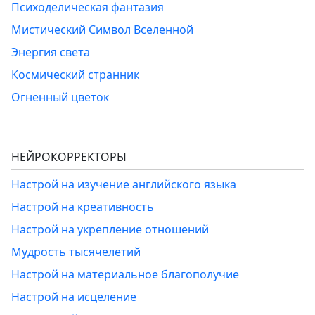
Психоделическая фантазия
Мистический Символ Вселенной
Энергия света
Космический странник
Огненный цветок
НЕЙРОКОРРЕКТОРЫ
Настрой на изучение английского языка
Настрой на креативность
Настрой на укрепление отношений
Мудрость тысячелетий
Настрой на материальное благополучие
Настрой на исцеление