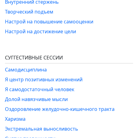
Внутренний стержень
Творческий подъем
Настрой на повышение самооценки
Настрой на достижение цели
СУГГЕСТИВНЫЕ СЕССИИ
Самодисциплина
Я центр позитивных изменений
Я самодостаточный человек
Долой навязчивые мысли
Оздоровление желудочно-кишечного тракта
Харизма
Экстремальная выносливость