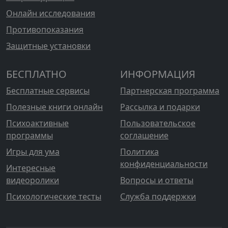
Онлайн исследования
Противопоказания
Защитные установки
БЕСПЛАТНО
ИНФОРМАЦИЯ
Бесплатные сервисы
Партнерская программа
Полезные книги онлайн
Рассылка и подарки
Психоактивные
Пользовательское
программы
соглашение
Игры для ума
Политика
конфиденциальности
Интересные
видеоролики
Вопросы и ответы
Психологические тесты
Служба поддержки