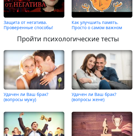
Защита от негатива.
Как улучшить память.
Проверенные способы!
Просто о самом важном
Пройти психологические тесты
Удачен ли Ваш брак?
Удачен ли Ваш брак?
(вопросы мужу)
(вопросы жене)