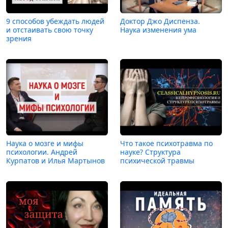
9 способов убеждать людей
Доктор Джо Диспенза.
и отстаивать свою точку
Наука изменения ума
зрения
Наука о мозге и мифы
Что такое психотравма по
психологии. Андрей
науке? Структура
Курпатов и Илья Мартынов
психической травмы