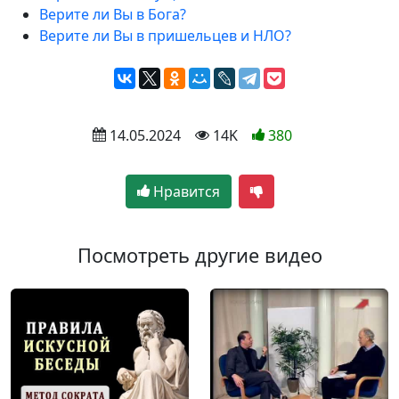
Верите ли Вы в Бога?
Верите ли Вы в пришельцев и НЛО?
 14.05.2024
 14K
380
Нравится
Посмотреть другие видео