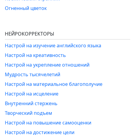
Огненный цветок
НЕЙРОКОРРЕКТОРЫ
Настрой на изучение английского языка
Настрой на креативность
Настрой на укрепление отношений
Мудрость тысячелетий
Настрой на материальное благополучие
Настрой на исцеление
Внутренний стержень
Творческий подъем
Настрой на повышение самооценки
Настрой на достижение цели