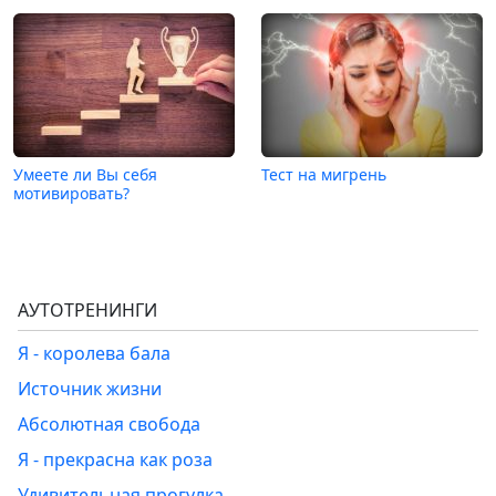
Умеете ли Вы себя
Тест на мигрень
мотивировать?
АУТОТРЕНИНГИ
Я - королева бала
Источник жизни
Абсолютная свобода
Я - прекрасна как роза
Удивительная прогулка