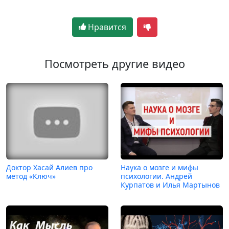
Нравится
Посмотреть другие видео
Доктор Хасай Алиев про
Наука о мозге и мифы
метод «Ключ»
психологии. Андрей
Курпатов и Илья Мартынов