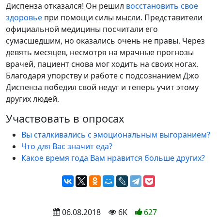
Диспенза отказался! Он решил
восстановить свое
здоровье
при помощи силы мысли. Представители
официальной медицины посчитали его
сумасшедшим, но оказались очень не правы. Через
девять месяцев, несмотря на мрачные прогнозы
врачей, пациент снова мог ходить на своих ногах.
Благодаря упорству и работе с подсознанием Джо
Диспенза победил свой недуг и теперь учит этому
других людей.
Участвовать в опросах
Вы сталкивались с эмоциональным выгоранием?
Что для Вас значит еда?
Какое время года Вам нравится больше других?
 06.08.2018
 6K
627