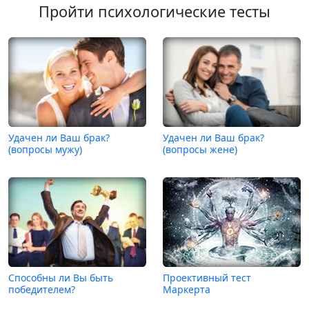
Пройти психологические тесты
Удачен ли Ваш брак?
Удачен ли Ваш брак?
(вопросы мужу)
(вопросы жене)
Способны ли Вы быть
Проективный тест
победителем?
Маркерта