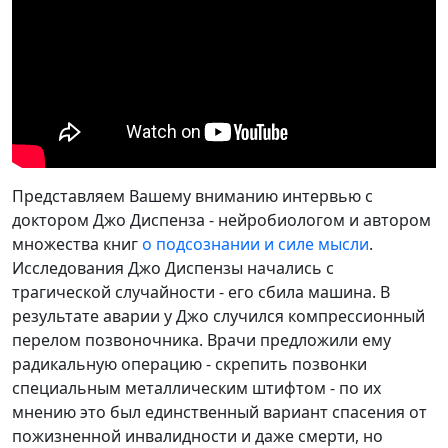
Представляем Вашему вниманию интервью с
доктором Джо Диспенза - нейробиологом и автором
множества книг
о подсознании и силе мысли
.
Исследования Джо Диспензы начались с
трагической случайности - его сбила машина. В
результате аварии у Джо случился компрессионный
перелом позвоночника. Врачи предложили ему
радикальную операцию - скрепить позвонки
специальным металлическим штифтом - по их
мнению это был единственный вариант спасения от
пожизненной инвалидности и даже смерти, но