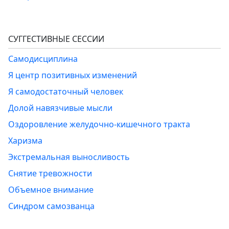
СУГГЕСТИВНЫЕ СЕССИИ
Самодисциплина
Я центр позитивных изменений
Я самодостаточный человек
Долой навязчивые мысли
Оздоровление желудочно-кишечного тракта
Харизма
Экстремальная выносливость
Снятие тревожности
Объемное внимание
Синдром самозванца