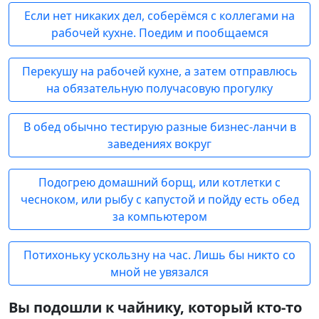
Если нет никаких дел, соберёмся с коллегами на
рабочей кухне. Поедим и пообщаемся
Перекушу на рабочей кухне, а затем отправлюсь
на обязательную получасовую прогулку
В обед обычно тестирую разные бизнес-ланчи в
заведениях вокруг
Подогрею домашний борщ, или котлетки с
чесноком, или рыбу с капустой и пойду есть обед
за компьютером
Потихоньку ускользну на час. Лишь бы никто со
мной не увязался
Вы подошли к чайнику, который кто-то