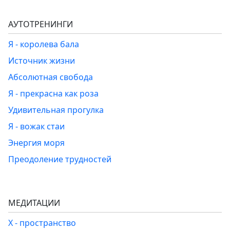
АУТОТРЕНИНГИ
Я - королева бала
Источник жизни
Абсолютная свобода
Я - прекрасна как роза
Удивительная прогулка
Я - вожак стаи
Энергия моря
Преодоление трудностей
МЕДИТАЦИИ
Х - пространство