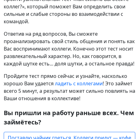
коллег?», который поможет Вам определить свои
сильные и слабые стороны во взаимодействии с
командой.
Ответив на ряд вопросов, Вы сможете
проанализировать свой стиль общения и понять как
Вас воспринимают коллеги. Конечно этот тест носит
развлекательный характер. Но, как говорится, в
каждой шутке есть... доля шутки, а остальное правда!
Пройдите тест прямо сейчас и узнайте, насколько
хорошо Вам удается
ладить с коллегами
! Это займет
всего 5 минут, а результат может сильно повлиять на
Ваши отношения в коллективе!
Вы пришли на работу раньше всех. Чем
займётесь?
Поставлю чайник греться. Коллеги придут — кофе