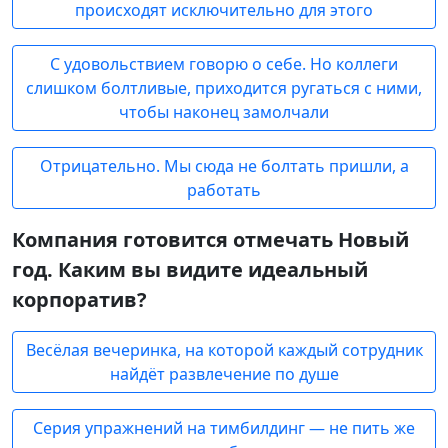
происходят исключительно для этого
С удовольствием говорю о себе. Но коллеги
слишком болтливые, приходится ругаться с ними,
чтобы наконец замолчали
Отрицательно. Мы сюда не болтать пришли, а
работать
Компания готовится отмечать Новый
год. Каким вы видите идеальный
корпоратив?
Весёлая вечеринка, на которой каждый сотрудник
найдёт развлечение по душе
Серия упражнений на тимбилдинг — не пить же