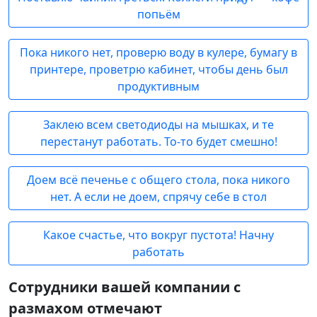
попьём
Пока никого нет, проверю воду в кулере, бумагу в
принтере, проветрю кабинет, чтобы день был
продуктивным
Заклею всем светодиоды на мышках, и те
перестанут работать. То-то будет смешно!
Доем всё печенье с общего стола, пока никого
нет. А если не доем, спрячу себе в стол
Какое счастье, что вокруг пустота! Начну
работать
Сотрудники вашей компании с
размахом отмечают