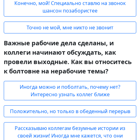
Конечно, мой! Специально ставлю на звонок
шансон позабористее
Точно не мой, мне никто не звонит
Важные рабочие дела сделаны, и
коллеги начинают обсуждать, как
провели выходные. Как вы относитесь
к болтовне на нерабочие темы?
Иногда можно и поболтать, почему нет?
Интересно узнать коллег ближе
Положительно, но только в обеденный перерыв
Рассказываю коллегам безумные истории из
своей жизни! Иногда мне кажется, что они