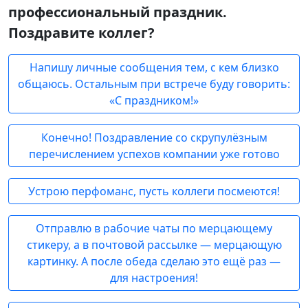
профессиональный праздник.
Поздравите коллег?
Напишу личные сообщения тем, с кем близко
общаюсь. Остальным при встрече буду говорить:
«С праздником!»
Конечно! Поздравление со скрупулёзным
перечислением успехов компании уже готово
Устрою перфоманс, пусть коллеги посмеются!
Отправлю в рабочие чаты по мерцающему
стикеру, а в почтовой рассылке — мерцающую
картинку. А после обеда сделаю это ещё раз —
для настроения!