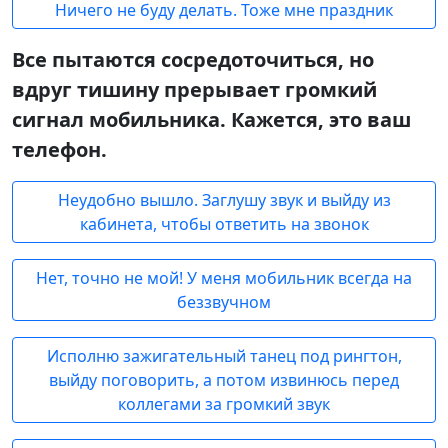
Ничего не буду делать. Тоже мне праздник
Все пытаются сосредоточиться, но
вдруг тишину прерывает громкий
сигнал мобильника. Кажется, это ваш
телефон.
Неудобно вышло. Заглушу звук и выйду из
кабинета, чтобы ответить на звонок
Нет, точно не мой! У меня мобильник всегда на
беззвучном
Исполню зажигательный танец под рингтон,
выйду поговорить, а потом извинюсь перед
коллегами за громкий звук