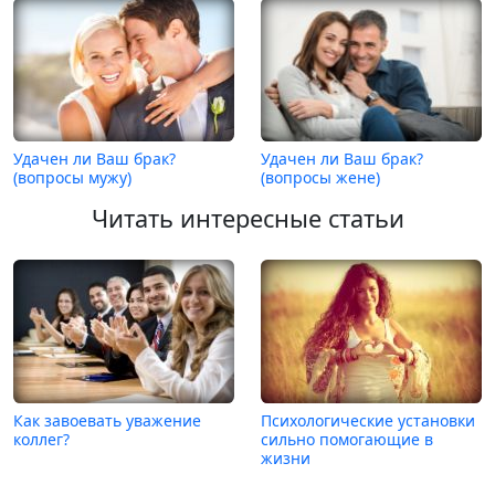
Удачен ли Ваш брак?
Удачен ли Ваш брак?
(вопросы мужу)
(вопросы жене)
Читать интересные статьи
Как завоевать уважение
Психологические установки
коллег?
сильно помогающие в
жизни