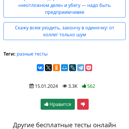
«неотложном деле» и убегу — надо быть
предприимчивее
Скажу всем уходить, закончу в одиночку: от
коллег только шум
Теги:
разные тесты
 15.01.2024
 3.3K
562
Нравится
Другие бесплатные тесты онлайн