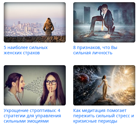
5 наиболее сильных
8 признаков, что Вы
женских страхов
сильная личность
Укрощение строптивых: 4
Как медитация помогает
стратегии для управления
пережить сильный стресс и
сильными эмоциями
кризисные периоды