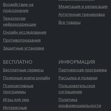
Воздействие на
Медитация и релаксация
подсознание
Аутогенная тренировка
Технологии
Все товары
нейрокоррекции
Онлайн исследования
Противопоказания
Защитные установки
БЕСПЛАТНО
ИНФОРМАЦИЯ
Бесплатные сервисы
Партнерская программа
Полезные книги онлайн
Рассылка и подарки
Психоактивные
Пользовательское
программы
соглашение
Игры для ума
Политика
конфиденциальности
Интересные