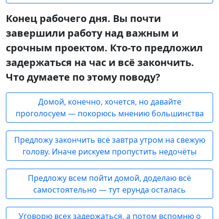
Конец рабочего дня. Вы почти
завершили работу над важным и
срочным проектом. Кто-то предложил
задержаться на час и всё закончить.
Что думаете по этому поводу?
Домой, конечно, хочется, но давайте
проголосуем — покорюсь мнению большинства
Предложу закончить всё завтра утром на свежую
голову. Иначе рискуем пропустить недочёты
Предложу всем пойти домой, доделаю всё
самостоятельно — тут ерунда осталась
Уговорю всех задержаться, а потом вспомню о