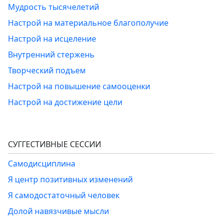
Мудрость тысячелетий
Настрой на материальное благополучие
Настрой на исцеление
Внутренний стержень
Творческий подъем
Настрой на повышение самооценки
Настрой на достижение цели
СУГГЕСТИВНЫЕ СЕССИИ
Самодисциплина
Я центр позитивных изменений
Я самодостаточный человек
Долой навязчивые мысли