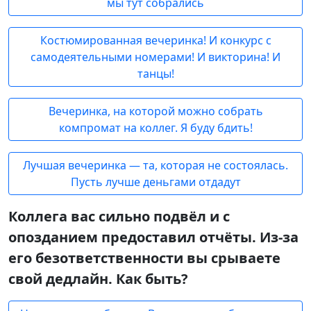
мы тут собрались
Костюмированная вечеринка! И конкурс с
самодеятельными номерами! И викторина! И
танцы!
Вечеринка, на которой можно собрать
компромат на коллег. Я буду бдить!
Лучшая вечеринка — та, которая не состоялась.
Пусть лучше деньгами отдадут
Коллега вас сильно подвёл и с
опозданием предоставил отчёты. Из-за
его безответственности вы срываете
свой дедлайн. Как быть?