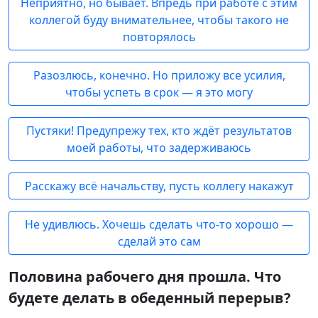
Неприятно, но бывает. Впредь при работе с этим
коллегой буду внимательнее, чтобы такого не
повторялось
Разозлюсь, конечно. Но приложу все усилия,
чтобы успеть в срок — я это могу
Пустяки! Предупрежу тех, кто ждёт результатов
моей работы, что задерживаюсь
Расскажу всё начальству, пусть коллегу накажут
Не удивлюсь. Хочешь сделать что-то хорошо —
сделай это сам
Половина рабочего дня прошла. Что
будете делать в обеденный перерыв?