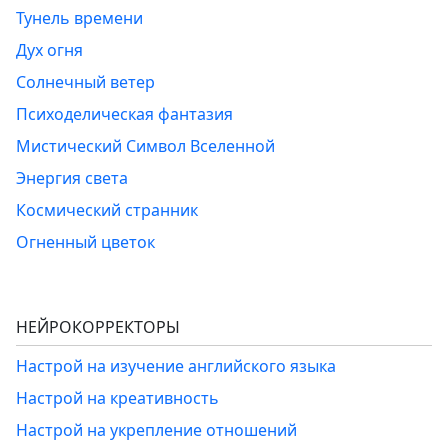
Тунель времени
Дух огня
Солнечный ветер
Психоделическая фантазия
Мистический Символ Вселенной
Энергия света
Космический странник
Огненный цветок
НЕЙРОКОРРЕКТОРЫ
Настрой на изучение английского языка
Настрой на креативность
Настрой на укрепление отношений