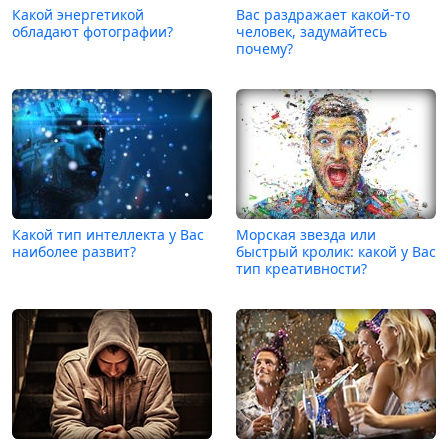
Какой энергетикой
Вас раздражает какой-то
обладают фотографии?
человек, задумайтесь
почему?
Какой тип интеллекта у Вас
Морская звезда или
наиболее развит?
быстрый кролик: какой у Вас
тип креативности?