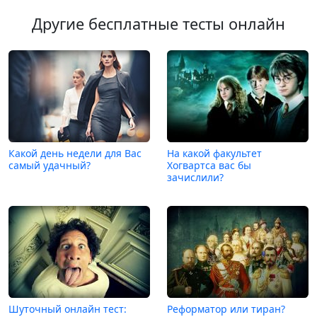
Другие бесплатные тесты онлайн
Какой день недели для Вас
На какой факультет
самый удачный?
Хогвартса вас бы
зачислили?
Шуточный онлайн тест:
Реформатор или тиран?