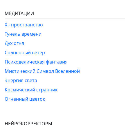
МЕДИТАЦИИ
Х - пространство
Тунель времени
Дух огня
Солнечный ветер
Психоделическая фантазия
Мистический Символ Вселенной
Энергия света
Космический странник
Огненный цветок
НЕЙРОКОРРЕКТОРЫ