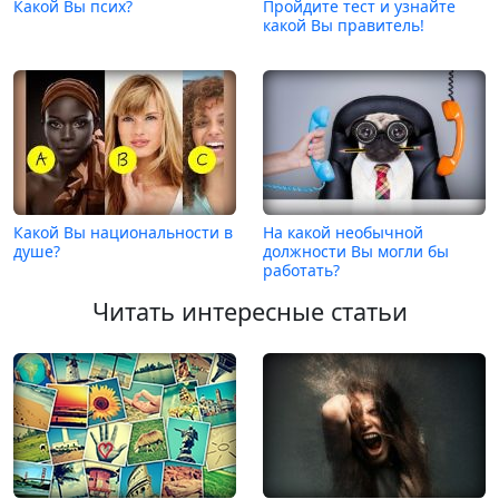
Какой Вы псих?
Пройдите тест и узнайте
какой Вы правитель!
Какой Вы национальности в
На какой необычной
душе?
должности Вы могли бы
работать?
Читать интересные статьи