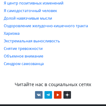
Я центр позитивных изменений
Я самодостаточный человек
Долой навязчивые мысли
Оздоровление желудочно-кишечного тракта
Харизма
Экстремальная выносливость
Снятие тревожности
Объемное внимание
Синдром самозванца
Читайте нас в социальных сетях