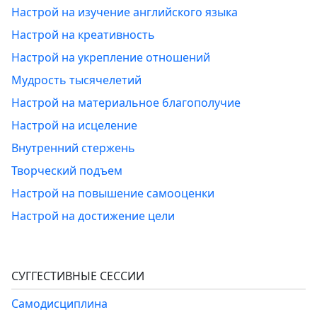
Настрой на изучение английского языка
Настрой на креативность
Настрой на укрепление отношений
Мудрость тысячелетий
Настрой на материальное благополучие
Настрой на исцеление
Внутренний стержень
Творческий подъем
Настрой на повышение самооценки
Настрой на достижение цели
СУГГЕСТИВНЫЕ СЕССИИ
Самодисциплина