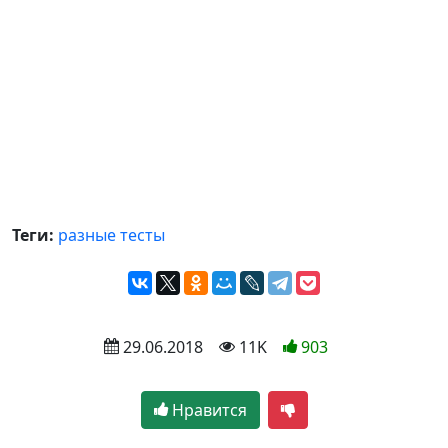
Теги:
разные тесты
 29.06.2018
 11K
903
Нравится