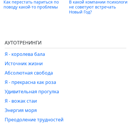
Как перестать париться по
В какой компании психологи
поводу какой-то проблемы
не советуют встречать
Новый Год?
АУТОТРЕНИНГИ
Я - королева бала
Источник жизни
Абсолютная свобода
Я - прекрасна как роза
Удивительная прогулка
Я - вожак стаи
Энергия моря
Преодоление трудностей