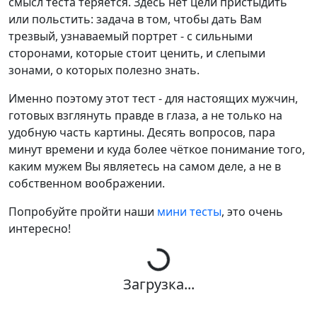
смысл теста теряется. Здесь нет цели пристыдить
или польстить: задача в том, чтобы дать Вам
трезвый, узнаваемый портрет - с сильными
сторонами, которые стоит ценить, и слепыми
зонами, о которых полезно знать.
Именно поэтому этот тест - для настоящих мужчин,
готовых взглянуть правде в глаза, а не только на
удобную часть картины. Десять вопросов, пара
минут времени и куда более чёткое понимание того,
каким мужем Вы являетесь на самом деле, а не в
собственном воображении.
Попробуйте пройти наши
мини тесты
, это очень
интересно!
Загрузка...