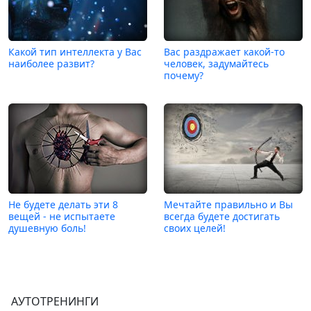
Какой тип интеллекта у Вас
Вас раздражает какой-то
наиболее развит?
человек, задумайтесь
почему?
Не будете делать эти 8
Мечтайте правильно и Вы
вещей - не испытаете
всегда будете достигать
душевную боль!
своих целей!
АУТОТРЕНИНГИ