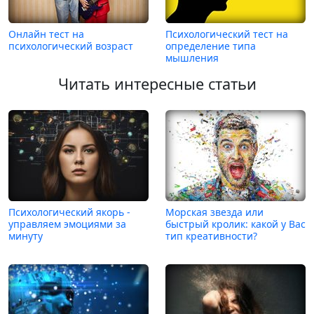
Онлайн тест на
Психологический тест на
психологический возраст
определение типа
мышления
Читать интересные статьи
Психологический якорь -
Морская звезда или
управляем эмоциями за
быстрый кролик: какой у Вас
минуту
тип креативности?