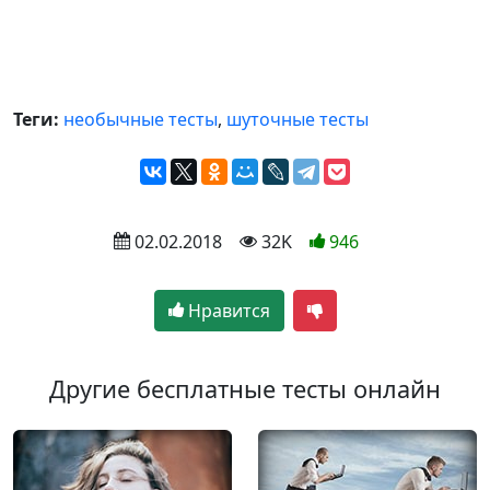
Теги:
необычные тесты
,
шуточные тесты
 02.02.2018
 32K
946
Нравится
Другие бесплатные тесты онлайн