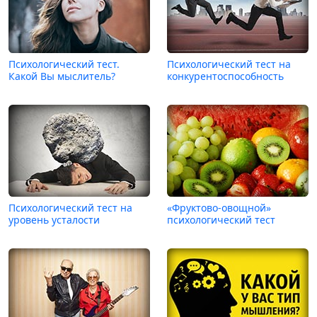
Психологический тест.
Психологический тест на
Какой Вы мыслитель?
конкурентоспособность
Психологический тест на
«Фруктово-овощной»
уровень усталости
психологический тест