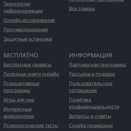
Технологии
Все товары
нейрокоррекции
Онлайн исследования
Противопоказания
Защитные установки
БЕСПЛАТНО
ИНФОРМАЦИЯ
Бесплатные сервисы
Партнерская программа
Полезные книги онлайн
Рассылка и подарки
Психоактивные
Пользовательское
программы
соглашение
Игры для ума
Политика
конфиденциальности
Интересные
видеоролики
Вопросы и ответы
Психологические тесты
Служба поддержки