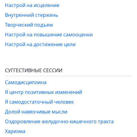
Настрой на исцеление
Внутренний стержень
Творческий подъем
Настрой на повышение самооценки
Настрой на достижение цели
СУГГЕСТИВНЫЕ СЕССИИ
Самодисциплина
Я центр позитивных изменений
Я самодостаточный человек
Долой навязчивые мысли
Оздоровление желудочно-кишечного тракта
Харизма