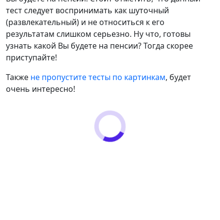
тест следует воспринимать как шуточный
(развлекательный) и не относиться к его
результатам слишком серьезно. Ну что, готовы
узнать какой Вы будете на пенсии? Тогда скорее
приступайте!
Также
не пропустите тесты по картинкам
, будет
очень интересно!