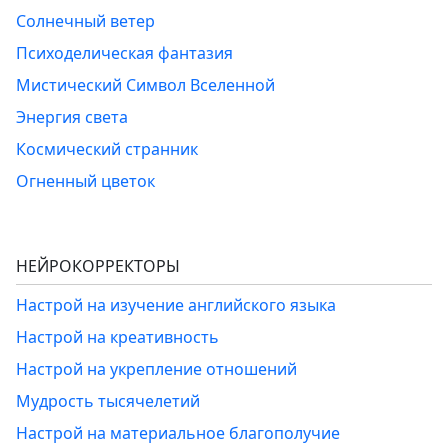
Солнечный ветер
Психоделическая фантазия
Мистический Символ Вселенной
Энергия света
Космический странник
Огненный цветок
НЕЙРОКОРРЕКТОРЫ
Настрой на изучение английского языка
Настрой на креативность
Настрой на укрепление отношений
Мудрость тысячелетий
Настрой на материальное благополучие