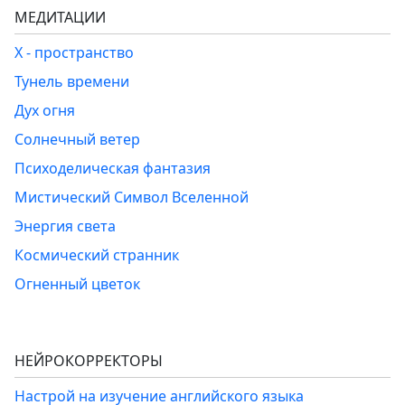
МЕДИТАЦИИ
Х - пространство
Тунель времени
Дух огня
Солнечный ветер
Психоделическая фантазия
Мистический Символ Вселенной
Энергия света
Космический странник
Огненный цветок
НЕЙРОКОРРЕКТОРЫ
Настрой на изучение английского языка