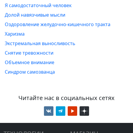
Я самодостаточный человек
Долой навязчивые мысли
Оздоровление желудочно-кишечного тракта
Харизма
Экстремальная выносливость
Снятие тревожности
Объемное внимание
Синдром самозванца
Читайте нас в социальных сетях