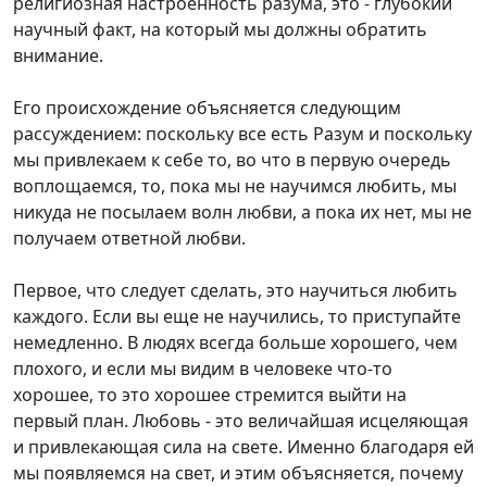
религиозная настроенность разума, это - глубокий
научный факт, на который мы должны обратить
внимание.
Его происхождение объясняется следующим
рассуждением: поскольку все есть Разум и поскольку
мы привлекаем к себе то, во что в первую очередь
воплощаемся, то, пока мы не научимся любить, мы
никуда не посылаем волн любви, а пока их нет, мы не
получаем ответной любви.
Первое, что следует сделать, это научиться любить
каждого. Если вы еще не научились, то приступайте
немедленно. В людях всегда больше хорошего, чем
плохого, и если мы видим в человеке что-то
хорошее, то это хорошее стремится выйти на
первый план. Любовь - это величайшая исцеляющая
и привлекающая сила на свете. Именно благодаря ей
мы появляемся на свет, и этим объясняется, почему