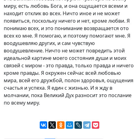
миру, есть любовь Бога, и она ощущается всеми и
находит отклик во всех. Ничто иное и не может
появиться, поскольку ничего и нет, кроме любви. Я
понимаю всех, и это понимание возвращается ото
всех ко мне. Я помогаю, и поэтому помогают мне. Я
воодушевляю других, и сам чувствую
воодушевление. Ничто не может повредить этой
идеальной картине моего состояния души и моих
связей с миром - это правда, только правда и ничего
кроме правды. Я окружен сейчас всей любовью
мира, всей его дружбой, полон здоровья, ощущения
счастья и успеха. Я един с жизнью. И я жду в
молчании, пока Великий Дух разносит это послание
по всему миру.