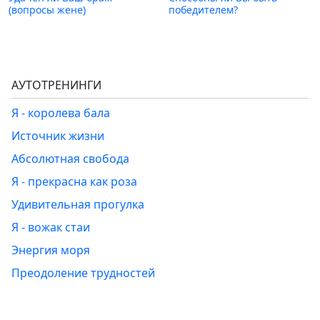
(вопросы жене)
победителем?
АУТОТРЕНИНГИ
Я - королева бала
Источник жизни
Абсолютная свобода
Я - прекрасна как роза
Удивительная прогулка
Я - вожак стаи
Энергия моря
Преодоление трудностей