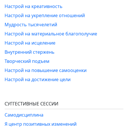
Настрой на креативность
Настрой на укрепление отношений
Мудрость тысячелетий
Настрой на материальное благополучие
Настрой на исцеление
Внутренний стержень
Творческий подъем
Настрой на повышение самооценки
Настрой на достижение цели
СУГГЕСТИВНЫЕ СЕССИИ
Самодисциплина
Я центр позитивных изменений