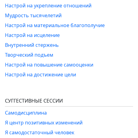
Настрой на укрепление отношений
Мудрость тысячелетий
Настрой на материальное благополучие
Настрой на исцеление
Внутренний стержень
Творческий подъем
Настрой на повышение самооценки
Настрой на достижение цели
СУГГЕСТИВНЫЕ СЕССИИ
Самодисциплина
Я центр позитивных изменений
Я самодостаточный человек