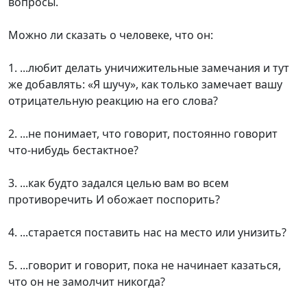
вопросы.
Можно ли сказать о человеке, что он:
1. ...любит делать уничижительные замечания и тут
же добавлять: «Я шучу», как только замечает вашу
отрицательную реакцию на его слова?
2. ...не понимает, что говорит, постоянно говорит
что-нибудь бестактное?
3. ...как будто задался целью вам во всем
противоречить И обожает поспорить?
4. ...старается поставить нас на место или унизить?
5. ...говорит и говорит, пока не начинает казаться,
что он не замолчит никогда?