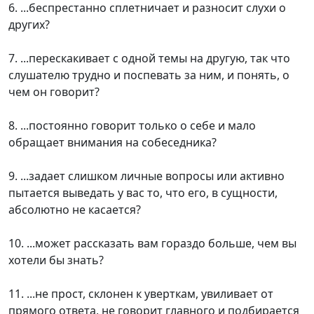
6. ...беспрестанно сплетничает и разносит слухи о
других?
7. ...перескакивает с одной темы на другую, так что
слушателю трудно и поспевать за ним, и понять, о
чем он говорит?
8. ...постоянно говорит только о себе и мало
обращает внимания на собеседника?
9. ...задает слишком личные вопросы или активно
пытается выведать у вас то, что его, в сущности,
абсолютно не касается?
10. ...может рассказать вам гораздо больше, чем вы
хотели бы знать?
11. ...не прост, склонен к уверткам, увиливает от
прямого ответа, не говорит главного и подбирается