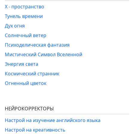
Х - пространство
Тунель времени
Дух огня
Солнечный ветер
Психоделическая фантазия
Мистический Символ Вселенной
Энергия света
Космический странник
Огненный цветок
НЕЙРОКОРРЕКТОРЫ
Настрой на изучение английского языка
Настрой на креативность