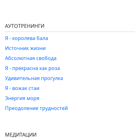
АУТОТРЕНИНГИ
Я - королева бала
Источник жизни
Абсолютная свобода
Я - прекрасна как роза
Удивительная прогулка
Я - вожак стаи
Энергия моря
Преодоление трудностей
МЕДИТАЦИИ