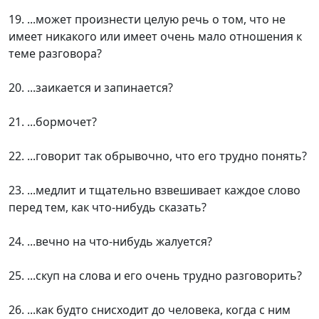
19. ...может произнести целую речь о том, что не
имеет никакого или имеет очень мало отношения к
теме разговора?
20. ...заикается и запинается?
21. ...бормочет?
22. ...говорит так обрывочно, что его трудно понять?
23. ...медлит и тщательно взвешивает каждое слово
перед тем, как что-нибудь сказать?
24. ...вечно на что-нибудь жалуется?
25. ...скуп на слова и его очень трудно разговорить?
26. ...как будто снисходит до человека, когда с ним