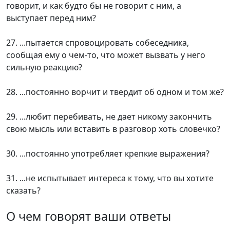
говорит, и как будто бы не говорит с ним, а
выступает перед ним?
27. ...пытается спровоцировать собеседника,
сообщая ему о чем-то, что может вызвать у него
сильную реакцию?
28. ...постоянно ворчит и твердит об одном и том же?
29. ...любит перебивать, не дает никому закончить
свою мысль или вставить в разговор хоть словечко?
30. ...постоянно употребляет крепкие выражения?
31. ...не испытывает интереса к тому, что вы хотите
сказать?
О чем говорят ваши ответы