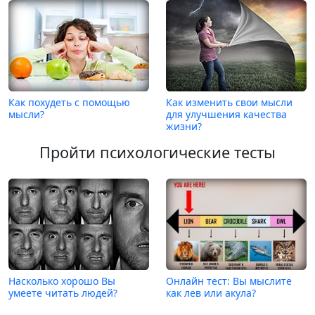
Как похудеть с помощью
Как изменить свои мысли
мысли?
для улучшения качества
жизни?
Пройти психологические тесты
Насколько хорошо Вы
Онлайн тест: Вы мыслите
умеете читать людей?
как лев или акула?