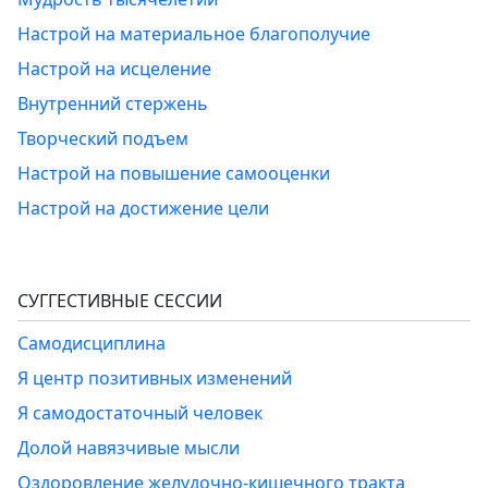
Настрой на материальное благополучие
Настрой на исцеление
Внутренний стержень
Творческий подъем
Настрой на повышение самооценки
Настрой на достижение цели
СУГГЕСТИВНЫЕ СЕССИИ
Самодисциплина
Я центр позитивных изменений
Я самодостаточный человек
Долой навязчивые мысли
Оздоровление желудочно-кишечного тракта