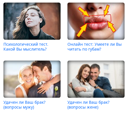
Психологический тест.
Онлайн тест: Умеете ли Вы
Какой Вы мыслитель?
читать по губам?
Удачен ли Ваш брак?
Удачен ли Ваш брак?
(вопросы мужу)
(вопросы жене)