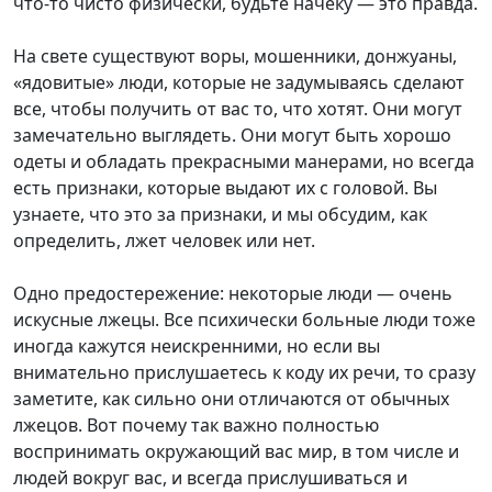
что-то чисто физически, будьте начеку — это правда.
На свете существуют воры, мошенники, донжуаны,
«ядовитые» люди, которые не задумываясь сделают
все, чтобы получить от вас то, что хотят. Они могут
замечательно выглядеть. Они могут быть хорошо
одеты и обладать прекрасными манерами, но всегда
есть признаки, которые выдают их с головой. Вы
узнаете, что это за признаки, и мы обсудим, как
определить, лжет человек или нет.
Одно предостережение: некоторые люди — очень
искусные лжецы. Все психически больные люди тоже
иногда кажутся неискренними, но если вы
внимательно прислушаетесь к коду их речи, то сразу
заметите, как сильно они отличаются от обычных
лжецов. Вот почему так важно полностью
воспринимать окружающий вас мир, в том числе и
людей вокруг вас, и всегда прислушиваться и