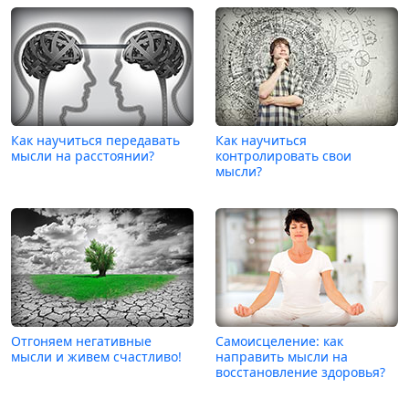
Как научиться передавать
Как научиться
мысли на расстоянии?
контролировать свои
мысли?
Отгоняем негативные
Самоисцеление: как
мысли и живем счастливо!
направить мысли на
восстановление здоровья?