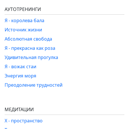
АУТОТРЕНИНГИ
Я - королева бала
Источник жизни
Абсолютная свобода
Я - прекрасна как роза
Удивительная прогулка
Я - вожак стаи
Энергия моря
Преодоление трудностей
МЕДИТАЦИИ
Х - пространство