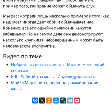
пример того, как зрение может обмануть слух.
Мы рассмотрели лишь несколько примеров того, как
наш мозг иногда дает сбои и обманывает нас.
Конечно, все эти ошибки и иллюзии кажутся
забавными. Но на самом деле они демонстрируют,
насколько хрупким и несовершенным может быть
человеческое восприятие.
Видео по теме
Нейропластичность мозга - Мозг изменяющий
себя сам
BBC: Лабиринты мозга: Индивидуальность
Майкл Мерзенич о перепрограммировании
мозга