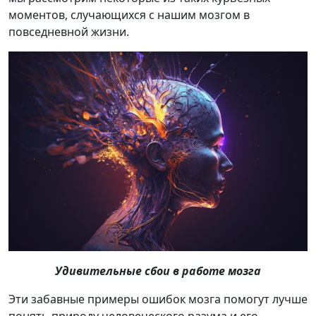
моментов, случающихся с нашим мозгом в
повседневной жизни.
Удивительные сбои в работе мозга
Эти забавные примеры ошибок мозга помогут лучше
понять природу человеческого разума и его