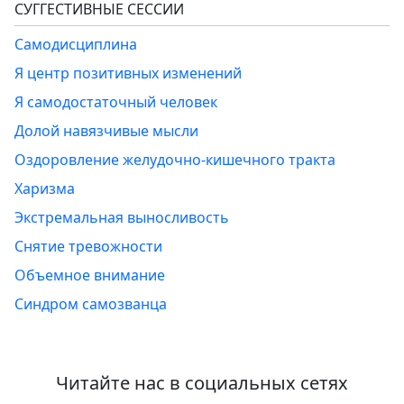
СУГГЕСТИВНЫЕ СЕССИИ
Самодисциплина
Я центр позитивных изменений
Я самодостаточный человек
Долой навязчивые мысли
Оздоровление желудочно-кишечного тракта
Харизма
Экстремальная выносливость
Снятие тревожности
Объемное внимание
Синдром самозванца
Читайте нас в социальных сетях