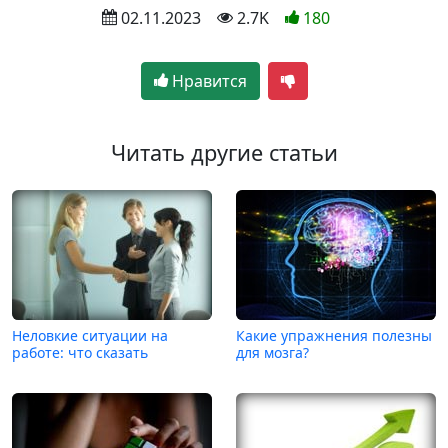
 02.11.2023
 2.7K
180
Нравится
Читать другие статьи
Неловкие ситуации на
Какие упражнения полезны
работе: что сказать
для мозга?