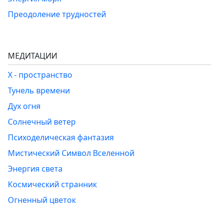
Преодоление трудностей
МЕДИТАЦИИ
Х - пространство
Тунель времени
Дух огня
Солнечный ветер
Психоделическая фантазия
Мистический Символ Вселенной
Энергия света
Космический странник
Огненный цветок