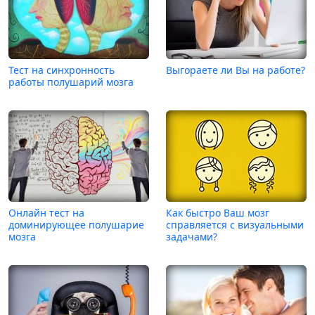
Тест на синхронность
Выгораете ли Вы на работе?
работы полушарий мозга
Онлайн тест на
Как быстро Ваш мозг
доминирующее полушарие
справляется с визуальными
мозга
задачами?