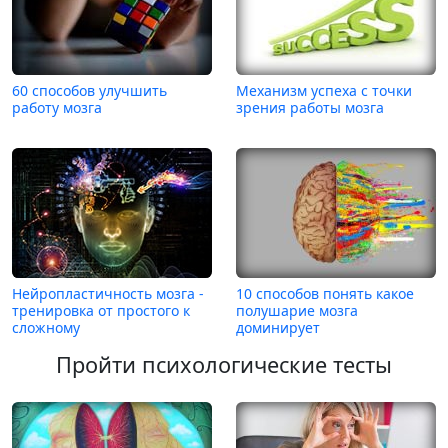
60 способов улучшить
Механизм успеха с точки
работу мозга
зрения работы мозга
Нейропластичность мозга -
10 способов понять какое
тренировка от простого к
полушарие мозга
сложному
доминирует
Пройти психологические тесты