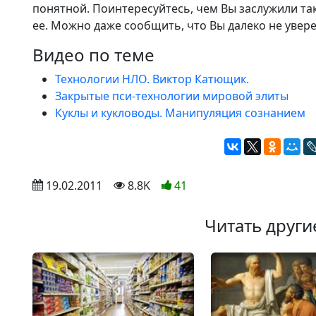
понятной. Поинтересуйтесь, чем Вы заслужили та
ее. Можно даже сообщить, что Вы далеко не увере
Видео по теме
Технологии НЛО. Виктор Катющик.
Закрытые пси-технологии мировой элиты
Куклы и кукловоды. Манипуляция сознанием
 19.02.2011
 8.8K
41
Читать други