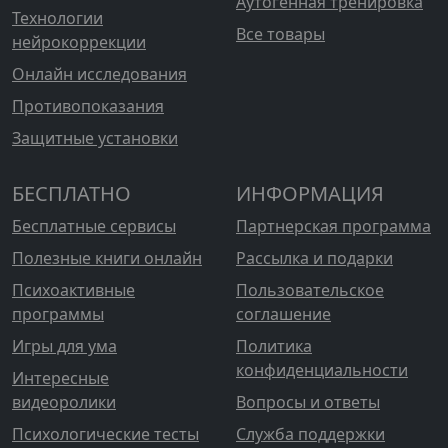
Аутогенная тренировка
Технологии
Все товары
нейрокоррекции
Онлайн исследования
Противопоказания
Защитные установки
БЕСПЛАТНО
ИНФОРМАЦИЯ
Бесплатные сервисы
Партнерская программа
Полезные книги онлайн
Рассылка и подарки
Психоактивные
Пользовательское
программы
соглашение
Игры для ума
Политика
конфиденциальности
Интересные
видеоролики
Вопросы и ответы
Психологические тесты
Служба поддержки