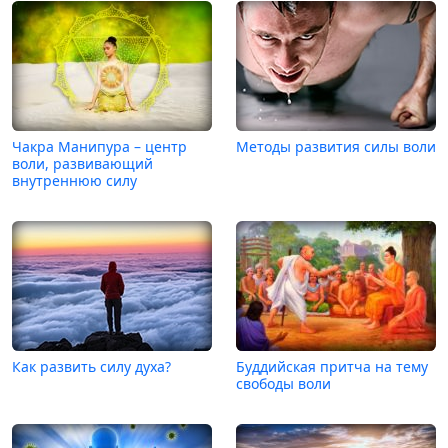
Чакра Манипура – центр
Методы развития силы воли
воли, развивающий
внутреннюю силу
Как развить силу духа?
Буддийская притча на тему
свободы воли