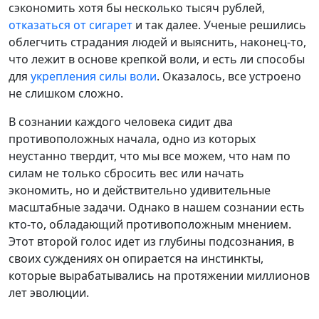
сэкономить хотя бы несколько тысяч рублей,
отказаться от сигарет
и так далее. Ученые решились
облегчить страдания людей и выяснить, наконец-то,
что лежит в основе крепкой воли, и есть ли способы
для
укрепления силы воли
. Оказалось, все устроено
не слишком сложно.
В сознании каждого человека сидит два
противоположных начала, одно из которых
неустанно твердит, что мы все можем, что нам по
силам не только сбросить вес или начать
экономить, но и действительно удивительные
масштабные задачи. Однако в нашем сознании есть
кто-то, обладающий противоположным мнением.
Этот второй голос идет из глубины подсознания, в
своих суждениях он опирается на инстинкты,
которые вырабатывались на протяжении миллионов
лет эволюции.