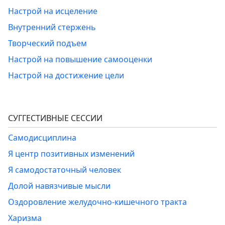
Настрой на исцеление
Внутренний стержень
Творческий подъем
Настрой на повышение самооценки
Настрой на достижение цели
СУГГЕСТИВНЫЕ СЕССИИ
Самодисциплина
Я центр позитивных изменений
Я самодостаточный человек
Долой навязчивые мысли
Оздоровление желудочно-кишечного тракта
Харизма