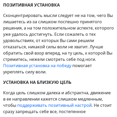
ПОЗИТИВНАЯ УСТАНОВКА
Сконцентрировать мысли следует не на том, чего Вы
лишаетесь из-за слишком поспешно принятого
решения, а на том положительном аспекте, которого
уже удалось достигнуть. Если сожалеть о тех
удовольствиях, от которых Вы сами решили
отказаться, никакой силы воли не хватит. Лучше
обратить свой взор вперед, на ту цель, к которой Вы
стремитесь, нежели смотреть себе под ноги.
Позитивная установка на победу
помогает
укреплять силу воли.
УСТАНОВКА НА БЛИЗКУЮ ЦЕЛЬ
Когда цель слишком далека и абстрактна, движение
в ее направлении кажется слишком медленным,
чтобы
поддерживать позитивный настрой
. Не стоит
сразу запрещать себе все, постепенное