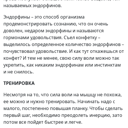
называемых эндорфинов.
Эндорфины – это способ организма
продемонстрировать сознанию, что он очень
доволен, недаром эндорфины и называются
гормонами удовольствия. Съел конфетку –
выделилось определенное количество эндорфинов –
почувствовал удовольствие. И как тут откажешься от
конфет? И тем не менее, свою силу воли можно так
укрепить, как никаким эндорфинам или инстинктам
и не снилось.
ТРЕНИРОВКА
Несмотря на то, что сила воли на мышцу не похожа,
ее можно и нужно тренировать. Начинать надо с
малого, постепенно повышая планку. Чтобы сделать
первый шаг, необходимо преодолеть инерцию, зато
потом все пойдет быстрее и легче.