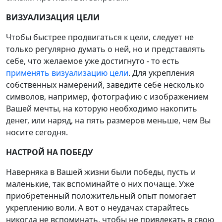
ВИЗУАЛИЗАЦИЯ ЦЕЛИ
Чтобы быстрее продвигаться к цели, следует не
только регулярно думать о ней, но и представлять
себе, что желаемое уже достигнуто - то есть
применять визуализацию цели
. Для укрепления
собственных намерений, заведите себе несколько
символов, например, фотографию с изображением
Вашей мечты, на которую необходимо накопить
денег, или наряд, на пять размеров меньше, чем Вы
носите сегодня.
НАСТРОЙ НА ПОБЕДУ
Наверняка в Вашей жизни были победы, пусть и
маленькие, так вспоминайте о них почаще. Уже
приобретенный положительный опыт помогает
укреплению воли. А вот о неудачах старайтесь
никогда не вспоминать, чтобы не привлекать в свою