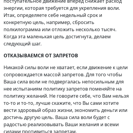
поступательное движение вперед снижает расход
энергии, которая требуется для укрепления воли.
Итак, определяете себе недельный срок и
конкретную цель, например, сбросить
полкилограмма или отложить несколько тысяч.
Когда эта маленькая цель достигнута, делаем
следующий шаг.
ОТКАЗЫВАЕМСЯ ОТ ЗАПРЕТОВ
Никакой силы воли не хватает, если движение к цели
сопровождается массой запретов. Для того чтобы
Ваша сила воли не подвергалась непосильным для
нее испытаниям политику запретов поменяйте на
политику желаний. Не говорите себе, что Вам нельзя
то-то и то-то, лучше скажите, что Вы сами хотите
вести здоровый образ жизни, экономить деньги или
достичь другую цель. Ваша сила воли будет с
радостью реализовывать Ваши желания и всеми
силами противиться запретам.