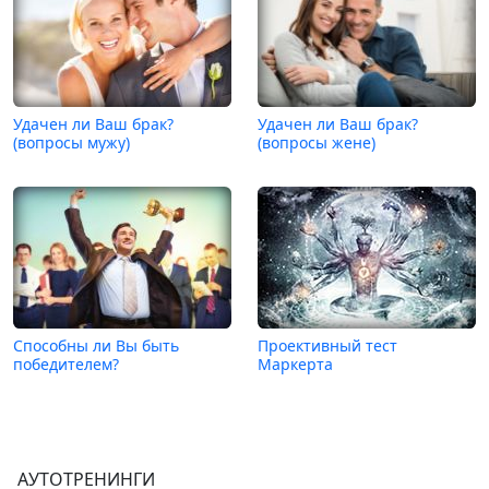
Удачен ли Ваш брак?
Удачен ли Ваш брак?
(вопросы мужу)
(вопросы жене)
Способны ли Вы быть
Проективный тест
победителем?
Маркерта
АУТОТРЕНИНГИ