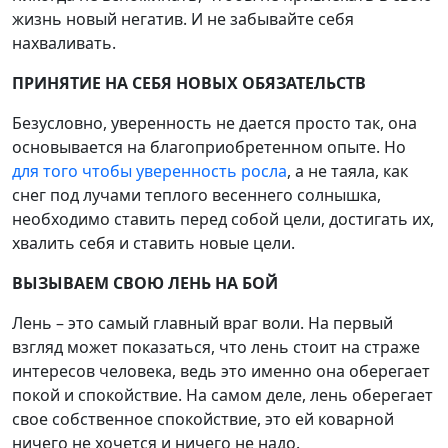
жизнь новый негатив. И не забывайте себя
нахваливать.
ПРИНЯТИЕ НА СЕБЯ НОВЫХ ОБЯЗАТЕЛЬСТВ
Безусловно, уверенность не дается просто так, она
основывается на благоприобретенном опыте. Но
для того чтобы уверенность росла
, а не таяла, как
снег под лучами теплого весеннего солнышка,
необходимо ставить перед собой цели, достигать их,
хвалить себя и ставить новые цели.
ВЫЗЫВАЕМ СВОЮ ЛЕНЬ НА БОЙ
Лень – это самый главный враг воли. На первый
взгляд может показаться, что лень стоит на страже
интересов человека, ведь это именно она оберегает
покой и спокойствие. На самом деле, лень оберегает
свое собственное спокойствие, это ей коварной
ничего не хочется и ничего не надо.