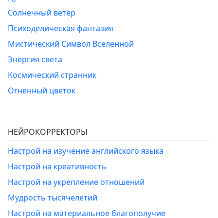
Солнечный ветер
Психоделическая фантазия
Мистический Символ Вселенной
Энергия света
Космический странник
Огненный цветок
НЕЙРОКОРРЕКТОРЫ
Настрой на изучение английского языка
Настрой на креативность
Настрой на укрепление отношений
Мудрость тысячелетий
Настрой на материальное благополучие