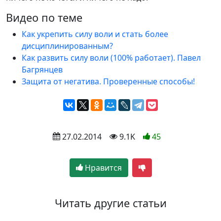
Видео по теме
Как укрепить силу воли и стать более
дисциплинированным?
Как развить силу воли (100% работает). Павел
Багрянцев
Защита от негатива. Проверенные способы!
 27.02.2014
 9.1K
45
Нравится
Читать другие статьи