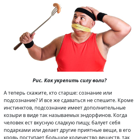
Рис. Как укрепить силу воли?
А теперь скажите, кто старше: сознание или
подсознание? И все же сдаваться не спешите. Кроме
инстинктов, подсознание имеет дополнительные
козыри в виде так называемых эндорфинов. Когда
человек ест вкусную сладкую пищу, балует себя
подарками или делает другие приятные вещи, в его
кровь поступает большое количество веществ, так