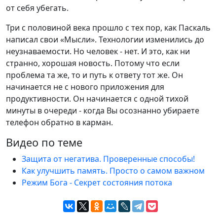
от себя убегать.
Три с половиной века прошло с тех пор, как Паскаль
написал свои «Мысли». Технологии изменились до
неузнаваемости. Но человек - нет. И это, как ни
странно, хорошая новость. Потому что если
проблема та же, то и путь к ответу тот же. Он
начинается не с нового приложения для
продуктивности. Он начинается с одной тихой
минуты в очереди - когда Вы осознанно убираете
телефон обратно в карман.
Видео по теме
Защита от негатива. Проверенные способы!
Как улучшить память. Просто о самом важном
Режим Бога - Секрет состояния потока