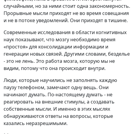
случайными, но за ними стоит одна закономерность.
Прорывные мысли приходят не во время совещания
и не в потоке уведомлений. Они приходят в тишине.
Современные исследования в области когнитивных
наук показывают, что мозгу необходимо время
«простоя» для консолидации информации и
генерации новых связей. Другими словами, безделье
- это не лень. Это работа мозга, которую мы не
видим, потому что она происходит внутри.
Люди, которые научились не заполнять каждую
паузу телефоном, замечают одну вещь. Они
начинают думать. По-настоящему думать - не
реагировать на внешние стимулы, а создавать
собственные мысли. И именно в этих мыслях
обнаруживаются ответы на вопросы, которые
казались неразрешимыми.