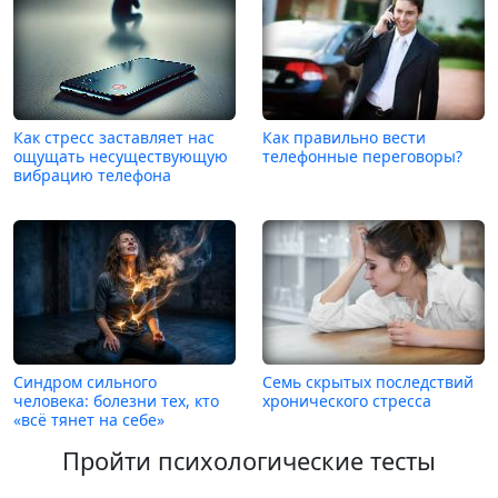
Как стресс заставляет нас
Как правильно вести
ощущать несуществующую
телефонные переговоры?
вибрацию телефона
Синдром сильного
Семь скрытых последствий
человека: болезни тех, кто
хронического стресса
«всё тянет на себе»
Пройти психологические тесты