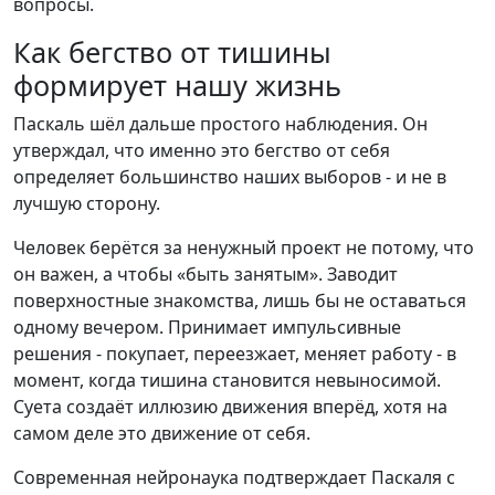
вопросы.
Как бегство от тишины
формирует нашу жизнь
Паскаль шёл дальше простого наблюдения. Он
утверждал, что именно это бегство от себя
определяет большинство наших выборов - и не в
лучшую сторону.
Человек берётся за ненужный проект не потому, что
он важен, а чтобы «быть занятым». Заводит
поверхностные знакомства, лишь бы не оставаться
одному вечером. Принимает импульсивные
решения - покупает, переезжает, меняет работу - в
момент, когда тишина становится невыносимой.
Суета создаёт иллюзию движения вперёд, хотя на
самом деле это движение от себя.
Современная нейронаука подтверждает Паскаля с