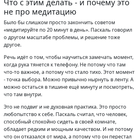
Что с этим делать - и почему это
не про медитацию
Было бы слишком просто закончить советом
«медитируйте по 20 минут в день». Паскаль говорил
о другом масштабе проблемы, и решение тоже
другое.
Речь идёт о том, чтобы научиться замечать момент,
когда рука тянется к телефону. Не потому что там
что-то важное, а потому что стало тихо. Этот момент
- точка выбора. Можно привычно нырнуть в ленту. А
можно остаться в тишине ещё минуту и посмотреть,
что там внутри.
Это не подвиг и не духовная практика. Это просто
любопытство к себе. Паскаль считал, что человек,
способный спокойно сидеть в своей комнате,
обладает редким и мощным качеством. И не потому
что он отказался от мира, а потому что он перестал