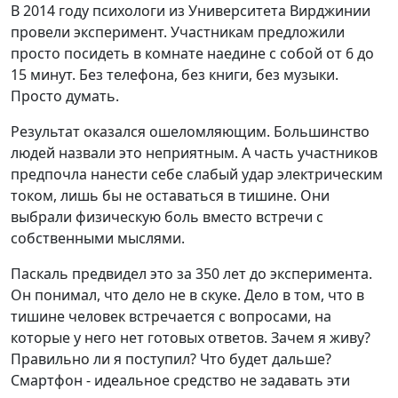
В 2014 году психологи из Университета Вирджинии
провели эксперимент. Участникам предложили
просто посидеть в комнате наедине с собой от 6 до
15 минут. Без телефона, без книги, без музыки.
Просто думать.
Результат оказался ошеломляющим. Большинство
людей назвали это неприятным. А часть участников
предпочла нанести себе слабый удар электрическим
током, лишь бы не оставаться в тишине. Они
выбрали физическую боль вместо встречи с
собственными мыслями.
Паскаль предвидел это за 350 лет до эксперимента.
Он понимал, что дело не в скуке. Дело в том, что в
тишине человек встречается с вопросами, на
которые у него нет готовых ответов. Зачем я живу?
Правильно ли я поступил? Что будет дальше?
Смартфон - идеальное средство не задавать эти