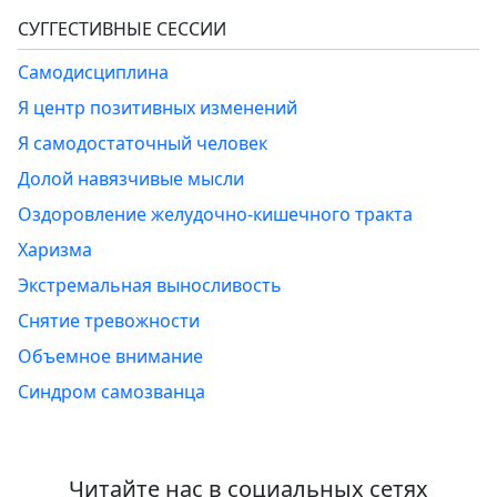
СУГГЕСТИВНЫЕ СЕССИИ
Самодисциплина
Я центр позитивных изменений
Я самодостаточный человек
Долой навязчивые мысли
Оздоровление желудочно-кишечного тракта
Харизма
Экстремальная выносливость
Снятие тревожности
Объемное внимание
Синдром самозванца
Читайте нас в социальных сетях