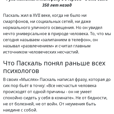
350 лет назад
Паскаль жил в XVII веке, когда не было ни
смартфонов, ни социальных сетей, ни даже
нормального уличного освещения. Но он увидел
нечто универсальное в природе человека. То, что мы
сегодня называем «залипанием в телефон», он
называл «развлечением» и считал главным
источником человеческих несчастий.
Что Паскаль понял раньше всех
психологов
В своих «Мыслях» Паскаль написал фразу, которая до
сих пор бьёт в точку: «Все несчастья человека
происходят от одной причины - он не умеет
спокойно сидеть у себя в комнате». Не от бедности,
не от болезней, не от войн. От неумения быть
наедине с собой.