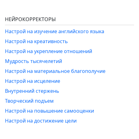
НЕЙРОКОРРЕКТОРЫ
Настрой на изучение английского языка
Настрой на креативность
Настрой на укрепление отношений
Мудрость тысячелетий
Настрой на материальное благополучие
Настрой на исцеление
Внутренний стержень
Творческий подъем
Настрой на повышение самооценки
Настрой на достижение цели