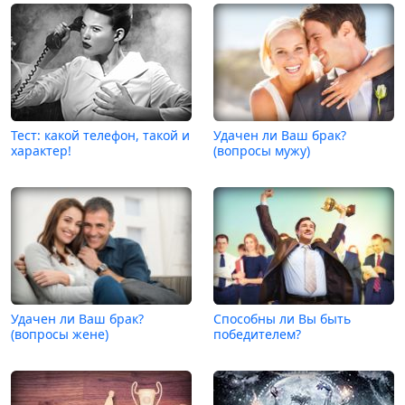
Тест: какой телефон, такой и
Удачен ли Ваш брак?
характер!
(вопросы мужу)
Удачен ли Ваш брак?
Способны ли Вы быть
(вопросы жене)
победителем?