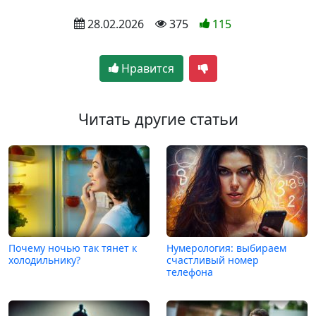
 28.02.2026
 375
115
Нравится
Читать другие статьи
Почему ночью так тянет к
Нумерология: выбираем
холодильнику?
счастливый номер
телефона