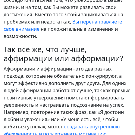
жизни, и на том, как Вы можете развивать свои
достижения. Вместо того чтобы зацикливаться на
проблемах или недостатках,
Вы перенаправляете
свое внимание
на положительные изменения и
возможности.
Так все же, что лучше,
аффирмации или афформации?
Афформации и аффирмации - это два разных
подхода, которые не обязательно конкурируют, а
могут эффективно дополнять друг друга. Для одних
людей аффирмации работают лучше, так как прямые
позитивные утверждения помогают формировать
уверенность и настраивать подсознание на успех.
Например, повторение таких фраз, как «Я достоин
любви и уважения» или «У меня есть всё, чтобы
добиться успеха», может
создавать внутреннюю
убежденность и поддерживать мотивацию
.