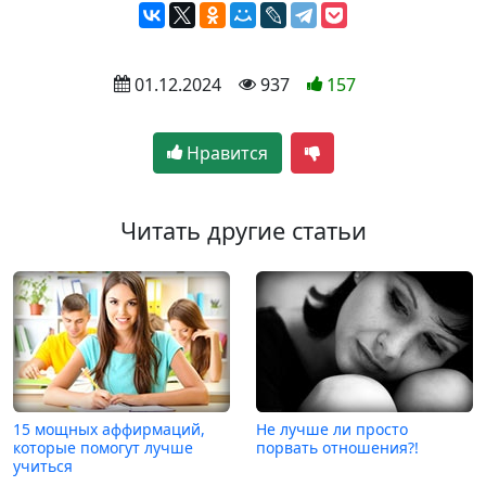
 01.12.2024
 937
157
Нравится
Читать другие статьи
15 мощных аффирмаций,
Не лучше ли просто
которые помогут лучше
порвать отношения?!
учиться