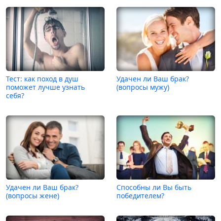
Тест: как поход в душ
Удачен ли Ваш брак?
поможет лучше узнать
(вопросы мужу)
себя?
Удачен ли Ваш брак?
Способны ли Вы быть
(вопросы жене)
победителем?