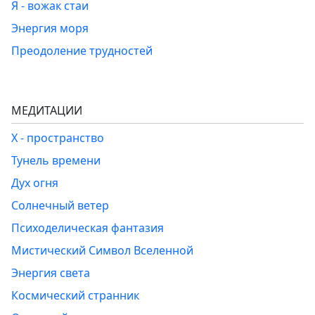
Я - вожак стаи
Энергия моря
Преодоление трудностей
МЕДИТАЦИИ
Х - пространство
Тунель времени
Дух огня
Солнечный ветер
Психоделическая фантазия
Мистический Символ Вселенной
Энергия света
Космический странник