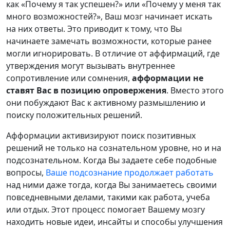
как «Почему я так успешен?» или «Почему у меня так
много возможностей?», Ваш мозг начинает искать
на них ответы. Это приводит к тому, что Вы
начинаете замечать возможности, которые ранее
могли игнорировать. В отличие от аффирмаций, где
утверждения могут вызывать внутреннее
сопротивление или сомнения,
афформации не
ставят Вас в позицию опровержения
. Вместо этого
они побуждают Вас к активному размышлению и
поиску положительных решений.
Афформации активизируют поиск позитивных
решений не только на сознательном уровне, но и на
подсознательном. Когда Вы задаете себе подобные
вопросы,
Ваше подсознание продолжает работать
над ними даже тогда, когда Вы занимаетесь своими
повседневными делами, такими как работа, учеба
или отдых. Этот процесс помогает Вашему мозгу
находить новые идеи, инсайты и способы улучшения