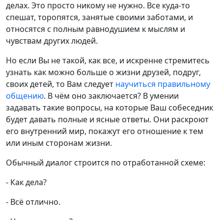
делах. Это просто никому не нужно. Все куда-то
спешат, торопятся, занятые своими заботами, и
относятся с полным равнодушием к мыслям и
чувствам других людей.
Но если Вы не такой, как все, и искренне стремитесь
узнать как можно больше о жизни друзей, подруг,
своих детей, то Вам следует
научиться правильному
общению
. В чём оно заключается? В умении
задавать такие вопросы, на которые Ваш собеседник
будет давать полные и ясные ответы. Они раскроют
его внутренний мир, покажут его отношение к тем
или иным сторонам жизни.
Обычный диалог строится по отработанной схеме:
- Как дела?
- Всё отлично.