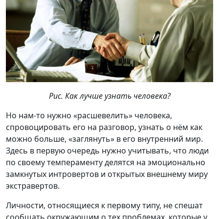
Рис. Как лучше узнать человека?
Но нам-то нужно «расшевелить» человека,
спровоцировать его на разговор, узнать о нём как
можно больше, «заглянуть» в его внутренний мир.
Здесь в первую очередь нужно учитывать, что люди
по своему темпераменту делятся на эмоционально
замкнутых интровертов и открытых внешнему миру
экстравертов.
Личности, относящиеся к первому типу, не спешат
сообщать окружающим о тех проблемах, которые у