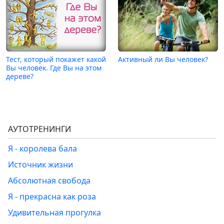
Тест, который покажет какой
Активный ли Вы человек?
Вы человек. Где Вы на этом
дереве?
АУТОТРЕНИНГИ
Я - королева бала
Источник жизни
Абсолютная свобода
Я - прекрасна как роза
Удивительная прогулка