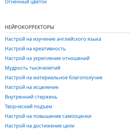
Огненный цветок
НЕЙРОКОРРЕКТОРЫ
Настрой на изучение английского языка
Настрой на креативность
Настрой на укрепление отношений
Мудрость тысячелетий
Настрой на материальное благополучие
Настрой на исцеление
Внутренний стержень
Творческий подъем
Настрой на повышение самооценки
Настрой на достижение цели