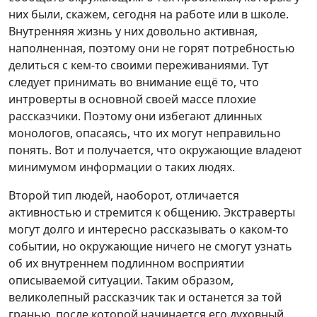
них были, скажем, сегодня на работе или в школе.
Внутренняя жизнь у них довольно активная,
наполненная, поэтому они не горят потребностью
делиться с кем-то своими переживаниями. Тут
следует принимать во внимание ещё то, что
интроверты в основной своей массе плохие
рассказчики. Поэтому они избегают длинных
монологов, опасаясь, что их могут неправильно
понять. Вот и получается, что окружающие владеют
минимумом информации о таких людях.
Второй тип людей, наоборот, отличается
активностью и стремится к общению. Экстраверты
могут долго и интересно рассказывать о каком-то
событии, но окружающие ничего не смогут узнать
об их внутреннем подлинном восприятии
описываемой ситуации. Таким образом,
великолепный рассказчик так и останется за той
гранью, после которой начинается его духовный