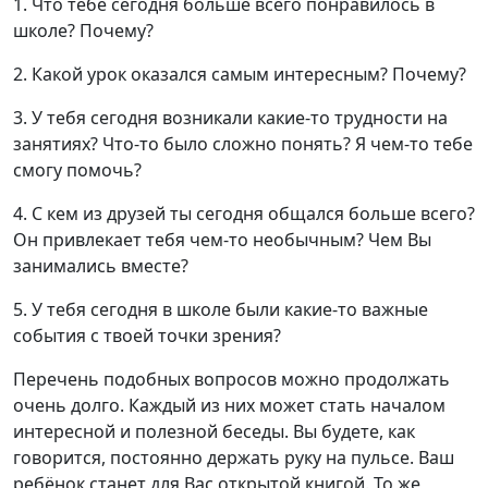
1. Что тебе сегодня больше всего понравилось в
школе? Почему?
2. Какой урок оказался самым интересным? Почему?
3. У тебя сегодня возникали какие-то трудности на
занятиях? Что-то было сложно понять? Я чем-то тебе
смогу помочь?
4. С кем из друзей ты сегодня общался больше всего?
Он привлекает тебя чем-то необычным? Чем Вы
занимались вместе?
5. У тебя сегодня в школе были какие-то важные
события с твоей точки зрения?
Перечень подобных вопросов можно продолжать
очень долго. Каждый из них может стать началом
интересной и полезной беседы. Вы будете, как
говорится, постоянно держать руку на пульсе. Ваш
ребёнок станет для Вас открытой книгой. То же