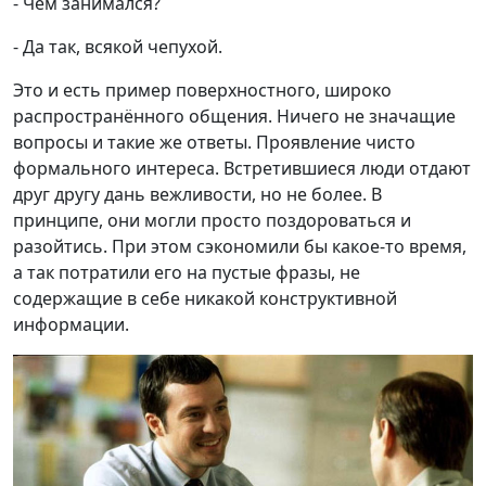
- Чем занимался?
- Да так, всякой чепухой.
Это и есть пример поверхностного, широко
распространённого общения. Ничего не значащие
вопросы и такие же ответы. Проявление чисто
формального интереса. Встретившиеся люди отдают
друг другу дань вежливости, но не более. В
принципе, они могли просто поздороваться и
разойтись. При этом сэкономили бы какое-то время,
а так потратили его на пустые фразы, не
содержащие в себе никакой конструктивной
информации.