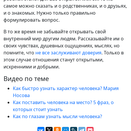
самое можно сказать и о родственниках, и о друзьях,
и о знакомых. Нужно только правильно
формулировать вопрос.
В то же время не забывайте открывать свой
внутренний мир другим людям. Рассказывайте им о
своих чувствах, душевных ощущениях, мыслях, но
помните, что
не все заслуживают доверия
. Только в
этом случае отношения станут открытыми,
искренними и добрыми.
Видео по теме
Как быстро узнать характер человека? Мария
Носова
Как поставить человека на место? 5 фраз, о
которых стоит узнать
Как по глазам узнать мысли человека?