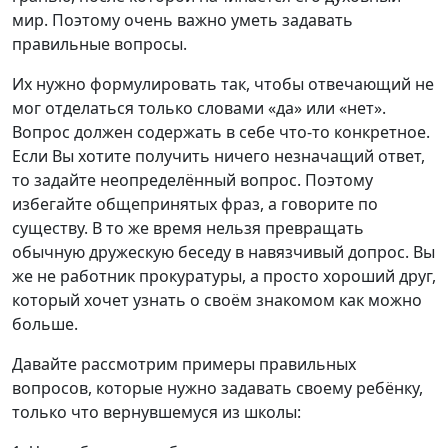
мир. Поэтому очень важно уметь задавать
правильные вопросы.
Их нужно формулировать так, чтобы отвечающий не
мог отделаться только словами «да» или «нет».
Вопрос должен содержать в себе что-то конкретное.
Если Вы хотите получить ничего незначащий ответ,
то задайте неопределённый вопрос. Поэтому
избегайте общепринятых фраз, а говорите по
существу. В то же время нельзя превращать
обычную дружескую беседу в навязчивый допрос. Вы
же не работник прокуратуры, а просто хороший друг,
который хочет узнать о своём знакомом как можно
больше.
Давайте рассмотрим примеры правильных
вопросов, которые нужно задавать своему ребёнку,
только что вернувшемуся из школы: