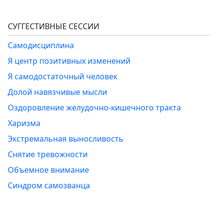
СУГГЕСТИВНЫЕ СЕССИИ
Самодисциплина
Я центр позитивных изменений
Я самодостаточный человек
Долой навязчивые мысли
Оздоровление желудочно-кишечного тракта
Харизма
Экстремальная выносливость
Снятие тревожности
Объемное внимание
Синдром самозванца