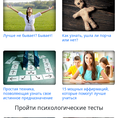
Лучше не бывает? Бывает!
Как узнать, ушла ли порча
или нет?
Простая техника,
15 мощных аффирмаций,
позволяющая узнать свое
которые помогут лучше
истинное предназначение
учиться
Пройти психологические тесты