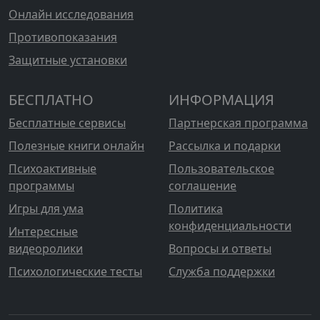
Онлайн исследования
Противопоказания
Защитные установки
БЕСПЛАТНО
ИНФОРМАЦИЯ
Бесплатные сервисы
Партнерская программа
Полезные книги онлайн
Рассылка и подарки
Психоактивные
Пользовательское
программы
соглашение
Игры для ума
Политика
конфиденциальности
Интересные
видеоролики
Вопросы и ответы
Психологические тесты
Служба поддержки