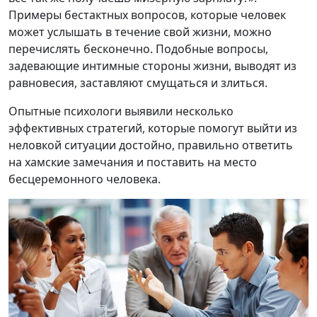
Примеры бестактных вопросов, которые человек
может услышать в течение свой жизни, можно
перечислять бесконечно. Подобные вопросы,
задевающие интимные стороны жизни, выводят из
равновесия, заставляют смущаться и злиться.
Опытные психологи выявили несколько
эффективных стратегий, которые помогут выйти из
неловкой ситуации достойно, правильно ответить
на хамские замечания и поставить на место
бесцеремонного человека.