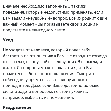
Вначале необходимо запомнить 3 тактики
поведения, которые недопустимо применять, если
Вам задали «неудобный» вопрос. Все их роднит один
важный момент - Вы показываете свои эмоции и
предстаете в невыгодном свете.
Уход
Не уходите от человека, который повел себя
бестактно по отношению к Вам. Не отводите взгляда
от его глаз, не опускайте голову вниз. Это выглядит
жалко. Со стороны может показаться, что Вы
стыдитесь собственного положения. Смотрите
собеседнику прямо в глаза, голову держите
приподнятой. Даже если Ваше достоинство было
сильно задето вопросом, не стоит уходить,
например, выбегать из помещения.
Раздражение