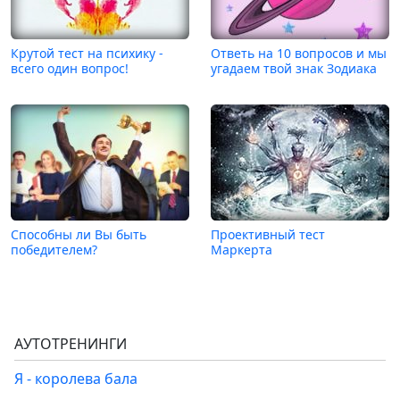
Крутой тест на психику -
Ответь на 10 вопросов и мы
всего один вопрос!
угадаем твой знак Зодиака
Способны ли Вы быть
Проективный тест
победителем?
Маркерта
АУТОТРЕНИНГИ
Я - королева бала