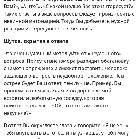
Вам?», «А что?», «С какой целью Вас это интересует?».
Такие ответы в виде вопросов следует произносить с
невинной интонацией. Тогда Вы добьетесь нужной
реакции интересующегося человека.
Шутка, скрытая в ответе
Это очень удачный метод уйти от «неудобного»
вопроса. Присутствие юмора разрядит обстановку,
снимет напряжение и сможет поставить человека,
задающего вопрос, в неудобное положение. Чем
острее будет Ваш ответ, тем лучше. Пример. Вы
прошлись по магазинам и по дороге домой
встретили любопытную соседку, которая
поинтересовалась: «Ой, что ты там такого
накупила?»
В ответ Вы округляете глаза и говорите: «Я не хочу
тебя впутывать в это, если ты узнаешь, у тебя могут