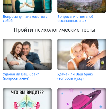
Вопросы для знакомства с
Вопросы и ответы об
собой
осознанных снах
Пройти психологические тесты
Удачен ли Ваш брак?
Удачен ли Ваш брак?
(вопросы жене)
(вопросы мужу)