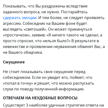
Показывать, что Вы раздражены вследствие
заданного вопроса, не нужно. Постарайтесь
сдержать эмоции
. И тем более, не следует проявлять
агрессию. Собеседник на Вашем фоне будет
выглядеть «святошей». Он может прикинуться
«простачком», заявив: «Я ничего такого не сделал, а
просто спросил, что нельзя было?» В результате в
невежестве и проявлении неуважения обвинят Вас, а
не Вашего обидчика.
Смущение
Не стоит показывать свое смущение перед
собеседником. Если он увидит его, поймет, что
«попал в точку» и решит, что можно распускать
слухи по поводу полученной информации.
ОТВЕЧАЕМ НА НЕУДОБНЫЕ ВОПРОСЫ
Существует 3 наиболее удачные стратегии ответа на