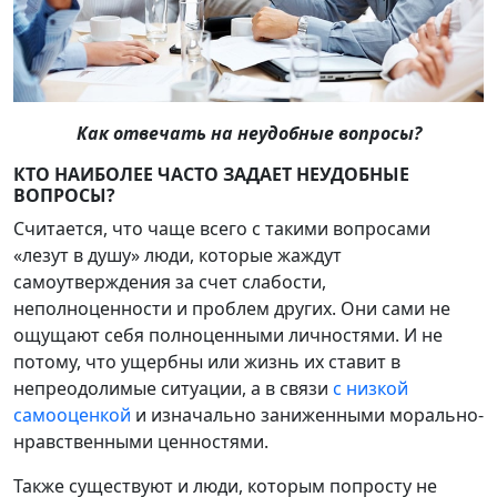
Как отвечать на неудобные вопросы?
КТО НАИБОЛЕЕ ЧАСТО ЗАДАЕТ НЕУДОБНЫЕ
ВОПРОСЫ?
Считается, что чаще всего с такими вопросами
«лезут в душу» люди, которые жаждут
самоутверждения за счет слабости,
неполноценности и проблем других. Они сами не
ощущают себя полноценными личностями. И не
потому, что ущербны или жизнь их ставит в
непреодолимые ситуации, а в связи
с низкой
самооценкой
и изначально заниженными морально-
нравственными ценностями.
Также существуют и люди, которым попросту не