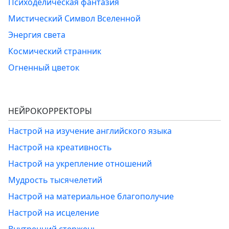
Психоделическая фантазия
Мистический Символ Вселенной
Энергия света
Космический странник
Огненный цветок
НЕЙРОКОРРЕКТОРЫ
Настрой на изучение английского языка
Настрой на креативность
Настрой на укрепление отношений
Мудрость тысячелетий
Настрой на материальное благополучие
Настрой на исцеление