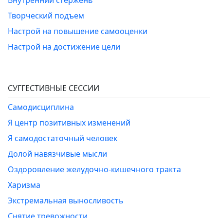
Внутренний стержень
Творческий подъем
Настрой на повышение самооценки
Настрой на достижение цели
СУГГЕСТИВНЫЕ СЕССИИ
Самодисциплина
Я центр позитивных изменений
Я самодостаточный человек
Долой навязчивые мысли
Оздоровление желудочно-кишечного тракта
Харизма
Экстремальная выносливость
Снятие тревожности