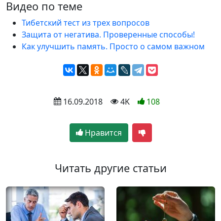
Видео по теме
Тибетский тест из трех вопросов
Защита от негатива. Проверенные способы!
Как улучшить память. Просто о самом важном
 16.09.2018
 4K
108
Нравится
Читать другие статьи