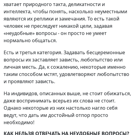
хватает природного такта, деликатности и
интеллекта, чтобы понять, насколько неуместными
являются их реплики и замечания. То есть такой
человек не преследует никакой цели, задавая
«неудобные» вопросы - он просто не умеет
нормально общаться.
Есть и третья категория. Задавать бесцеремонные
вопросы их заставляет зависть, любопытство или
личная месть. Да, к сожалению, некоторые именно
таким способом мстят, удовлетворяют любопытство
и проявляют зависть.
На индивидов, описанных выше, не стоит обижаться,
даже воспринимать всерьез их слова не стоит.
Однако некоторые из них настолько нагло себя
ведут, что дать им достойный отпор просто
необходимо!
КАК НЕЛЬЗЯ ОТВЕЧАТЬ НА НЕУДОБНЫЕ ВОПРОСЫ?