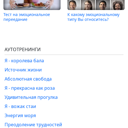
Тест на эмоциональное
К какому эмоциональному
переедание
типу Вы относитесь?
АУТОТРЕНИНГИ
Я - королева бала
Источник жизни
Абсолютная свобода
Я - прекрасна как роза
Удивительная прогулка
Я - вожак стаи
Энергия моря
Преодоление трудностей