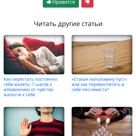
Нравится
Читать другие статьи
Как перестать постоянно
«Стакан наполовину пуст»
себя жалеть: 7 шагов к
или как перевоспитать в
избавлению от чувства
себе пессимиста?
жалости к себе