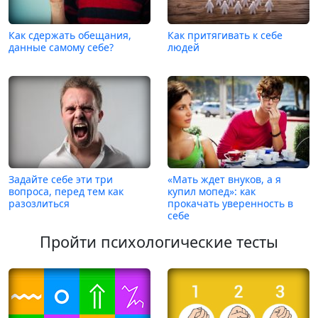
Как сдержать обещания,
Как притягивать к себе
данные самому себе?
людей
Задайте себе эти три
«Мать ждет внуков, а я
вопроса, перед тем как
купил мопед»: как
разозлиться
прокачать уверенность в
себе
Пройти психологические тесты