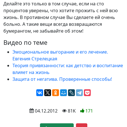
Делайте это только в том случае, если на сто
процентов уверены, что хотите прожить с ней всю
жизнь. В противном случае Вы сделаете ей очень
больно. А такие вещи всегда возвращаются
бумерангом, не забывайте об этом!
Видео по теме
Эмоциональное выгорание и его лечение.
Евгения Стрелецкая
Теория привязанности: как детство и воспитание
влияет на жизнь
Защита от негатива. Проверенные способы!
 04.12.2012
 81K
171