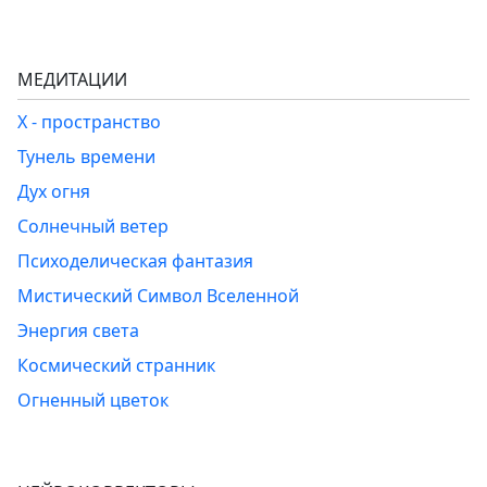
МЕДИТАЦИИ
Х - пространство
Тунель времени
Дух огня
Солнечный ветер
Психоделическая фантазия
Мистический Символ Вселенной
Энергия света
Космический странник
Огненный цветок