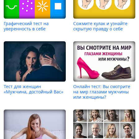
Графический тест на
Сожмите кулак и узнайте
уверенность в себе
скрытую правду о себе
Тест для женщин
Онлайн тест: Вы смотрите
«Мужчина, достойный Вас»
на мир глазами мужчины
или женщины?