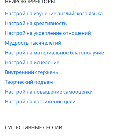
НЕЙРОКОРРЕКТОРЫ
Настрой на изучение английского языка
Настрой на креативность
Настрой на укрепление отношений
Мудрость тысячелетий
Настрой на материальное благополучие
Настрой на исцеление
Внутренний стержень
Творческий подъем
Настрой на повышение самооценки
Настрой на достижение цели
СУГГЕСТИВНЫЕ СЕССИИ