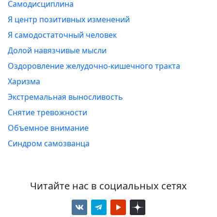
Самодисциплина
Я центр позитивных изменений
Я самодостаточный человек
Долой навязчивые мысли
Оздоровление желудочно-кишечного тракта
Харизма
Экстремальная выносливость
Снятие тревожности
Объемное внимание
Синдром самозванца
Читайте нас в социальных сетях