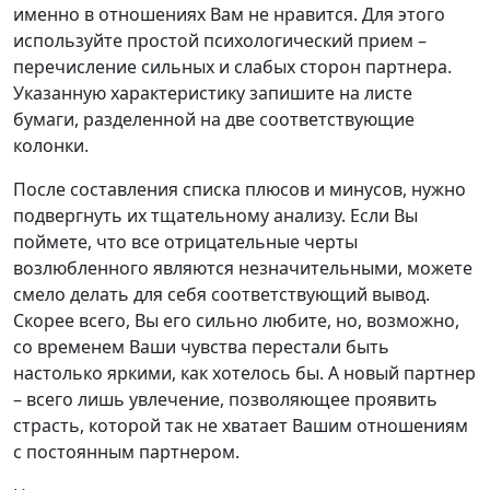
именно в отношениях Вам не нравится. Для этого
используйте простой психологический прием –
перечисление сильных и слабых сторон партнера.
Указанную характеристику запишите на листе
бумаги, разделенной на две соответствующие
колонки.
После составления списка плюсов и минусов, нужно
подвергнуть их тщательному анализу. Если Вы
поймете, что все отрицательные черты
возлюбленного являются незначительными, можете
смело делать для себя соответствующий вывод.
Скорее всего, Вы его сильно любите, но, возможно,
со временем Ваши чувства перестали быть
настолько яркими, как хотелось бы. А новый партнер
– всего лишь увлечение, позволяющее проявить
страсть, которой так не хватает Вашим отношениям
с постоянным партнером.