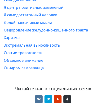
Я центр позитивных изменений
Я самодостаточный человек
Долой навязчивые мысли
Оздоровление желудочно-кишечного тракта
Харизма
Экстремальная выносливость
Снятие тревожности
Объемное внимание
Синдром самозванца
Читайте нас в социальных сетях