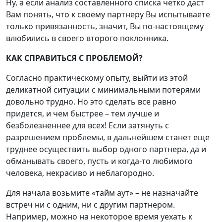
Ну, а если анализ составленного списка четко даст
Вам понять, что к своему партнеру Вы испытываете
только привязанность, значит, Вы по-настоящему
влюбились в своего второго поклонника.
КАК СПРАВИТЬСЯ С ПРОБЛЕМОЙ?
Согласно практическому опыту, выйти из этой
деликатной ситуации с минимальными потерями
довольно трудно. Но это сделать все равно
придется, и чем быстрее – тем лучше и
безболезненнее для всех! Если затянуть с
разрешением проблемы, в дальнейшем станет еще
труднее осуществить выбор одного партнера, да и
обманывать своего, пусть и когда-то любимого
человека, некрасиво и неблагородно.
Для начала возьмите «тайм аут» – не назначайте
встреч ни с одним, ни с другим партнером.
Например, можно на некоторое время уехать к