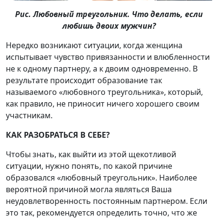
Рис. Любовный треугольник. Что делать, если
любишь двоих мужчин?
Нередко возникают ситуации, когда женщина
испытывает чувство привязанности и влюбленности
не к одному партнеру, а к двоим одновременно. В
результате происходит образование так
называемого «любовного треугольника», который,
как правило, не приносит ничего хорошего своим
участникам.
КАК РАЗОБРАТЬСЯ В СЕБЕ?
Чтобы знать, как выйти из этой щекотливой
ситуации, нужно понять, по какой причине
образовался «любовный треугольник». Наиболее
вероятной причиной могла являться Ваша
неудовлетворенность постоянным партнером. Если
это так, рекомендуется определить точно, что же