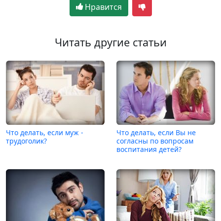
Нравится
Читать другие статьи
Что делать, если муж -
Что делать, если Вы не
трудоголик?
согласны по вопросам
воспитания детей?