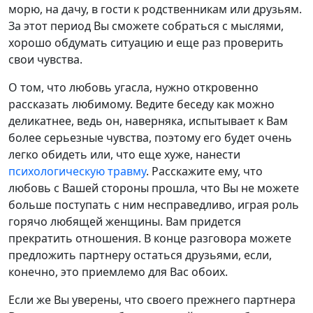
морю, на дачу, в гости к родственникам или друзьям.
За этот период Вы сможете собраться с мыслями,
хорошо обдумать ситуацию и еще раз проверить
свои чувства.
О том, что любовь угасла, нужно откровенно
рассказать любимому. Ведите беседу как можно
деликатнее, ведь он, наверняка, испытывает к Вам
более серьезные чувства, поэтому его будет очень
легко обидеть или, что еще хуже, нанести
психологическую травму
. Расскажите ему, что
любовь с Вашей стороны прошла, что Вы не можете
больше поступать с ним несправедливо, играя роль
горячо любящей женщины. Вам придется
прекратить отношения. В конце разговора можете
предложить партнеру остаться друзьями, если,
конечно, это приемлемо для Вас обоих.
Если же Вы уверены, что своего прежнего партнера