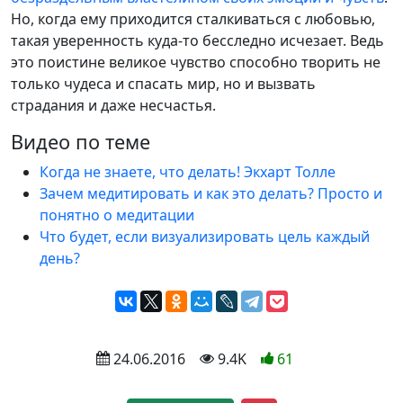
Но, когда ему приходится сталкиваться с любовью,
такая уверенность куда-то бесследно исчезает. Ведь
это поистине великое чувство способно творить не
только чудеса и спасать мир, но и вызвать
страдания и даже несчастья.
Видео по теме
Когда не знаете, что делать! Экхарт Толле
Зачем медитировать и как это делать? Просто и
понятно о медитации
Что будет, если визуализировать цель каждый
день?
 24.06.2016
 9.4K
61