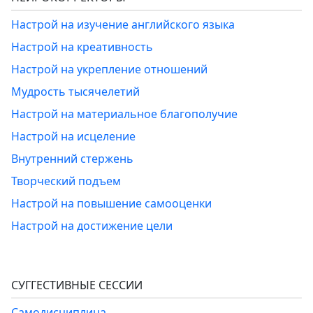
Настрой на изучение английского языка
Настрой на креативность
Настрой на укрепление отношений
Мудрость тысячелетий
Настрой на материальное благополучие
Настрой на исцеление
Внутренний стержень
Творческий подъем
Настрой на повышение самооценки
Настрой на достижение цели
СУГГЕСТИВНЫЕ СЕССИИ
Самодисциплина