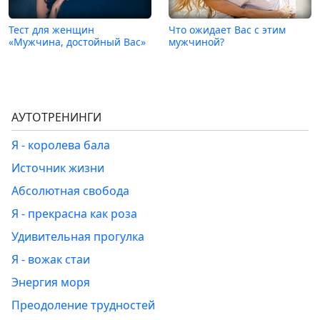
Тест для женщин
Что ожидает Вас с этим
«Мужчина, достойный Вас»
мужчиной?
АУТОТРЕНИНГИ
Я - королева бала
Источник жизни
Абсолютная свобода
Я - прекрасна как роза
Удивительная прогулка
Я - вожак стаи
Энергия моря
Преодоление трудностей