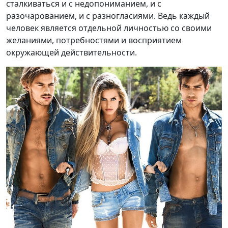
сталкиваться и с недопониманием, и с
разочарованием, и с разногласиями. Ведь каждый
человек является отдельной личностью со своими
желаниями, потребностями и восприятием
окружающей действительности.