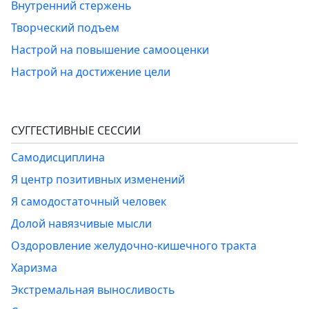
Внутренний стержень
Творческий подъем
Настрой на повышение самооценки
Настрой на достижение цели
СУГГЕСТИВНЫЕ СЕССИИ
Самодисциплина
Я центр позитивных изменений
Я самодостаточный человек
Долой навязчивые мысли
Оздоровление желудочно-кишечного тракта
Харизма
Экстремальная выносливость