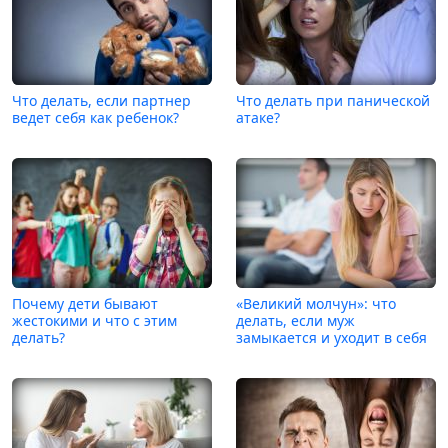
Что делать, если партнер
Что делать при панической
ведет себя как ребенок?
атаке?
Почему дети бывают
«Великий молчун»: что
жестокими и что с этим
делать, если муж
делать?
замыкается и уходит в себя