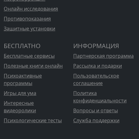
Онлайн исследования
Противопоказания
Защитные установки
БЕСПЛАТНО
ИНФОРМАЦИЯ
Бесплатные сервисы
Партнерская программа
Полезные книги онлайн
Рассылка и подарки
Психоактивные
Пользовательское
программы
соглашение
Игры для ума
Политика
конфиденциальности
Интересные
видеоролики
Вопросы и ответы
Психологические тесты
Служба поддержки