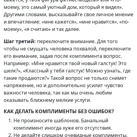
моему, это самый уютный дом, который я видел».
Другими словами, высказывайте свое личное мнение
и впечатление: «мне кажется», «мне нравится», «по-
моему», «я считаю» и так далее.
Шаг третий:
переключите внимание. Для того
чтобы не смущать человека похвалой, переключите
его внимание, задав после комплимента вопрос.
Например: «Мне нравится твой новый галстук! Это
шелк?», «Классный у тебя галстук! Можно узнать, где
такие продаются?» Такой вопрос не только снимет
напряжение, но и дополнительно усилит чувство
важности человека, так как мы очень любим
оказывать ближнему мелкие услуги.
КАК ДЕЛАТЬ КОМПЛИМЕНТЫ БЕЗ ОШИБОК?
Не произносите шаблонов. Банальный
комплимент иногда хуже его отсутствия.
Не делайте слишком очевидные комплименты.