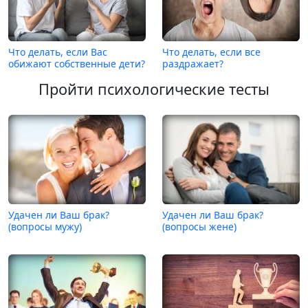
Что делать, если Вас
Что делать, если все
обижают собственные дети?
раздражает?
Пройти психологические тесты
Удачен ли Ваш брак?
Удачен ли Ваш брак?
(вопросы мужу)
(вопросы жене)