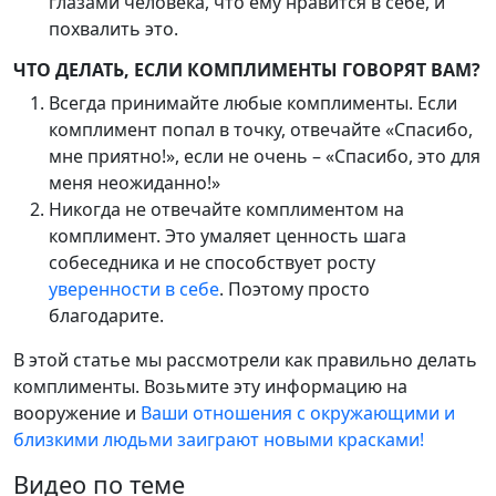
глазами человека, что ему нравится в себе, и
похвалить это.
ЧТО ДЕЛАТЬ, ЕСЛИ КОМПЛИМЕНТЫ ГОВОРЯТ ВАМ?
Всегда принимайте любые комплименты. Если
комплимент попал в точку, отвечайте «Спасибо,
мне приятно!», если не очень – «Спасибо, это для
меня неожиданно!»
Никогда не отвечайте комплиментом на
комплимент. Это умаляет ценность шага
собеседника и не способствует росту
уверенности в себе
. Поэтому просто
благодарите.
В этой статье мы рассмотрели как правильно делать
комплименты. Возьмите эту информацию на
вооружение и
Ваши отношения с окружающими и
близкими людьми заиграют новыми красками!
Видео по теме