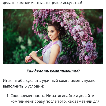
делать комплименты это целое искусство!
Как делать комплименты?
Итак, чтобы сделать удачный комплимент, нужно
выполнить 5 условий:
Своевременность. Не затягивайте и делайте
комплимент сразу после того, как заметили для