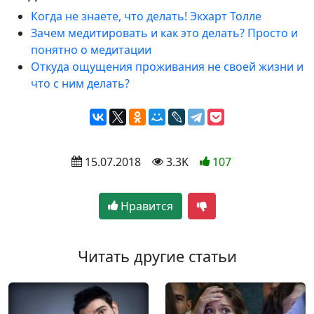
Когда не знаете, что делать! Экхарт Толле
Зачем медитировать и как это делать? Просто и
понятно о медитации
Откуда ощущения проживания не своей жизни и
что с ним делать?
 15.07.2018
 3.3K
107
Нравится
Читать другие статьи