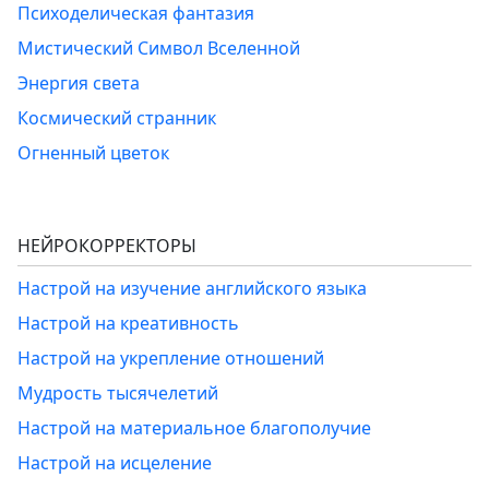
Психоделическая фантазия
Мистический Символ Вселенной
Энергия света
Космический странник
Огненный цветок
НЕЙРОКОРРЕКТОРЫ
Настрой на изучение английского языка
Настрой на креативность
Настрой на укрепление отношений
Мудрость тысячелетий
Настрой на материальное благополучие
Настрой на исцеление