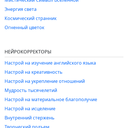
Мистический Символ Вселенной
Энергия света
Космический странник
Огненный цветок
НЕЙРОКОРРЕКТОРЫ
Настрой на изучение английского языка
Настрой на креативность
Настрой на укрепление отношений
Мудрость тысячелетий
Настрой на материальное благополучие
Настрой на исцеление
Внутренний стержень
Творческий подъем