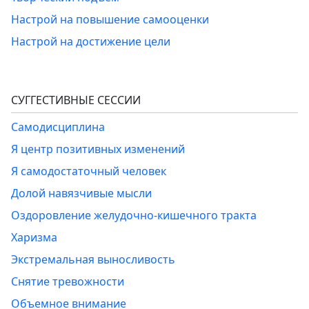
Настрой на повышение самооценки
Настрой на достижение цели
СУГГЕСТИВНЫЕ СЕССИИ
Самодисциплина
Я центр позитивных изменений
Я самодостаточный человек
Долой навязчивые мысли
Оздоровление желудочно-кишечного тракта
Харизма
Экстремальная выносливость
Снятие тревожности
Объемное внимание