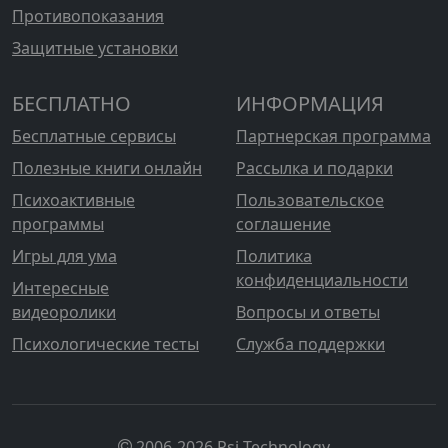
Противопоказания
Защитные установки
БЕСПЛАТНО
ИНФОРМАЦИЯ
Бесплатные сервисы
Партнерская программа
Полезные книги онлайн
Рассылка и подарки
Психоактивные
Пользовательское
программы
соглашение
Игры для ума
Политика
конфиденциальности
Интересные
видеоролики
Вопросы и ответы
Психологические тесты
Служба поддержки
2006-2026 Psi-Technology