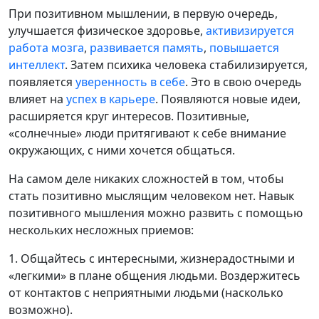
При позитивном мышлении, в первую очередь,
улучшается физическое здоровье,
активизируется
работа мозга
,
развивается память
,
повышается
интеллект
. Затем психика человека стабилизируется,
появляется
уверенность в себе
. Это в свою очередь
влияет на
успех в карьере
. Появляются новые идеи,
расширяется круг интересов. Позитивные,
«солнечные» люди притягивают к себе внимание
окружающих, с ними хочется общаться.
На самом деле никаких сложностей в том, чтобы
стать позитивно мыслящим человеком нет. Навык
позитивного мышления можно развить с помощью
нескольких несложных приемов:
1. Общайтесь с интересными, жизнерадостными и
«легкими» в плане общения людьми. Воздержитесь
от контактов с неприятными людьми (насколько
возможно).