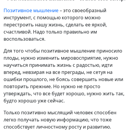
Позитивное мышление
– это своеобразный
инструмент, с помощью которого можно
перестроить нашу жизнь, сделать ее яркой,
счастливой. Надо только правильно им
воспользоваться.
Для того чтобы позитивное мышление приносило
плоды, нужно изменить мировосприятие, нужно
научиться принимать жизнь с радостью, идти
вперед, невзирая на все преграды, не сетуя на
ошибки прошлого, не боясь совершить новые или
повторить прежние. Но нужно не просто
утверждать, что все будет хорошо, нужно жить так,
будто хорошо уже сейчас.
Только позитивно мыслящий человек способен
легко получать новую информацию, что тоже
способствует личностному росту и развитию.