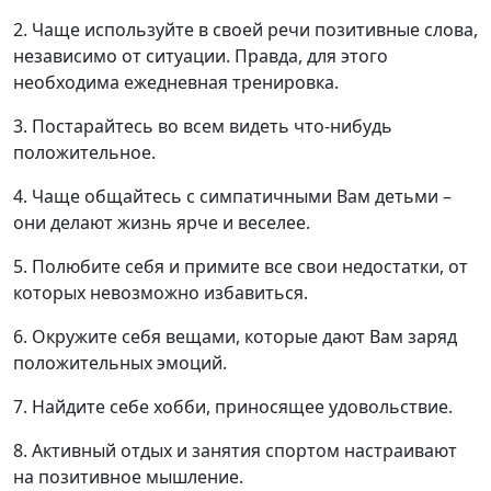
2. Чаще используйте в своей речи позитивные слова,
независимо от ситуации. Правда, для этого
необходима ежедневная тренировка.
3. Постарайтесь во всем видеть что-нибудь
положительное.
4. Чаще общайтесь с симпатичными Вам детьми –
они делают жизнь ярче и веселее.
5. Полюбите себя и примите все свои недостатки, от
которых невозможно избавиться.
6. Окружите себя вещами, которые дают Вам заряд
положительных эмоций.
7. Найдите себе хобби, приносящее удовольствие.
8. Активный отдых и занятия спортом настраивают
на позитивное мышление.