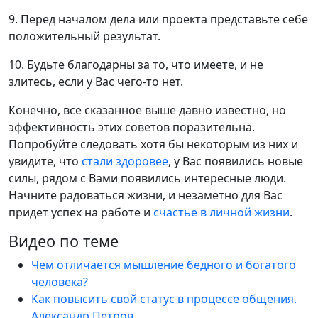
9. Перед началом дела или проекта представьте себе
положительный результат.
10. Будьте благодарны за то, что имеете, и не
злитесь, если у Вас чего-то нет.
Конечно, все сказанное выше давно известно, но
эффективность этих советов поразительна.
Попробуйте следовать хотя бы некоторым из них и
увидите, что
стали здоровее
, у Вас появились новые
силы, рядом с Вами появились интересные люди.
Начните радоваться жизни, и незаметно для Вас
придет успех на работе и
счастье в личной жизни
.
Видео по теме
Чем отличается мышление бедного и богатого
человека?
Как повысить свой статус в процессе общения.
Александр Петров