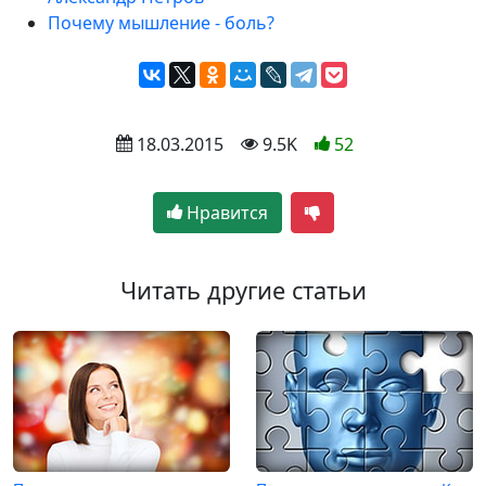
Почему мышление - боль?
 18.03.2015
 9.5K
52
Нравится
Читать другие статьи