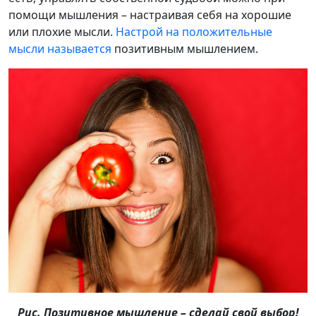
помощи мышления – настраивая себя на хорошие
или плохие мысли.
Настрой на положительные
мысли называется
позитивным мышлением.
Рис. Позитивное мышление – сделай свой выбор!