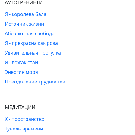
АУТОТРЕНИНГИ
Я - королева бала
Источник жизни
Абсолютная свобода
Я - прекрасна как роза
Удивительная прогулка
Я - вожак стаи
Энергия моря
Преодоление трудностей
МЕДИТАЦИИ
Х - пространство
Тунель времени