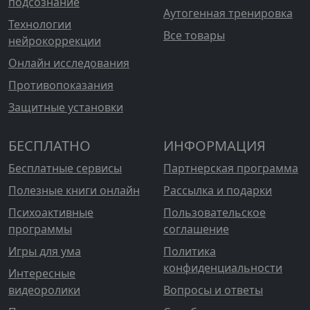
подсознание
Аутогенная тренировка
Технологии
Все товары
нейрокоррекции
Онлайн исследования
Противопоказания
Защитные установки
БЕСПЛАТНО
ИНФОРМАЦИЯ
Бесплатные сервисы
Партнерская программа
Полезные книги онлайн
Рассылка и подарки
Психоактивные
Пользовательское
программы
соглашение
Игры для ума
Политика
конфиденциальности
Интересные
видеоролики
Вопросы и ответы