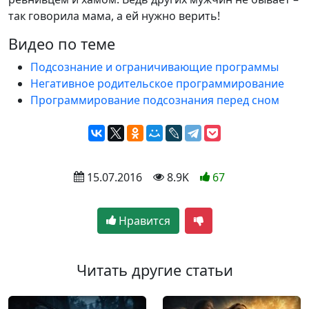
так говорила мама, а ей нужно верить!
Видео по теме
Подсознание и ограничивающие программы
Негативное родительское программирование
Программирование подсознания перед сном
 15.07.2016
 8.9K
67
Нравится
Читать другие статьи