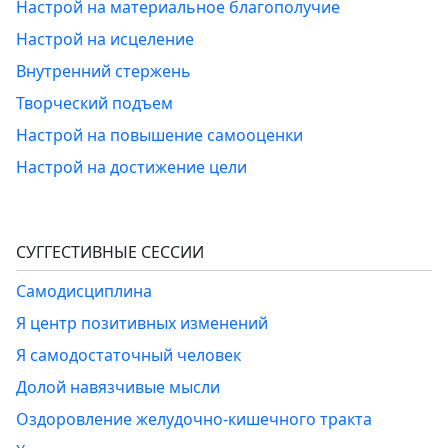
Настрой на материальное благополучие
Настрой на исцеление
Внутренний стержень
Творческий подъем
Настрой на повышение самооценки
Настрой на достижение цели
СУГГЕСТИВНЫЕ СЕССИИ
Самодисциплина
Я центр позитивных изменений
Я самодостаточный человек
Долой навязчивые мысли
Оздоровление желудочно-кишечного тракта