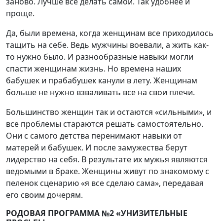
заново. Лучше все делать самой. Так удобнее и
проще.
Да, были времена, когда женщинам все приходилось
тащить на себе. Ведь мужчины воевали, а жить как-
то нужно было. И разнообразные навыки могли
спасти женщинам жизнь. Но времена наших
бабушек и прабабушек канули в лету. Женщинам
больше не нужно взваливать все на свои плечи.
Большинство женщин так и остаются «сильными», и
все проблемы стараются решать самостоятельно.
Они с самого детства перенимают навыки от
матерей и бабушек. И после замужества берут
лидерство на себя. В результате их мужья являются
ведомыми в браке. Женщины живут по знакомому с
пеленок сценарию «я все сделаю сама», передавая
его своим дочерям.
РОДОВАЯ ПРОГРАММА №2 «УНИЗИТЕЛЬНЫЕ