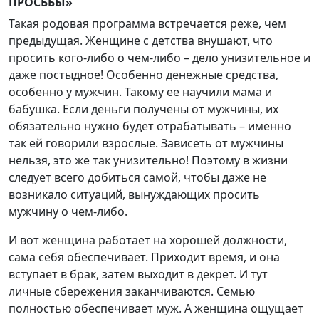
ПРОСЬБЫ»
Такая родовая программа встречается реже, чем
предыдущая. Женщине с детства внушают, что
просить кого-либо о чем-либо – дело унизительное и
даже постыдное! Особенно денежные средства,
особенно у мужчин. Такому ее научили мама и
бабушка. Если деньги получены от мужчины, их
обязательно нужно будет отрабатывать – именно
так ей говорили взрослые. Зависеть от мужчины
нельзя, это же так унизительно! Поэтому в жизни
следует всего добиться самой, чтобы даже не
возникало ситуаций, вынуждающих просить
мужчину о чем-либо.
И вот женщина работает на хорошей должности,
сама себя обеспечивает. Приходит время, и она
вступает в брак, затем выходит в декрет. И тут
личные сбережения заканчиваются. Семью
полностью обеспечивает муж. А женщина ощущает