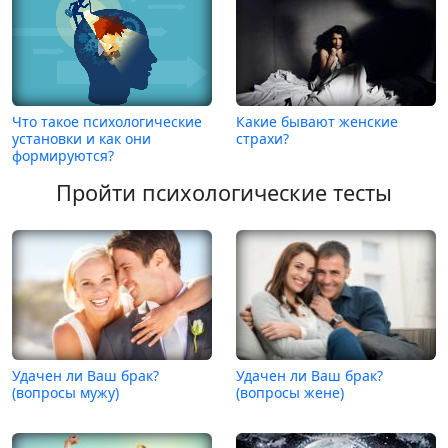
Что такое психологические
Какие бывают женские
установки и как они
страхи?
формируются?
Пройти психологические тесты
Удачен ли Ваш брак?
Удачен ли Ваш брак?
(вопросы мужу)
(вопросы жене)