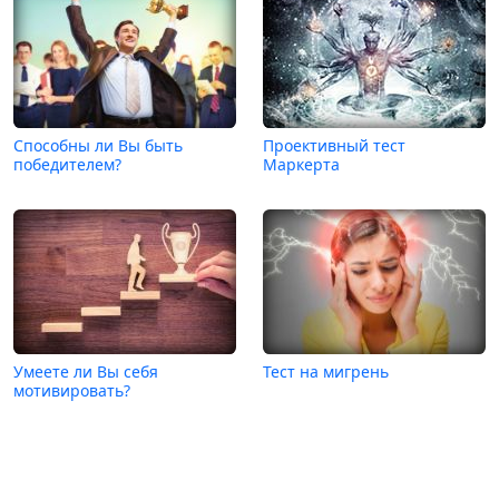
Способны ли Вы быть
Проективный тест
победителем?
Маркерта
Умеете ли Вы себя
Тест на мигрень
мотивировать?