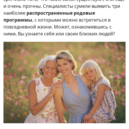
и очень прочны. Специалисты сумели выявить три
наиболее
распространенные родовые
программы
, с которыми можно встретиться в
повседневной жизни. Может, ознакомившись с
ними, Вы узнаете себя или своих близких людей?