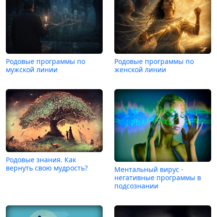
Родовые программы по
Родовые программы по
мужской линии
женской линии
Родовые знания. Как
вернуть свою мудрость?
Ментальный вирус -
негативные программы в
подсознании