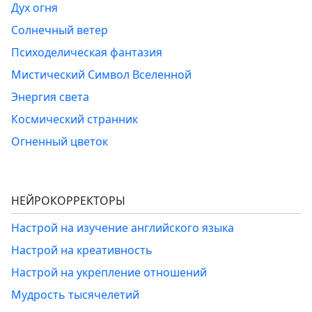
Дух огня
Солнечный ветер
Психоделическая фантазия
Мистический Символ Вселенной
Энергия света
Космический странник
Огненный цветок
НЕЙРОКОРРЕКТОРЫ
Настрой на изучение английского языка
Настрой на креативность
Настрой на укрепление отношений
Мудрость тысячелетий