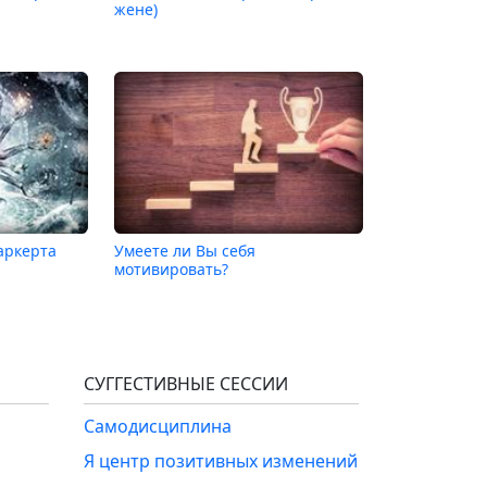
жене)
аркерта
Умеете ли Вы себя
мотивировать?
СУГГЕСТИВНЫЕ СЕССИИ
Самодисциплина
Я центр позитивных изменений