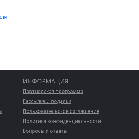
ели
ИНФОРМАЦИЯ
Партнерская программа
Рассылка и подарки
ы
Пользовательское соглашение
Политика конфиденциальности
Вопросы и ответы