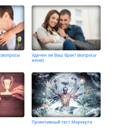
 (вопросы
Удачен ли Ваш брак? (вопросы
жене)
Проективный тест Маркерта