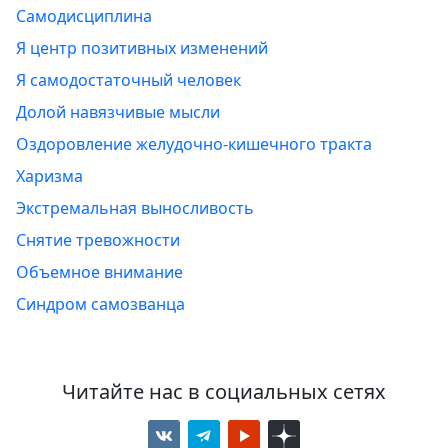
Самодисциплина
Я центр позитивных изменений
Я самодостаточный человек
Долой навязчивые мысли
Оздоровление желудочно-кишечного тракта
Харизма
Экстремальная выносливость
Снятие тревожности
Объемное внимание
Синдром самозванца
Читайте нас в социальных сетях