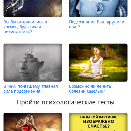
Вы бы отправились в
Подсознание Ваш друг или
космос, будь такая
враг?
возможность?
В чем, по-вашему, главная
Возможно ли лечить
сила подсознания?
болезни мыслью?
Пройти психологические тесты