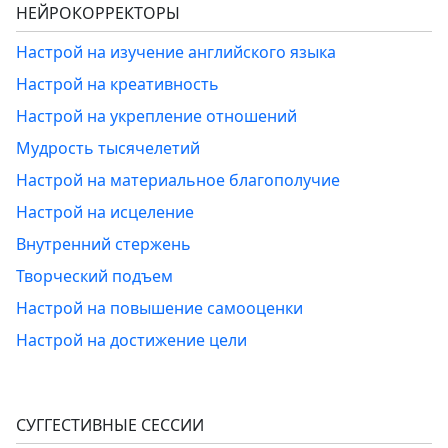
НЕЙРОКОРРЕКТОРЫ
Настрой на изучение английского языка
Настрой на креативность
Настрой на укрепление отношений
Мудрость тысячелетий
Настрой на материальное благополучие
Настрой на исцеление
Внутренний стержень
Творческий подъем
Настрой на повышение самооценки
Настрой на достижение цели
СУГГЕСТИВНЫЕ СЕССИИ