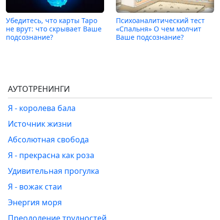
Убедитесь, что карты Таро
Психоаналитический тест
не врут: что скрывает Ваше
«Спальня» О чем молчит
подсознание?
Ваше подсознание?
АУТОТРЕНИНГИ
Я - королева бала
Источник жизни
Абсолютная свобода
Я - прекрасна как роза
Удивительная прогулка
Я - вожак стаи
Энергия моря
Преодоление трудностей