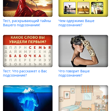
Тест, раскрывающий тайны
Чем одержимо Ваше
Вашего подсознания!
подсознание?
Тест: Что расскажет о Вас
Что говорит Ваше
подсознание?
подсознание?