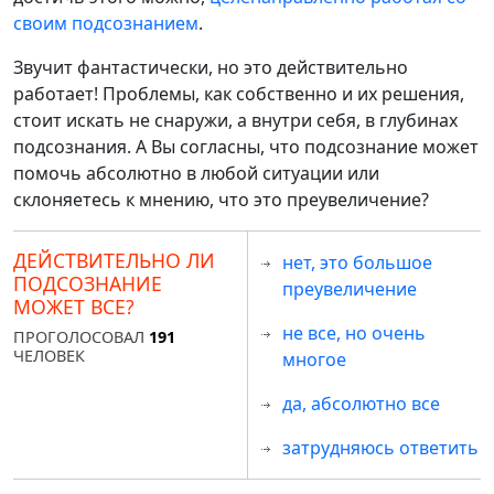
своим подсознанием
.
Звучит фантастически, но это действительно
работает! Проблемы, как собственно и их решения,
стоит искать не снаружи, а внутри себя, в глубинах
подсознания. А Вы согласны, что подсознание может
помочь абсолютно в любой ситуации или
склоняетесь к мнению, что это преувеличение?
ДЕЙСТВИТЕЛЬНО ЛИ
нет, это большое
ПОДСОЗНАНИЕ
преувеличение
МОЖЕТ ВСЕ?
не все, но очень
ПРОГОЛОСОВАЛ
191
ЧЕЛОВЕК
многое
да, абсолютно все
затрудняюсь ответить