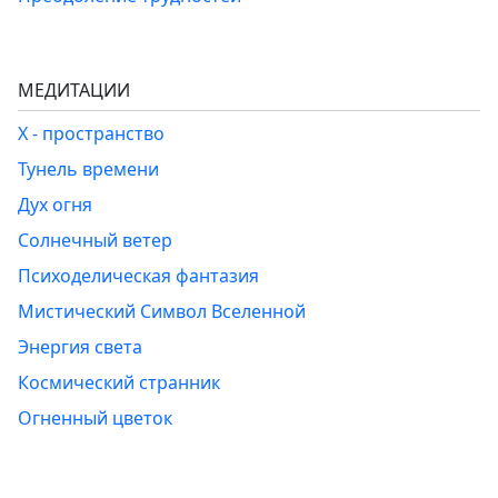
МЕДИТАЦИИ
Х - пространство
Тунель времени
Дух огня
Солнечный ветер
Психоделическая фантазия
Мистический Символ Вселенной
Энергия света
Космический странник
Огненный цветок