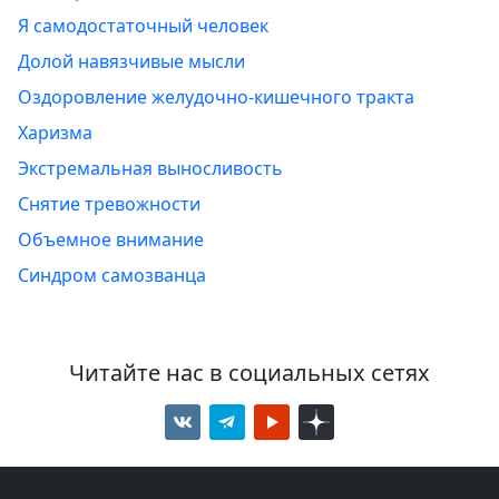
Я самодостаточный человек
Долой навязчивые мысли
Оздоровление желудочно-кишечного тракта
Харизма
Экстремальная выносливость
Снятие тревожности
Объемное внимание
Синдром самозванца
Читайте нас в социальных сетях