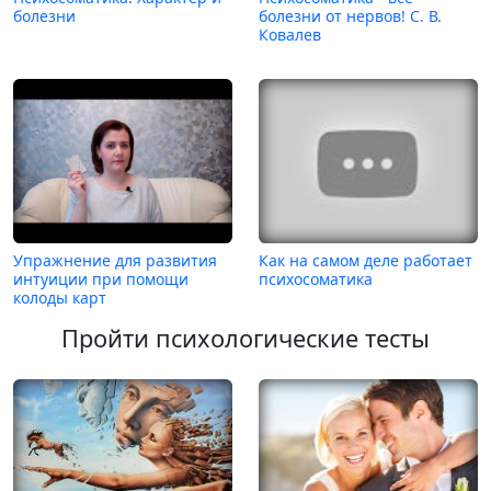
болезни
болезни от нервов! С. В.
Ковалев
Упражнение для развития
Как на самом деле работает
интуиции при помощи
психосоматика
колоды карт
Пройти психологические тесты