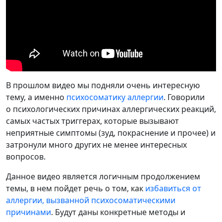
В прошлом видео мы подняли очень интересную
тему, а именно
психосоматику аллергии
. Говорили
о психологических причинах аллергических реакций,
самых частых триггерах, которые вызывают
неприятные симптомы (зуд, покраснение и прочее) и
затронули много других не менее интересных
вопросов.
Данное видео является логичным продолжением
темы, в нем пойдет речь о том, как
избавиться от
аллергии, вызванной психосоматическими
причинами
. Будут даны конкретные методы и