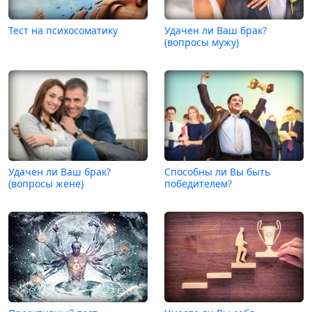
Тест на психосоматику
Удачен ли Ваш брак?
(вопросы мужу)
Удачен ли Ваш брак?
Способны ли Вы быть
(вопросы жене)
победителем?