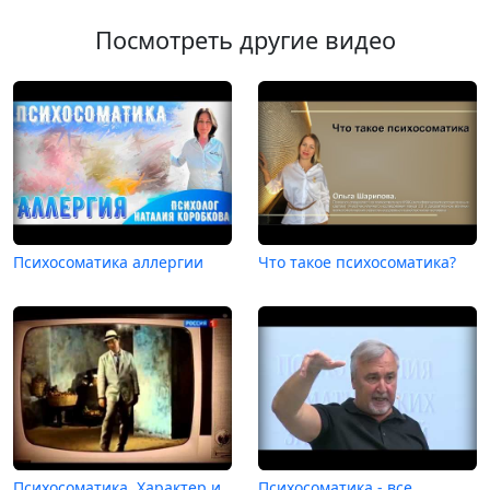
Посмотреть другие видео
Психосоматика аллергии
Что такое психосоматика?
Психосоматика. Характер и
Психосоматика - все