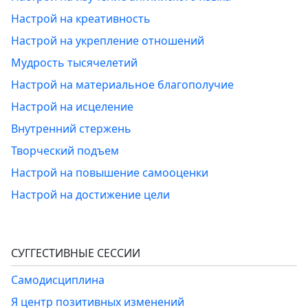
Настрой на креативность
Настрой на укрепление отношений
Мудрость тысячелетий
Настрой на материальное благополучие
Настрой на исцеление
Внутренний стержень
Творческий подъем
Настрой на повышение самооценки
Настрой на достижение цели
СУГГЕСТИВНЫЕ СЕССИИ
Самодисциплина
Я центр позитивных изменений