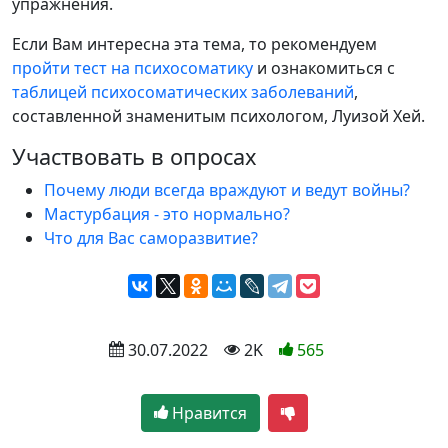
упражнения.
Если Вам интересна эта тема, то рекомендуем
пройти тест на психосоматику
и ознакомиться с
таблицей психосоматических заболеваний
,
составленной знаменитым психологом, Луизой Хей.
Участвовать в опросах
Почему люди всегда враждуют и ведут войны?
Мастурбация - это нормально?
Что для Вас саморазвитие?
 30.07.2022
 2K
565
Нравится