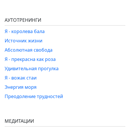
АУТОТРЕНИНГИ
Я - королева бала
Источник жизни
Абсолютная свобода
Я - прекрасна как роза
Удивительная прогулка
Я - вожак стаи
Энергия моря
Преодоление трудностей
МЕДИТАЦИИ