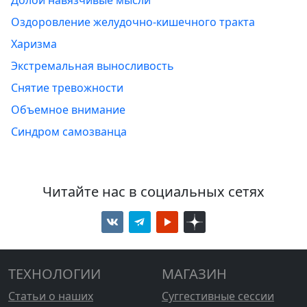
Оздоровление желудочно-кишечного тракта
Харизма
Экстремальная выносливость
Снятие тревожности
Объемное внимание
Синдром самозванца
Читайте нас в социальных сетях
ТЕХНОЛОГИИ
МАГАЗИН
Статьи о наших
Суггестивные сессии