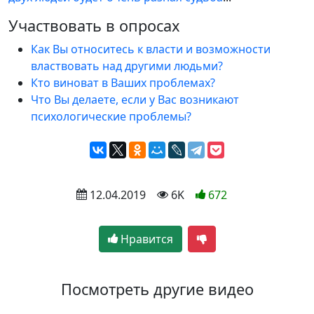
Участвовать в опросах
Как Вы относитесь к власти и возможности
властвовать над другими людьми?
Кто виноват в Ваших проблемах?
Что Вы делаете, если у Вас возникают
психологические проблемы?
 12.04.2019
 6K
672
Нравится
Посмотреть другие видео