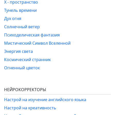
Х - пространство
Тунель времени
Дух огня
Солнечный ветер
Психоделическая фантазия
Мистический Символ Вселенной
Энергия света
Космический странник
Огненный цветок
НЕЙРОКОРРЕКТОРЫ
Настрой на изучение английского языка
Настрой на креативность