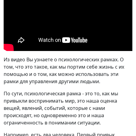
Из видео Вы узнаете о психологических рамках. О
том, что это такое, как мы портим себе жизнь с их
помощью и о том, как можно использовать эти
рамки для управления другими людьми.
По сути, психологическая рамка - это то, как мы
привыкли воспринимать мир, это наша оценка
вещей, явлений, событий, которые с нами
происходят, но одновременно это и наша
ограниченность в понимании ситуации.
Например, есть два человека. Первый привык