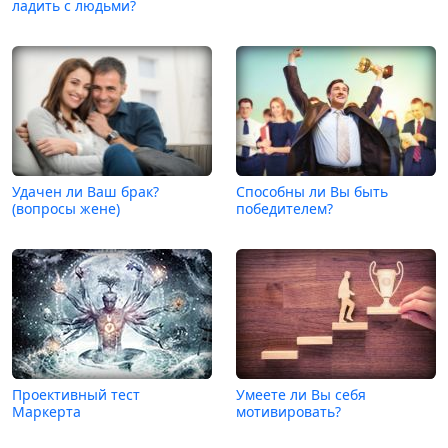
ладить с людьми?
Удачен ли Ваш брак?
Способны ли Вы быть
(вопросы жене)
победителем?
Проективный тест
Умеете ли Вы себя
Маркерта
мотивировать?